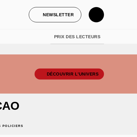
NEWSLETTER
PRIX DES LECTEURS
DÉCOUVRIR L'UNIVERS
CAO
 POLICIERS