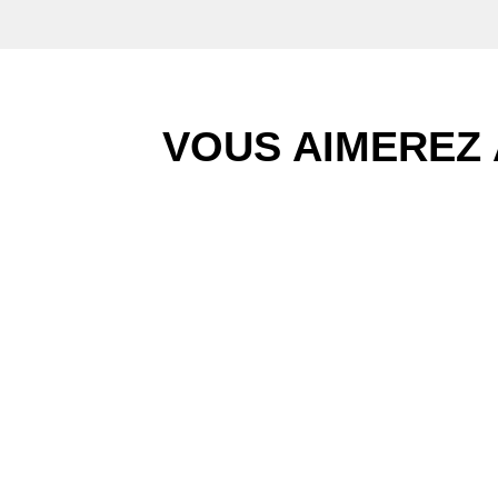
VOUS AIMEREZ 