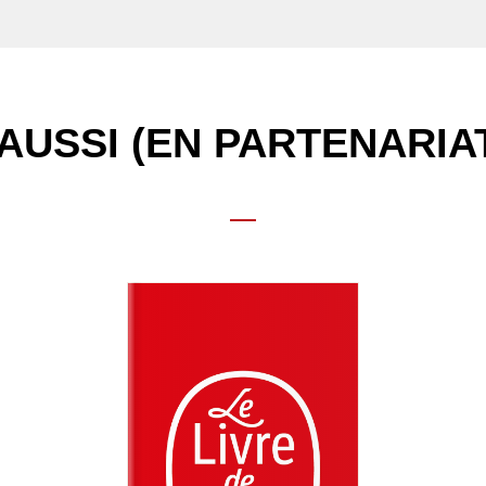
AUSSI (EN PARTENARIA