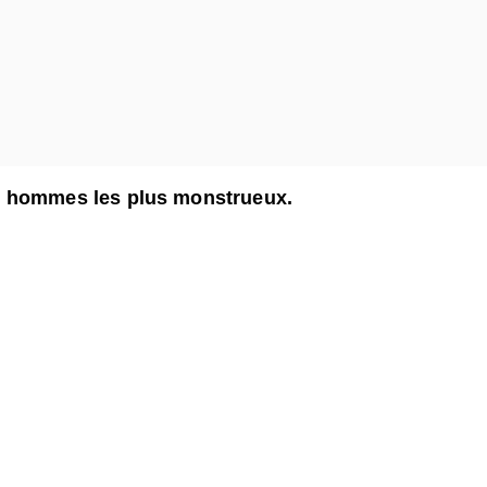
 les hommes les plus monstrueux.