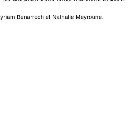
Myriam Benarroch et Nathalie Meyroune.