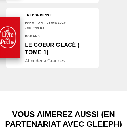
RÉCOMPENSÉ
PARUTION : 08/09/2010
768 PAGES
ROMANS
LE COEUR GLACÉ (
TOME 1)
Almudena Grandes
VOUS AIMEREZ AUSSI (EN
PARTENARIAT AVEC GLEEPH)