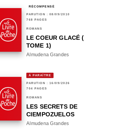
RÉCOMPENSÉ
PARUTION : 08/09/2010
768 PAGES
ROMANS
LE COEUR GLACÉ (
TOME 1)
Almudena Grandes
À PARAÎTRE
PARUTION : 16/09/2026
704 PAGES
ROMANS
LES SECRETS DE
CIEMPOZUELOS
Almudena Grandes