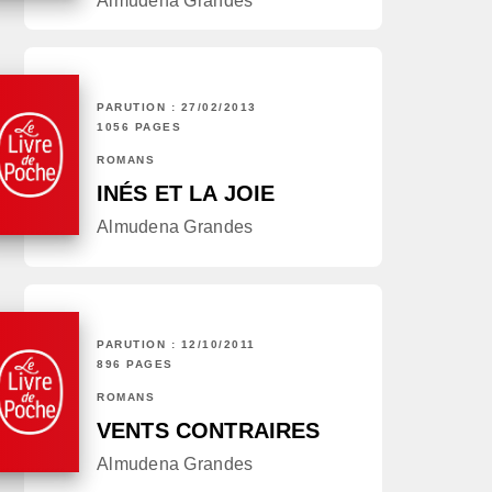
Almudena Grandes
PARUTION : 27/02/2013
1056 PAGES
ROMANS
INÉS ET LA JOIE
Almudena Grandes
PARUTION : 12/10/2011
896 PAGES
ROMANS
VENTS CONTRAIRES
Almudena Grandes