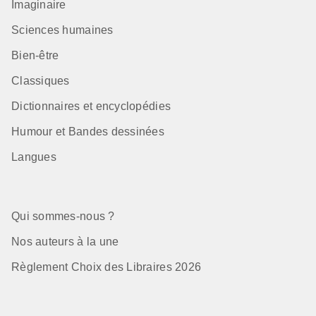
Imaginaire
Sciences humaines
Bien-être
Classiques
Dictionnaires et encyclopédies
Humour et Bandes dessinées
Langues
Qui sommes-nous ?
Nos auteurs à la une
Règlement Choix des Libraires 2026