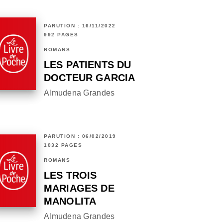
PARUTION : 16/11/2022
992 PAGES
ROMANS
LES PATIENTS DU
DOCTEUR GARCIA
Almudena Grandes
PARUTION : 06/02/2019
1032 PAGES
ROMANS
LES TROIS
MARIAGES DE
MANOLITA
Almudena Grandes