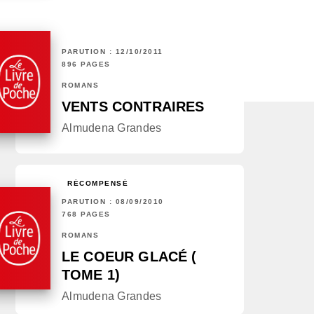
PARUTION : 12/10/2011
896 PAGES
ROMANS
VENTS CONTRAIRES
Almudena Grandes
RÉCOMPENSÉ
PARUTION : 08/09/2010
768 PAGES
ROMANS
LE COEUR GLACÉ (
TOME 1)
Almudena Grandes