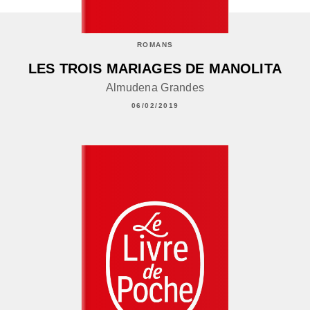
ROMANS
LES TROIS MARIAGES DE MANOLITA
Almudena Grandes
06/02/2019