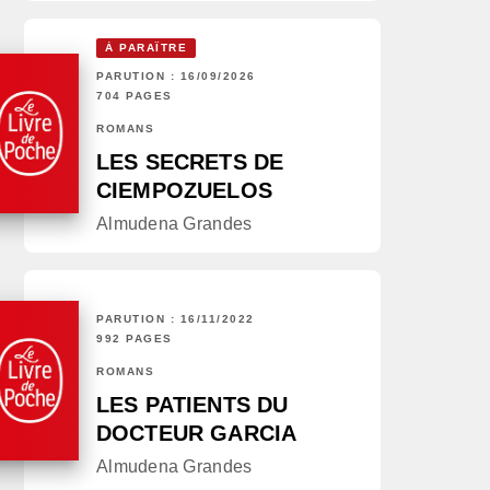
À PARAÎTRE
PARUTION : 16/09/2026
704 PAGES
ROMANS
LES SECRETS DE
CIEMPOZUELOS
Almudena Grandes
PARUTION : 16/11/2022
992 PAGES
ROMANS
LES PATIENTS DU
DOCTEUR GARCIA
Almudena Grandes