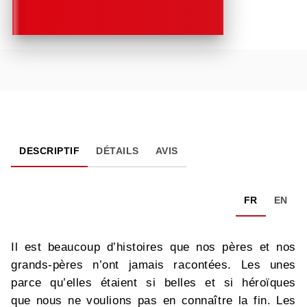
DESCRIPTIF
DÉTAILS
AVIS
FR
EN
Il est beaucoup d’histoires que nos pères et nos
grands-pères n’ont jamais racontées. Les unes
parce qu’elles étaient si belles et si héroïques
que nous ne voulions pas en connaître la fin. Les