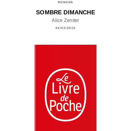
ROMANS
SOMBRE DIMANCHE
Alice Zeniter
04/02/2015