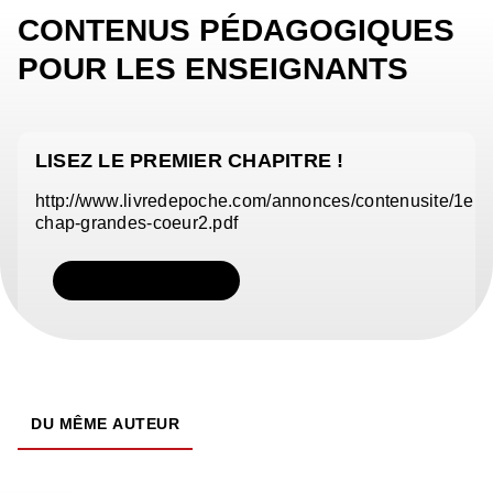
CONTENUS PÉDAGOGIQUES
POUR LES ENSEIGNANTS
LISEZ LE PREMIER CHAPITRE !
http://www.livredepoche.com/annonces/contenusite/1er-
chap-grandes-coeur2.pdf
TÉLÉCHARGER
DU MÊME AUTEUR