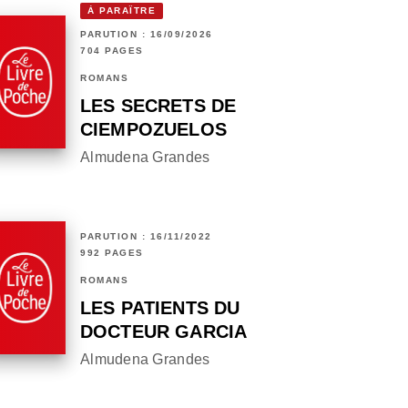
À PARAÎTRE
PARUTION : 16/09/2026
704 PAGES
ROMANS
LES SECRETS DE
CIEMPOZUELOS
Almudena Grandes
PARUTION : 16/11/2022
992 PAGES
ROMANS
LES PATIENTS DU
DOCTEUR GARCIA
Almudena Grandes