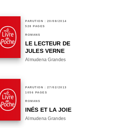
PARUTION : 20/08/2014
528 PAGES
ROMANS
LE LECTEUR DE
JULES VERNE
Almudena Grandes
PARUTION : 27/02/2013
1056 PAGES
ROMANS
INÉS ET LA JOIE
Almudena Grandes