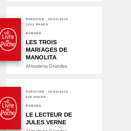
PARUTION : 06/02/2019
1032 PAGES
ROMANS
LES TROIS
MARIAGES DE
MANOLITA
Almudena Grandes
PARUTION : 20/08/2014
528 PAGES
ROMANS
LE LECTEUR DE
JULES VERNE