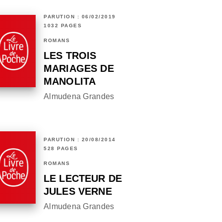
PARUTION : 06/02/2019
1032 PAGES
ROMANS
LES TROIS
MARIAGES DE
MANOLITA
Almudena Grandes
PARUTION : 20/08/2014
528 PAGES
ROMANS
LE LECTEUR DE
JULES VERNE
Almudena Grandes