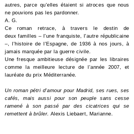
autres, parce qu’elles étaient si atroces que nous
ne pouvions pas les pardonner.
A. G.
Ce roman retrace, à travers le destin de
deux familles – l’une franquiste, l’autre républicaine
–, l’histoire de l’Espagne, de 1936 à nos jours, à
jamais marquée par la guerre civile.
Une fresque ambitieuse désignée par les libraires
comme la meilleure lecture de l’année 2007, et
lauréate du prix Méditerranée.
Un roman pétri d’amour pour Madrid, ses rues, ses
cafés, mais aussi pour son peuple sans cesse
ramené à son passé par des cicatrices qui se
remettent à brûler.
Alexis Liebaert, Marianne.