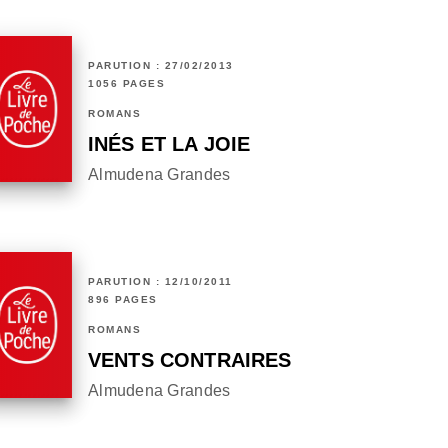
PARUTION : 27/02/2013
1056 PAGES
ROMANS
INÉS ET LA JOIE
Almudena Grandes
PARUTION : 12/10/2011
896 PAGES
ROMANS
VENTS CONTRAIRES
Almudena Grandes