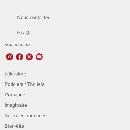
Nous contacter
F.A.Q.
NOS RÉSEAUX
Littérature
Policiers / Thrillers
Romance
Imaginaire
Sciences humaines
Bien-être