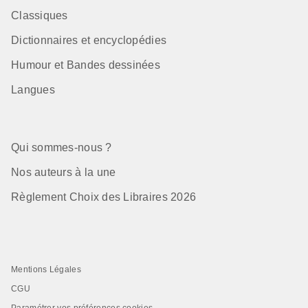
Classiques
Dictionnaires et encyclopédies
Humour et Bandes dessinées
Langues
Qui sommes-nous ?
Nos auteurs à la une
Règlement Choix des Libraires 2026
Mentions Légales
CGU
Paramétrer vos préférences cookies