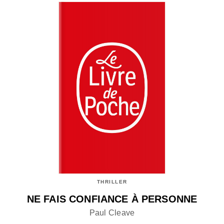
THRILLER
NE FAIS CONFIANCE À PERSONNE
Paul Cleave