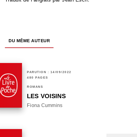
DU MÊME AUTEUR
PARUTION : 14/09/2022
480 PAGES
ROMANS
LES VOISINS
Fiona Cummins