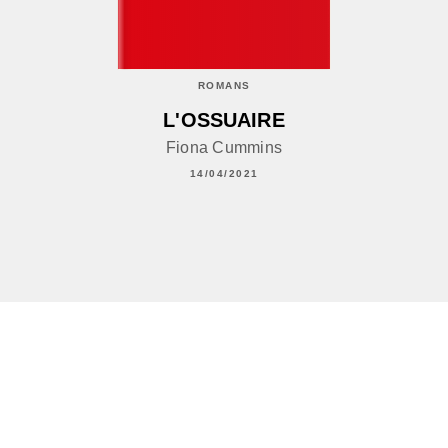
ROMANS
L'OSSUAIRE
Fiona Cummins
14/04/2021