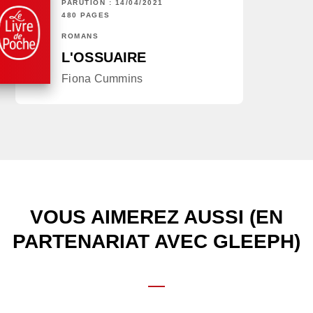
PARUTION : 14/04/2021
480 PAGES
ROMANS
L'OSSUAIRE
Fiona Cummins
VOUS AIMEREZ AUSSI (EN
PARTENARIAT AVEC GLEEPH)