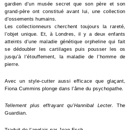
gardien d’un musée secret que son père et son
grand-père ont constitué avant lui, une collection
d’ossements humains.
Les collectionneurs cherchent toujours la rareté,
l’objet unique. Et, à Londres, il y a deux enfants
atteints d’une maladie génétique orpheline qui fait
se dédoubler les cartilages puis pousser les os
jusqu’à l’étouffement, la maladie de l’homme de
pierre.
Avec un style-cutter aussi efficace que glaçant,
Fiona Cummins plonge dans l’âme du psychopathe.
Tellement plus effrayant qu’Hannibal Lecter.
The
Guardian.
Traduit de l’anglais par Jean Esch.