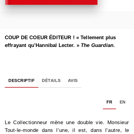
COUP DE COEUR ÉDITEUR ! « Tellement plus
effrayant qu’Hannibal Lecter. »
The Guardian
.
DESCRIPTIF
DÉTAILS
AVIS
FR
EN
Le Collectionneur mène une double vie. Monsieur
Tout-le-monde dans l’une, il est, dans l’autre, le