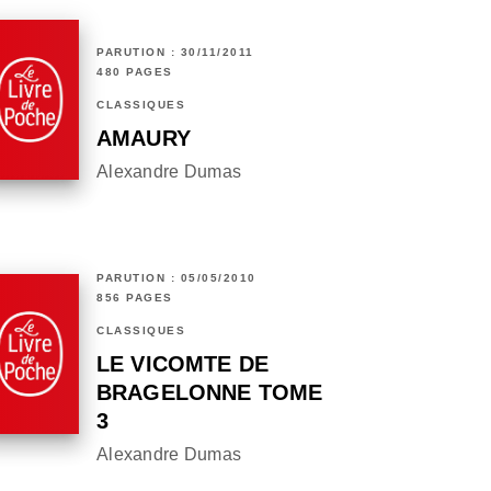
PARUTION : 30/11/2011
480 PAGES
CLASSIQUES
AMAURY
Alexandre Dumas
PARUTION : 05/05/2010
856 PAGES
CLASSIQUES
LE VICOMTE DE
BRAGELONNE TOME
3
Alexandre Dumas