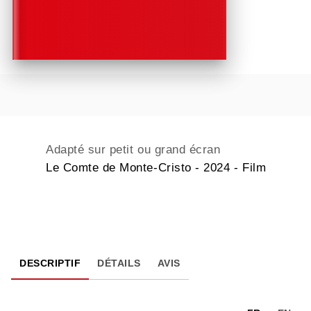
Adapté sur petit ou grand écran
Le Comte de Monte-Cristo - 2024 - Film
DESCRIPTIF
DÉTAILS
AVIS