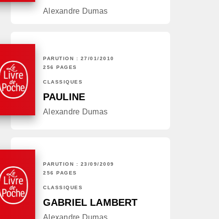
Alexandre Dumas
PARUTION : 27/01/2010
256 PAGES
CLASSIQUES
PAULINE
Alexandre Dumas
PARUTION : 23/09/2009
256 PAGES
CLASSIQUES
GABRIEL LAMBERT
Alexandre Dumas