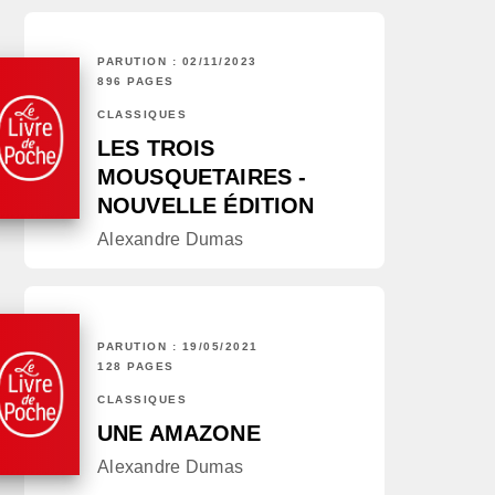
PARUTION : 02/11/2023
896 PAGES
CLASSIQUES
LES TROIS
MOUSQUETAIRES -
NOUVELLE ÉDITION
Alexandre Dumas
PARUTION : 19/05/2021
128 PAGES
CLASSIQUES
UNE AMAZONE
Alexandre Dumas