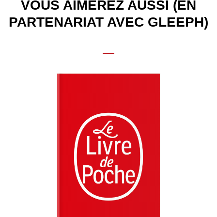
VOUS AIMEREZ AUSSI (EN
PARTENARIAT AVEC GLEEPH)