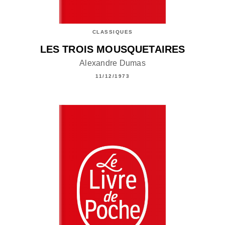
CLASSIQUES
LES TROIS MOUSQUETAIRES
Alexandre Dumas
11/12/1973