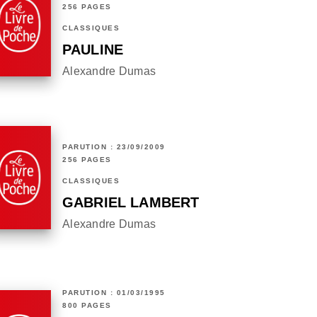
256 PAGES
CLASSIQUES
PAULINE
Alexandre Dumas
PARUTION : 23/09/2009
256 PAGES
CLASSIQUES
GABRIEL LAMBERT
Alexandre Dumas
PARUTION : 01/03/1995
800 PAGES