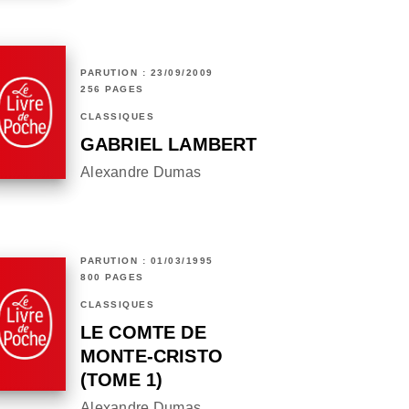
PARUTION : 23/09/2009
256 PAGES
CLASSIQUES
GABRIEL LAMBERT
Alexandre Dumas
PARUTION : 01/03/1995
800 PAGES
CLASSIQUES
LE COMTE DE
MONTE-CRISTO
(TOME 1)
Alexandre Dumas