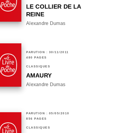
LE COLLIER DE LA
REINE
Alexandre Dumas
PARUTION : 30/11/2011
480 PAGES
CLASSIQUES
AMAURY
Alexandre Dumas
PARUTION : 05/05/2010
856 PAGES
CLASSIQUES