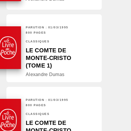
PARUTION : 01/03/1995
800 PAGES
CLASSIQUES
LE COMTE DE
MONTE-CRISTO
(TOME 1)
Alexandre Dumas
PARUTION : 01/03/1995
800 PAGES
CLASSIQUES
LE COMTE DE
MONTE-CRISTO