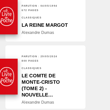
PARUTION : 04/05/1994
672 PAGES
CLASSIQUES
LA REINE MARGOT
Alexandre Dumas
PARUTION : 29/05/2024
800 PAGES
CLASSIQUES
LE COMTE DE
MONTE-CRISTO
(TOME 2) -
NOUVELLE…
Alexandre Dumas