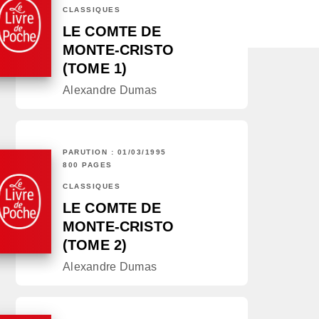
CLASSIQUES
LE COMTE DE
MONTE-CRISTO
(TOME 1)
Alexandre Dumas
PARUTION : 01/03/1995
800 PAGES
CLASSIQUES
LE COMTE DE
MONTE-CRISTO
(TOME 2)
Alexandre Dumas