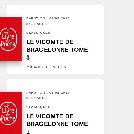
PARUTION : 05/05/2010
856 PAGES
CLASSIQUES
LE VICOMTE DE
BRAGELONNE TOME
3
Alexandre Dumas
PARUTION : 03/02/2010
888 PAGES
CLASSIQUES
LE VICOMTE DE
BRAGELONNE TOME
1