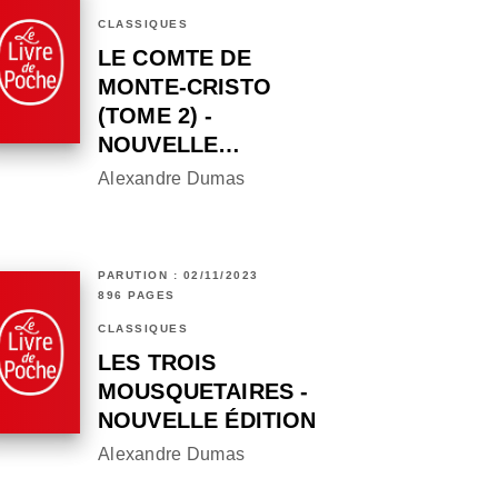
CLASSIQUES
LE COMTE DE
MONTE-CRISTO
(TOME 2) -
NOUVELLE…
Alexandre Dumas
PARUTION : 02/11/2023
896 PAGES
CLASSIQUES
LES TROIS
MOUSQUETAIRES -
NOUVELLE ÉDITION
Alexandre Dumas