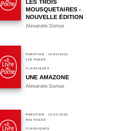
LES TROIS
MOUSQUETAIRES -
NOUVELLE ÉDITION
Alexandre Dumas
PARUTION : 19/05/2021
128 PAGES
CLASSIQUES
UNE AMAZONE
Alexandre Dumas
PARUTION : 12/11/2020
984 PAGES
CLASSIQUES