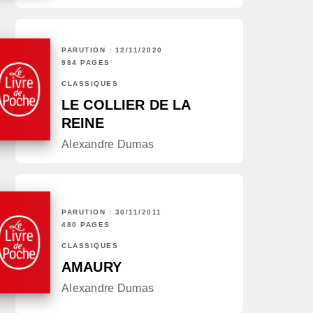
PARUTION : 12/11/2020
984 PAGES
CLASSIQUES
LE COLLIER DE LA
REINE
Alexandre Dumas
PARUTION : 30/11/2011
480 PAGES
CLASSIQUES
AMAURY
Alexandre Dumas