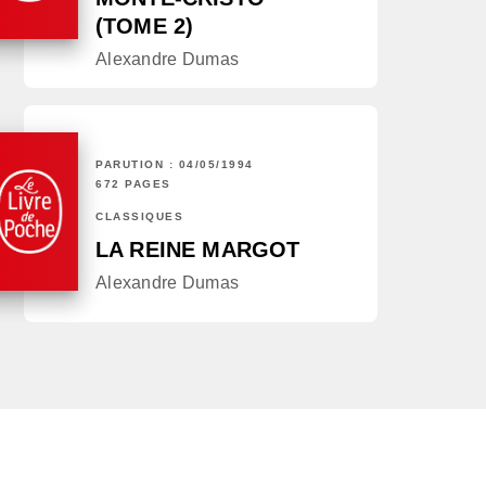
(TOME 2)
Alexandre Dumas
PARUTION : 04/05/1994
672 PAGES
CLASSIQUES
LA REINE MARGOT
Alexandre Dumas