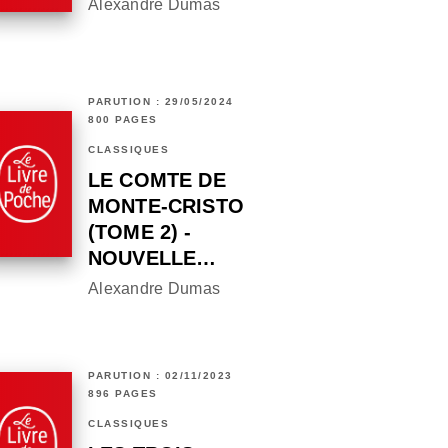
Alexandre Dumas
PARUTION : 29/05/2024
800 PAGES
CLASSIQUES
LE COMTE DE
MONTE-CRISTO
(TOME 2) -
NOUVELLE…
Alexandre Dumas
PARUTION : 02/11/2023
896 PAGES
CLASSIQUES