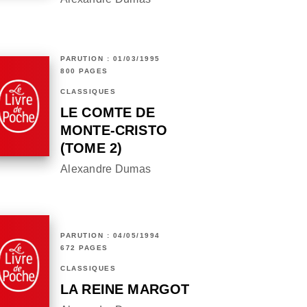
PARUTION : 01/03/1995
800 PAGES
CLASSIQUES
LE COMTE DE
MONTE-CRISTO
(TOME 2)
Alexandre Dumas
PARUTION : 04/05/1994
672 PAGES
CLASSIQUES
LA REINE MARGOT