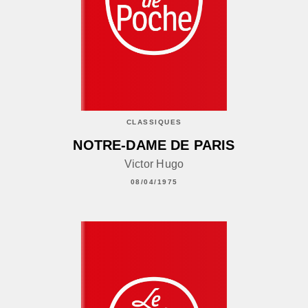
CLASSIQUES
NOTRE-DAME DE PARIS
Victor Hugo
08/04/1975