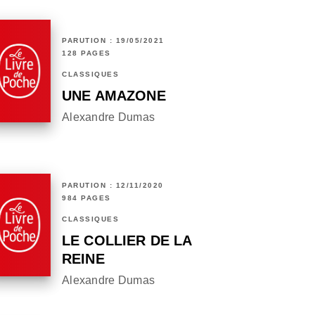
PARUTION : 19/05/2021
128 PAGES
CLASSIQUES
UNE AMAZONE
Alexandre Dumas
PARUTION : 12/11/2020
984 PAGES
CLASSIQUES
LE COLLIER DE LA
REINE
Alexandre Dumas