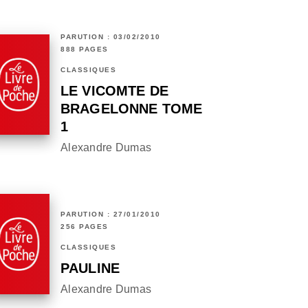
PARUTION : 03/02/2010
888 PAGES
CLASSIQUES
LE VICOMTE DE
BRAGELONNE TOME
1
Alexandre Dumas
PARUTION : 27/01/2010
256 PAGES
CLASSIQUES
PAULINE
Alexandre Dumas