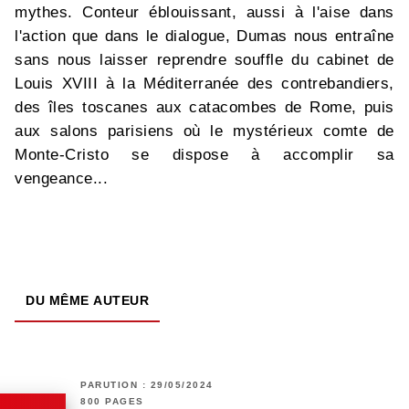
mythes. Conteur éblouissant, aussi à l'aise dans
l'action que dans le dialogue, Dumas nous entraîne
sans nous laisser reprendre souffle du cabinet de
Louis XVIII à la Méditerranée des contrebandiers,
des îles toscanes aux catacombes de Rome, puis
aux salons parisiens où le mystérieux comte de
Monte-Cristo se dispose à accomplir sa
vengeance...
DU MÊME AUTEUR
PARUTION : 29/05/2024
800 PAGES