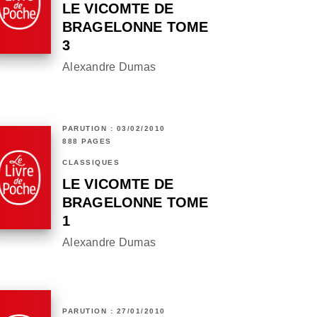
LE VICOMTE DE
BRAGELONNE TOME
3
Alexandre Dumas
PARUTION : 03/02/2010
888 PAGES
CLASSIQUES
LE VICOMTE DE
BRAGELONNE TOME
1
Alexandre Dumas
PARUTION : 27/01/2010