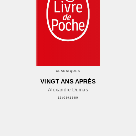
CLASSIQUES
VINGT ANS APRÈS
Alexandre Dumas
13/09/1989