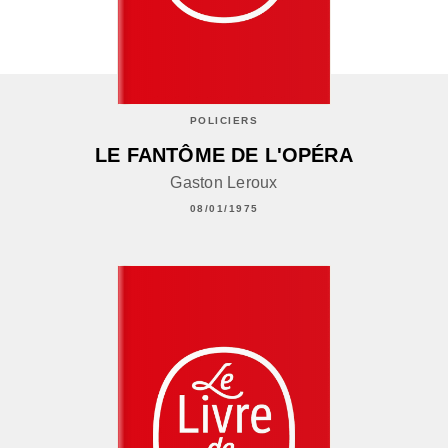
POLICIERS
LE FANTÔME DE L'OPÉRA
Gaston Leroux
08/01/1975