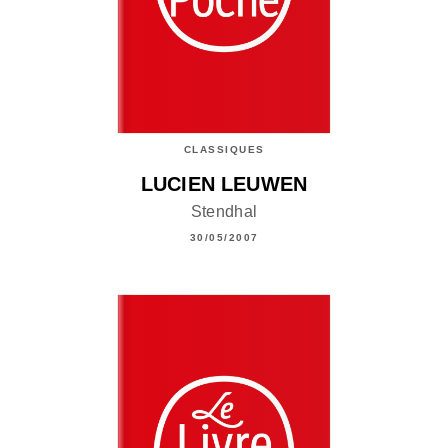
CLASSIQUES
LUCIEN LEUWEN
Stendhal
30/05/2007