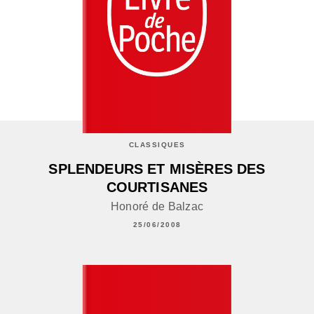
CLASSIQUES
SPLENDEURS ET MISÈRES DES
COURTISANES
Honoré de Balzac
25/06/2008