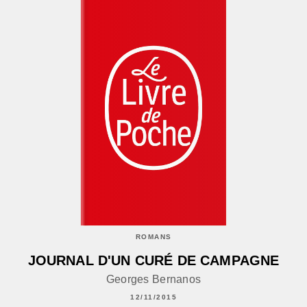
ROMANS
JOURNAL D'UN CURÉ DE CAMPAGNE
Georges Bernanos
12/11/2015