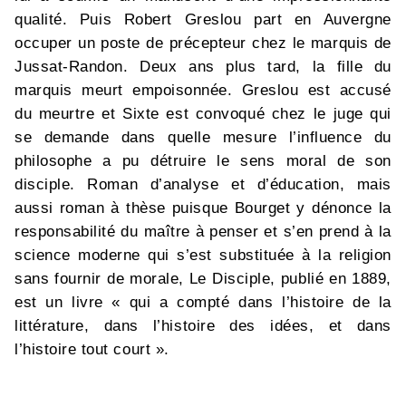
qualité. Puis Robert Greslou part en Auvergne
occuper un poste de précepteur chez le marquis de
Jussat-Randon. Deux ans plus tard, la fille du
marquis meurt empoisonnée. Greslou est accusé
du meurtre et Sixte est convoqué chez le juge qui
se demande dans quelle mesure l’influence du
philosophe a pu détruire le sens moral de son
disciple. Roman d’analyse et d’éducation, mais
aussi roman à thèse puisque Bourget y dénonce la
responsabilité du maître à penser et s’en prend à la
science moderne qui s’est substituée à la religion
sans fournir de morale, Le Disciple, publié en 1889,
est un livre « qui a compté dans l’histoire de la
littérature, dans l’histoire des idées, et dans
l’histoire tout court ».