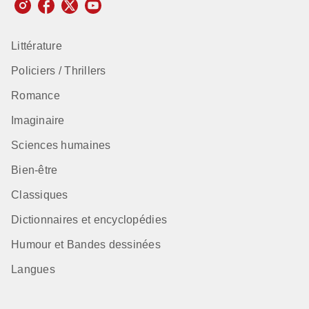
Littérature
Policiers / Thrillers
Romance
Imaginaire
Sciences humaines
Bien-être
Classiques
Dictionnaires et encyclopédies
Humour et Bandes dessinées
Langues