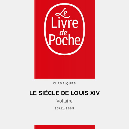
CLASSIQUES
LE SIÈCLE DE LOUIS XIV
Voltaire
23/11/2005