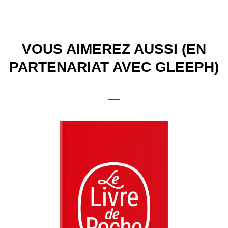
VOUS AIMEREZ AUSSI (EN
PARTENARIAT AVEC GLEEPH)