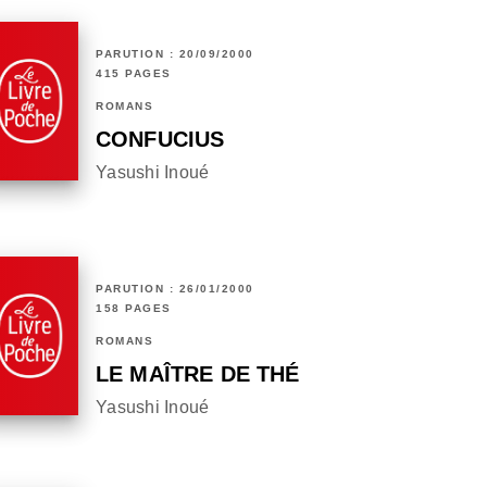
PARUTION : 20/09/2000
415 PAGES
ROMANS
CONFUCIUS
Yasushi Inoué
PARUTION : 26/01/2000
158 PAGES
ROMANS
LE MAÎTRE DE THÉ
Yasushi Inoué