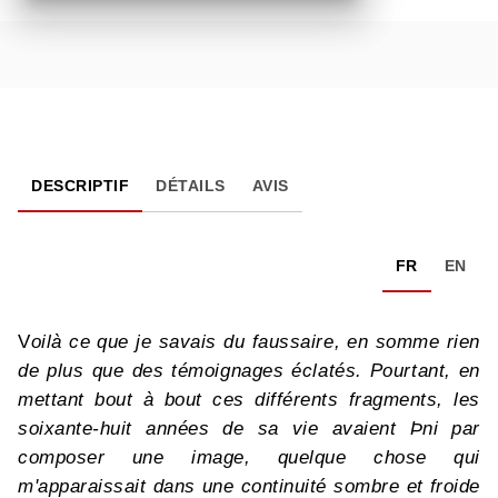
DESCRIPTIF
DÉTAILS
AVIS
FR
EN
V
oilà ce que je savais du faussaire, en somme rien
de plus que des témoignages éclatés. Pourtant, en
mettant bout à bout ces différents fragments, les
soixante-huit années de sa vie avaient Þni par
composer une image, quelque chose qui
m'apparaissait dans une continuité sombre et froide