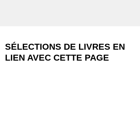
SÉLECTIONS DE LIVRES EN
LIEN AVEC CETTE PAGE