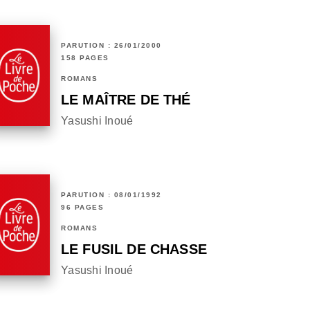
PARUTION : 26/01/2000
158 PAGES
ROMANS
LE MAÎTRE DE THÉ
Yasushi Inoué
PARUTION : 08/01/1992
96 PAGES
ROMANS
LE FUSIL DE CHASSE
Yasushi Inoué