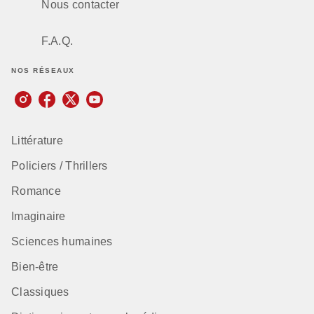
Nous contacter
F.A.Q.
NOS RÉSEAUX
Littérature
Policiers / Thrillers
Romance
Imaginaire
Sciences humaines
Bien-être
Classiques