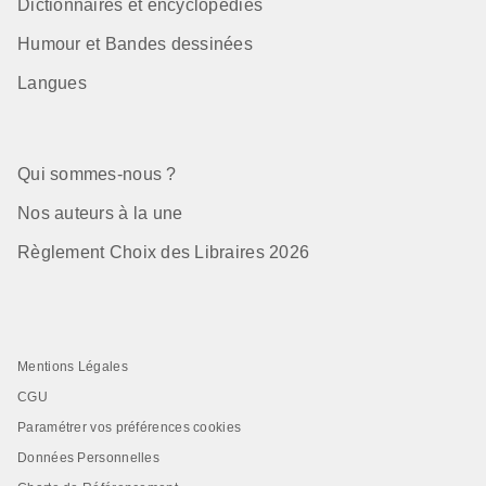
Dictionnaires et encyclopédies
Humour et Bandes dessinées
Langues
Qui sommes-nous ?
Nos auteurs à la une
Règlement Choix des Libraires 2026
Mentions Légales
CGU
Paramétrer vos préférences cookies
Données Personnelles