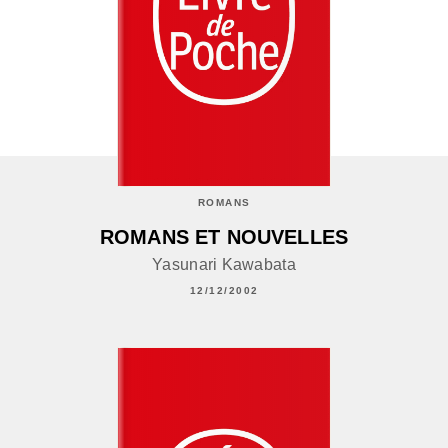
ROMANS
ROMANS ET NOUVELLES
Yasunari Kawabata
12/12/2002