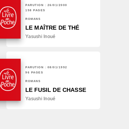
PARUTION : 26/01/2000
158 PAGES
ROMANS
LE MAÎTRE DE THÉ
Yasushi Inoué
PARUTION : 08/01/1992
96 PAGES
ROMANS
LE FUSIL DE CHASSE
Yasushi Inoué