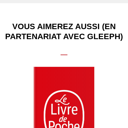
VOUS AIMEREZ AUSSI (EN
PARTENARIAT AVEC GLEEPH)