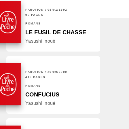
PARUTION : 08/01/1992
96 PAGES
ROMANS
LE FUSIL DE CHASSE
Yasushi Inoué
PARUTION : 20/09/2000
415 PAGES
ROMANS
CONFUCIUS
Yasushi Inoué