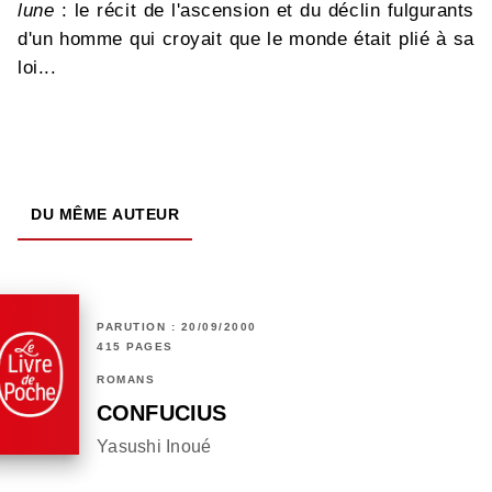
lune
: le récit de l'ascension et du déclin fulgurants
d'un homme qui croyait que le monde était plié à sa
loi...
DU MÊME AUTEUR
PARUTION : 20/09/2000
415 PAGES
ROMANS
CONFUCIUS
Yasushi Inoué