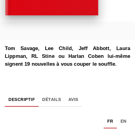
Tom Savage, Lee Child, Jeff Abbott, Laura
Lippman, RL Stine ou Harlan Coben lui-même
signent 19 nouvelles à vous couper le souffle.
DESCRIPTIF
DÉTAILS
AVIS
FR
EN