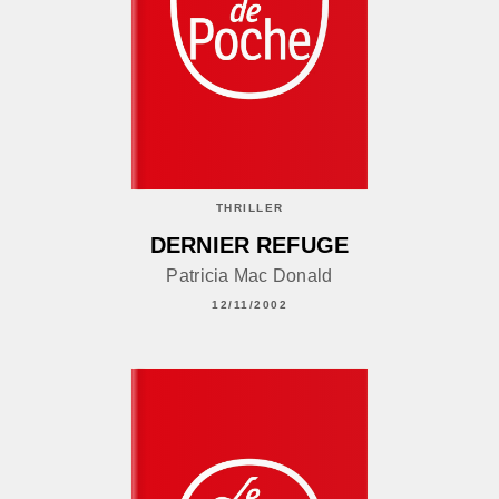
THRILLER
DERNIER REFUGE
Patricia Mac Donald
12/11/2002