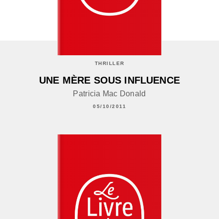
THRILLER
UNE MÈRE SOUS INFLUENCE
Patricia Mac Donald
05/10/2011