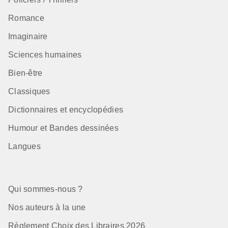
Romance
Imaginaire
Sciences humaines
Bien-être
Classiques
Dictionnaires et encyclopédies
Humour et Bandes dessinées
Langues
Qui sommes-nous ?
Nos auteurs à la une
Règlement Choix des Libraires 2026