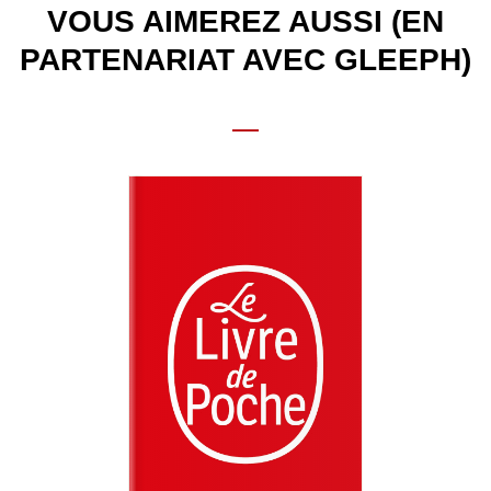
VOUS AIMEREZ AUSSI (EN
PARTENARIAT AVEC GLEEPH)