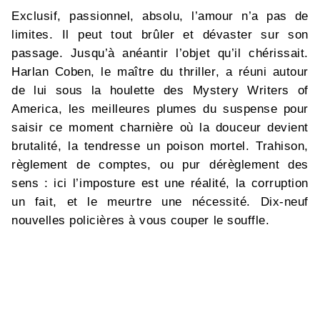
Exclusif, passionnel, absolu, l’amour n’a pas de
limites. Il peut tout brûler et dévaster sur son
passage. Jusqu’à anéantir l’objet qu’il chérissait.
Harlan Coben, le maître du thriller, a réuni autour
de lui sous la houlette des Mystery Writers of
America, les meilleures plumes du suspense pour
saisir ce moment charnière où la douceur devient
brutalité, la tendresse un poison mortel. Trahison,
règlement de comptes, ou pur dérèglement des
sens : ici l’imposture est une réalité, la corruption
un fait, et le meurtre une nécessité. Dix-neuf
nouvelles policières à vous couper le souffle.