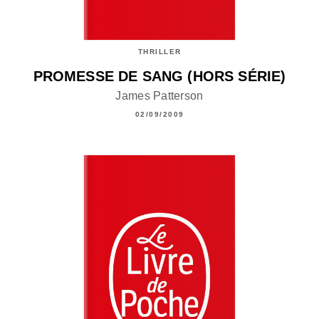
THRILLER
PROMESSE DE SANG (HORS SÉRIE)
James Patterson
02/09/2009