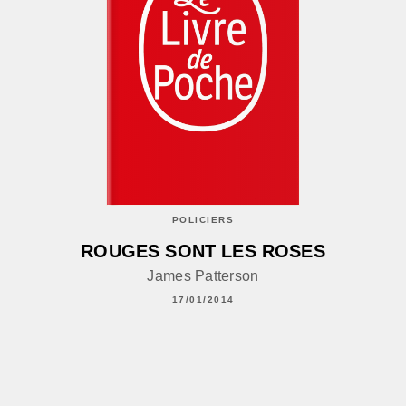
POLICIERS
ROUGES SONT LES ROSES
James Patterson
17/01/2014