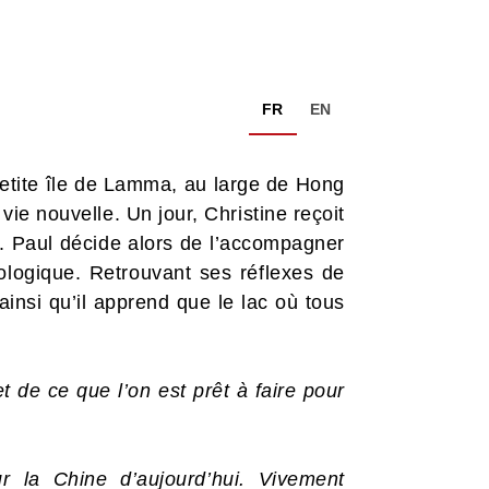
FR
EN
 petite île de Lamma, au large de Hong
vie nouvelle. Un jour, Christine reçoit
s. Paul décide alors de l’accompagner
rologique. Retrouvant ses réflexes de
ainsi qu’il apprend que le lac où tous
 de ce que l’on est prêt à faire pour
r la Chine d’aujourd’hui. Vivement