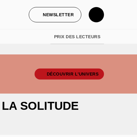
NEWSLETTER
PRIX DES LECTEURS
DÉCOUVRIR L'UNIVERS
 LA SOLITUDE