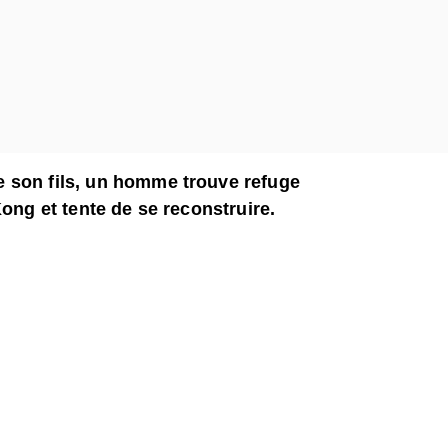
 son fils, un homme trouve refuge
Kong et tente de se reconstruire.