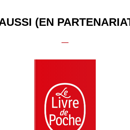
AUSSI (EN PARTENARIA