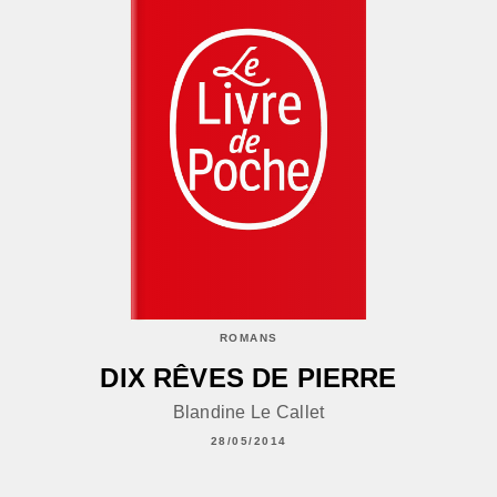
ROMANS
DIX RÊVES DE PIERRE
Blandine Le Callet
28/05/2014