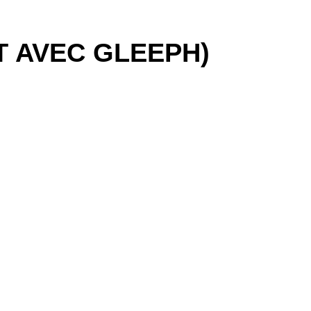
T AVEC GLEEPH)