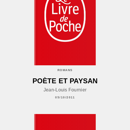
ROMANS
POÈTE ET PAYSAN
Jean-Louis Fournier
05/10/2011