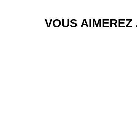
VOUS AIMEREZ 