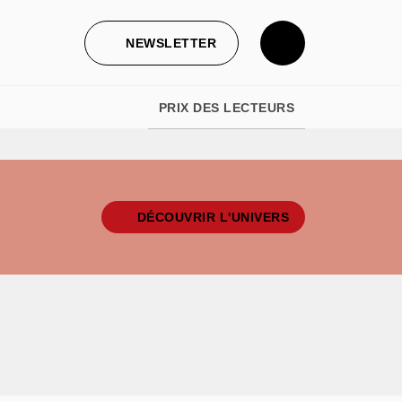
NEWSLETTER
PRIX DES LECTEURS
DÉCOUVRIR L'UNIVERS