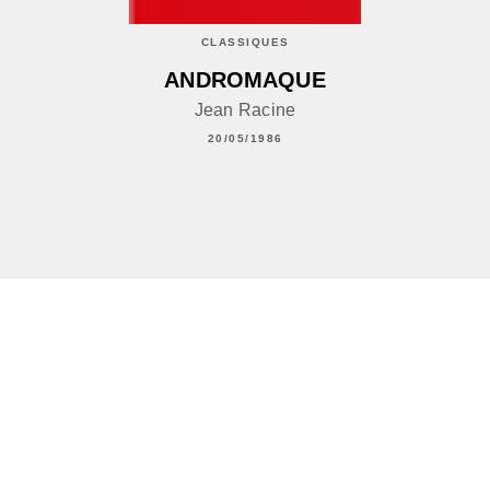
CLASSIQUES
ANDROMAQUE
Jean Racine
20/05/1986