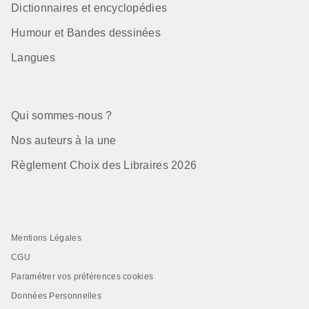
Dictionnaires et encyclopédies
Humour et Bandes dessinées
Langues
Qui sommes-nous ?
Nos auteurs à la une
Règlement Choix des Libraires 2026
Mentions Légales
CGU
Paramétrer vos préférences cookies
Données Personnelles