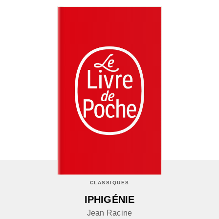
CLASSIQUES
IPHIGÉNIE
Jean Racine