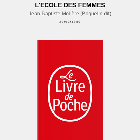
L'ECOLE DES FEMMES
Jean-Baptiste Molière (Poquelin dit)
26/03/1986