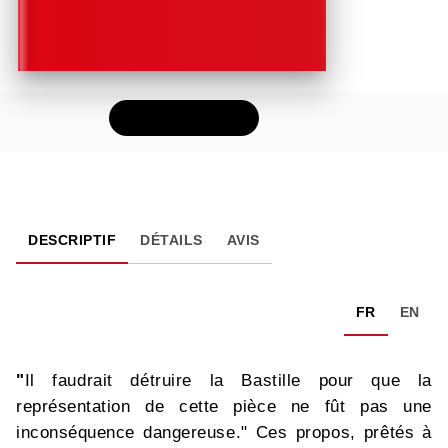
FEUILLETER
DESCRIPTIF
DÉTAILS
AVIS
FR
EN
"
Il faudrait détruire la Bastille pour que la
représentation de cette pièce ne fût pas une
inconséquence dangereuse." Ces propos, prêtés à