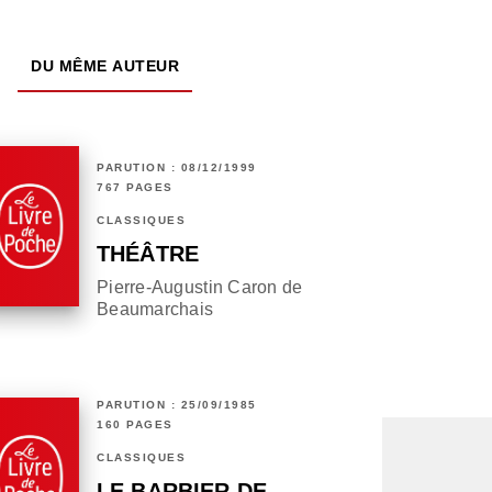
DU MÊME AUTEUR
PARUTION : 08/12/1999
767 PAGES
CLASSIQUES
THÉÂTRE
Pierre-Augustin Caron de
Beaumarchais
PARUTION : 25/09/1985
160 PAGES
CLASSIQUES
LE BARBIER DE