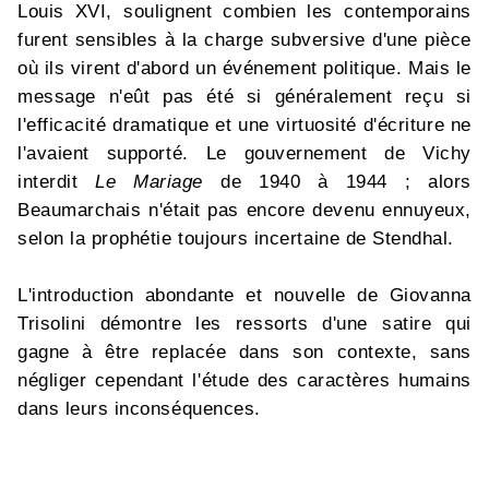
Louis XVI, soulignent combien les contemporains
furent sensibles à la charge subversive d'une pièce
où ils virent d'abord un événement politique. Mais le
message n'eût pas été si généralement reçu si
l'efficacité dramatique et une virtuosité d'écriture ne
l'avaient supporté. Le gouvernement de Vichy
interdit
Le Mariage
de 1940 à 1944 ; alors
Beaumarchais n'était pas encore devenu ennuyeux,
selon la prophétie toujours incertaine de Stendhal.
L'introduction abondante et nouvelle de Giovanna
Trisolini démontre les ressorts d'une satire qui
gagne à être replacée dans son contexte, sans
négliger cependant l'étude des caractères humains
dans leurs inconséquences.