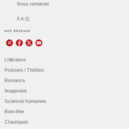
Nous contacter
F.A.Q.
NOS RÉSEAUX
Littérature
Policiers / Thrillers
Romance
Imaginaire
Sciences humaines
Bien-être
Classiques