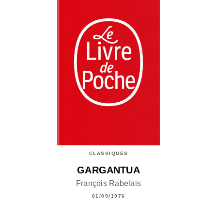
CLASSIQUES
GARGANTUA
François Rabelais
01/09/1976