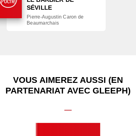
SÉVILLE
Pierre-Augustin Caron de
Beaumarchais
VOUS AIMEREZ AUSSI (EN
PARTENARIAT AVEC GLEEPH)