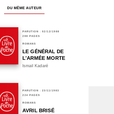
DU MÊME AUTEUR
PARUTION : 02/12/1988
288 PAGES
ROMANS
LE GÉNÉRAL DE
L'ARMÉE MORTE
Ismail Kadaré
PARUTION : 23/11/1983
224 PAGES
ROMANS
AVRIL BRISÉ