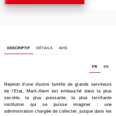
DESCRIPTIF
DÉTAILS
AVIS
FR
EN
Rejeton d’une illustre famille de grands serviteurs
de l’Etat, Mark-Alem est embauché dans la plus
secrète, la plus puissante, la plus terrifiante
institution qui se puisse imaginer : une
administration chargée de collecter, jusque dans les