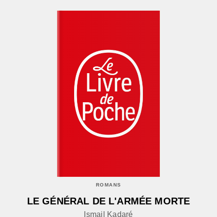
ROMANS
LE GÉNÉRAL DE L'ARMÉE MORTE
Ismail Kadaré