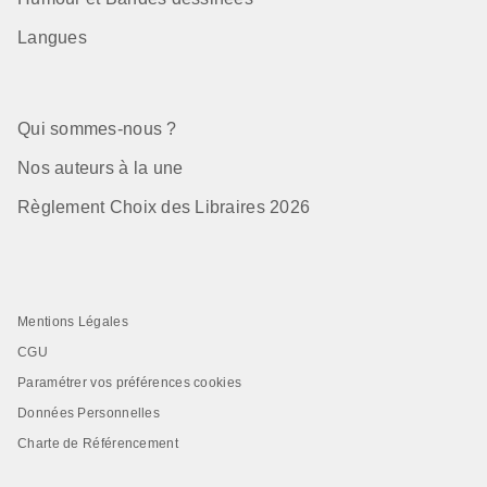
Langues
Qui sommes-nous ?
Nos auteurs à la une
Règlement Choix des Libraires 2026
Mentions Légales
CGU
Paramétrer vos préférences cookies
Données Personnelles
Charte de Référencement