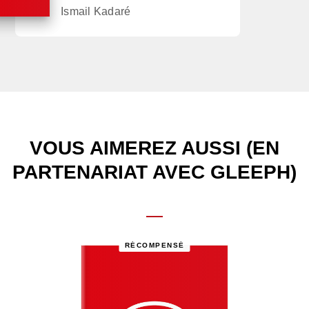
Ismail Kadaré
VOUS AIMEREZ AUSSI (EN
PARTENARIAT AVEC GLEEPH)
RÉCOMPENSÉ