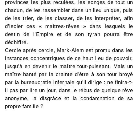
provinces les plus reculées, les songes de tout un
chacun, de les rassembler dans un lieu unique, puis
de les trier, de les classer, de les interpréter, afin
d’isoler ces « maîtres-rêves » dans lesquels le
destin de l’Empire et de son tyran pourra être
déchiffré.
Cercle après cercle, Mark-Alem est promu dans les
instances concentriques de ce haut lieu de pouvoir,
jusqu’à en devenir le maître tout-puissant. Mais un
maître hanté par la crainte d’être à son tour broyé
par la bureaucratie infernale qu’il dirige : ne finira-t-
il pas par lire un jour, dans le rébus de quelque rêve
anonyme, la disgrâce et la condamnation de sa
propre famille ?