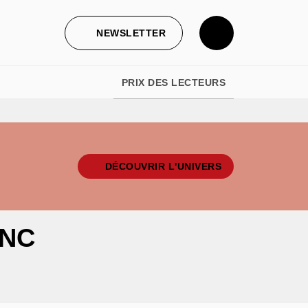
NEWSLETTER
PRIX DES LECTEURS
DÉCOUVRIR L'UNIVERS
ANC