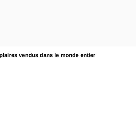
mplaires vendus dans le monde entier