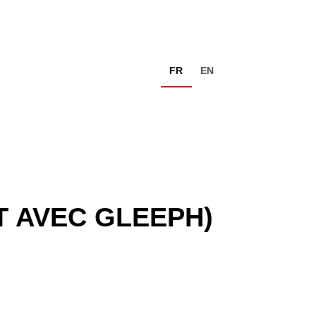
FR
EN
T AVEC GLEEPH)