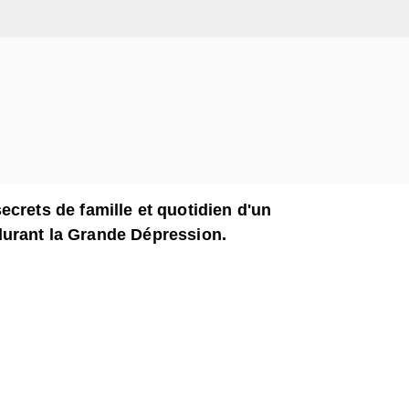
crets de famille et quotidien d'un
 durant la Grande Dépression.