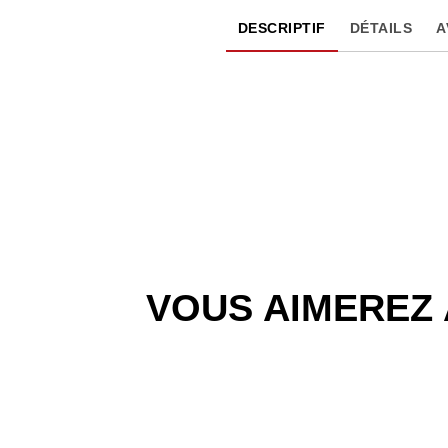
DESCRIPTIF
DÉTAILS
A
VOUS AIMEREZ 