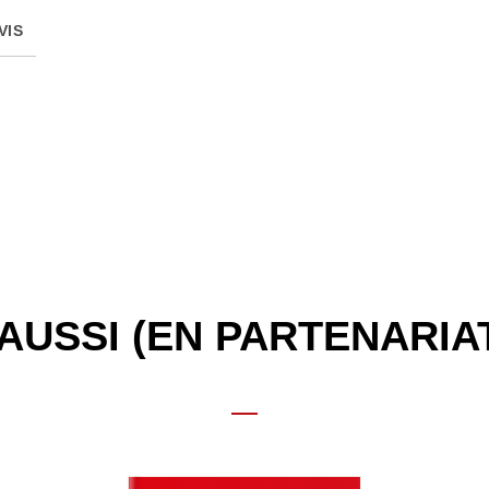
VIS
AUSSI (EN PARTENARIA