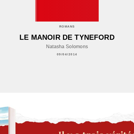
ROMANS
LE MANOIR DE TYNEFORD
Natasha Solomons
09/04/2014