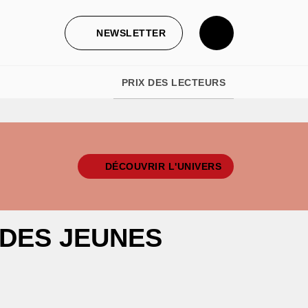
NEWSLETTER
PRIX DES LECTEURS
DÉCOUVRIR L'UNIVERS
 DES JEUNES