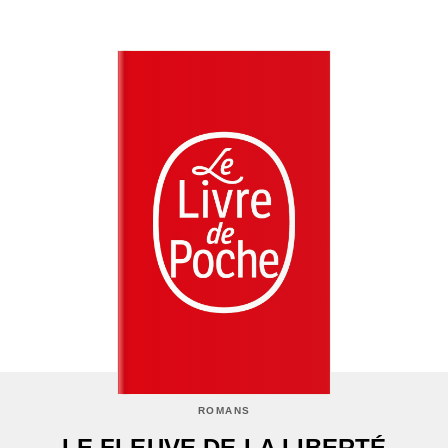
ROMANS
LE FLEUVE DE LA LIBERTÉ