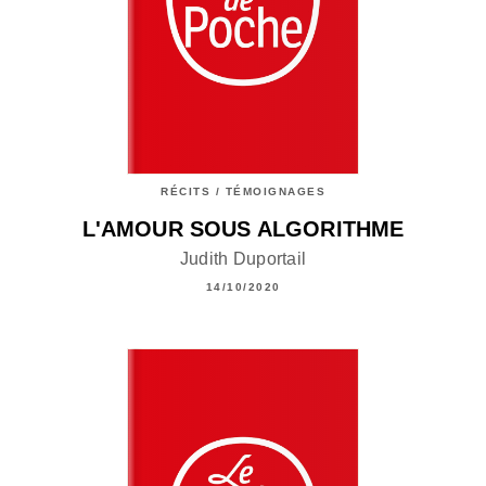
RÉCITS / TÉMOIGNAGES
L'AMOUR SOUS ALGORITHME
Judith Duportail
14/10/2020