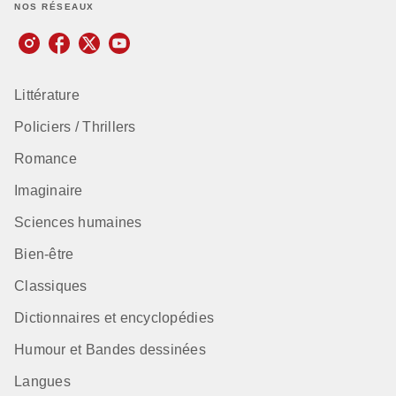
NOS RÉSEAUX
Littérature
Policiers / Thrillers
Romance
Imaginaire
Sciences humaines
Bien-être
Classiques
Dictionnaires et encyclopédies
Humour et Bandes dessinées
Langues