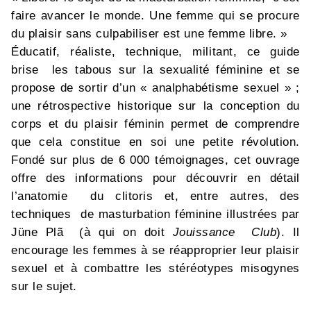
faire avancer le monde. Une femme qui se procure
du plaisir sans culpabiliser est une femme libre. »
Éducatif, réaliste, technique, militant, ce guide
brise les tabous sur la sexualité féminine et se
propose de sortir d’un « analphabétisme sexuel » ;
une rétrospective historique sur la conception du
corps et du plaisir féminin permet de comprendre
que cela constitue en soi une petite révolution.
Fondé sur plus de 6 000 témoignages, cet ouvrage
offre des informations pour découvrir en détail
l’anatomie du clitoris et, entre autres, des
techniques de masturbation féminine illustrées par
Jüne Plã (à qui on doit
Jouissance Club
). Il
encourage les femmes à se réapproprier leur plaisir
sexuel et à combattre les stéréotypes misogynes
sur le sujet.