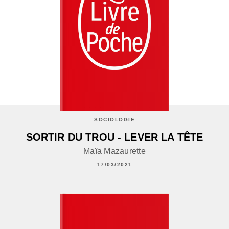
SOCIOLOGIE
SORTIR DU TROU - LEVER LA TÊTE
Maïa Mazaurette
17/03/2021