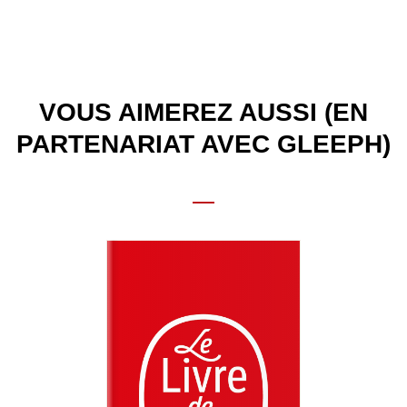
VOUS AIMEREZ AUSSI (EN
PARTENARIAT AVEC GLEEPH)