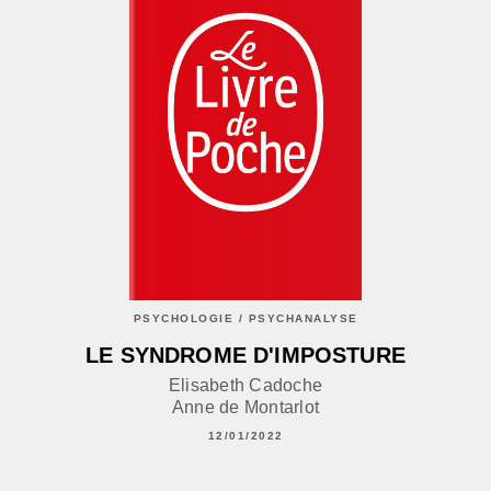
PSYCHOLOGIE / PSYCHANALYSE
LE SYNDROME D'IMPOSTURE
Elisabeth Cadoche
Anne de Montarlot
12/01/2022