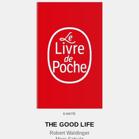
SANTÉ
THE GOOD LIFE
Robert Waldinger