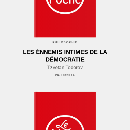
PHILOSOPHIE
LES ÉNNEMIS INTIMES DE LA
DÉMOCRATIE
Tzvetan Todorov
26/03/2014