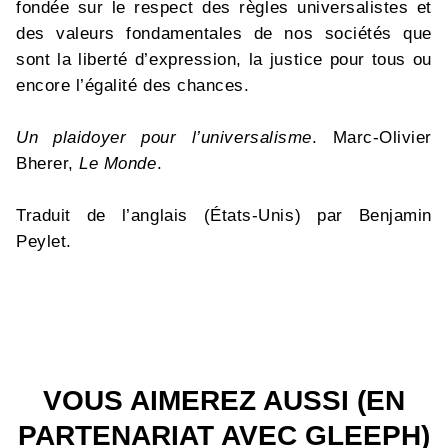
fondée sur le respect des règles universalistes et
des valeurs fondamentales de nos sociétés que
sont la liberté d’expression, la justice pour tous ou
encore l’égalité des chances.
Un plaidoyer pour l’universalisme
. Marc-Olivier
Bherer,
Le Monde
.
Traduit de l’anglais (États-Unis) par Benjamin
Peylet.
VOUS AIMEREZ AUSSI (EN
PARTENARIAT AVEC GLEEPH)