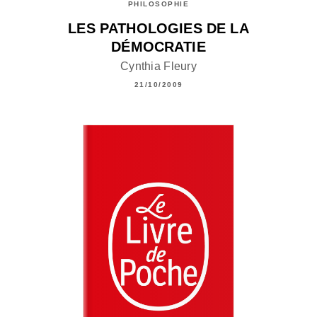
PHILOSOPHIE
LES PATHOLOGIES DE LA
DÉMOCRATIE
Cynthia Fleury
21/10/2009