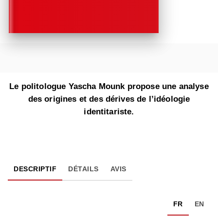
Le politologue Yascha Mounk propose une analyse
des origines et des dérives de l’idéologie
identitariste.
DESCRIPTIF
DÉTAILS
AVIS
FR
EN