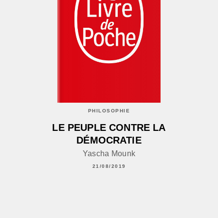
PHILOSOPHIE
LE PEUPLE CONTRE LA
DÉMOCRATIE
Yascha Mounk
21/08/2019