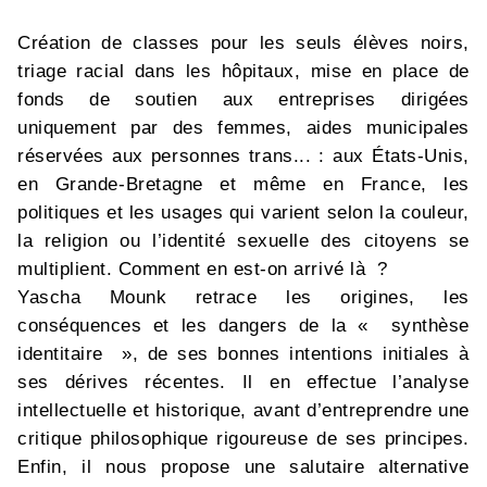
Création de classes pour les seuls élèves noirs,
triage racial dans les hôpitaux, mise en place de
fonds de soutien aux entreprises dirigées
uniquement par des femmes, aides municipales
réservées aux personnes trans... : aux États-Unis,
en Grande-Bretagne et même en France, les
politiques et les usages qui varient selon la couleur,
la religion ou l’identité sexuelle des citoyens se
multiplient. Comment en est-on arrivé là ?
Yascha Mounk retrace les origines, les
conséquences et les dangers de la « synthèse
identitaire », de ses bonnes intentions initiales à
ses dérives récentes. Il en effectue l’analyse
intellectuelle et historique, avant d’entreprendre une
critique philosophique rigoureuse de ses principes.
Enfin, il nous propose une salutaire alternative