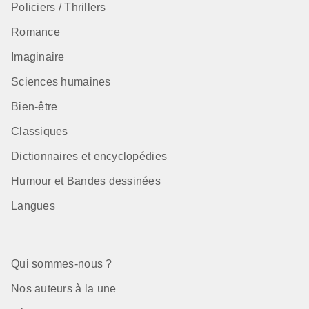
Policiers / Thrillers
Romance
Imaginaire
Sciences humaines
Bien-être
Classiques
Dictionnaires et encyclopédies
Humour et Bandes dessinées
Langues
Qui sommes-nous ?
Nos auteurs à la une