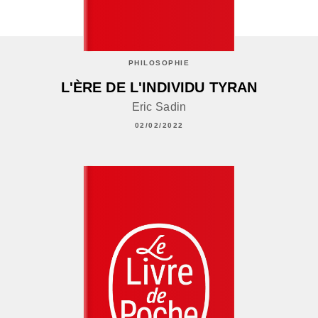
PHILOSOPHIE
L'ÈRE DE L'INDIVIDU TYRAN
Eric Sadin
02/02/2022