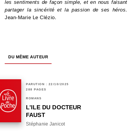
les sentiments de façon simple, et en nous faisant
partager la sincérité et la passion de ses héros
.
Jean-Marie Le Clézio.
DU MÊME AUTEUR
PARUTION : 22/10/2025
288 PAGES
ROMANS
L'ILE DU DOCTEUR
FAUST
Stéphanie Janicot