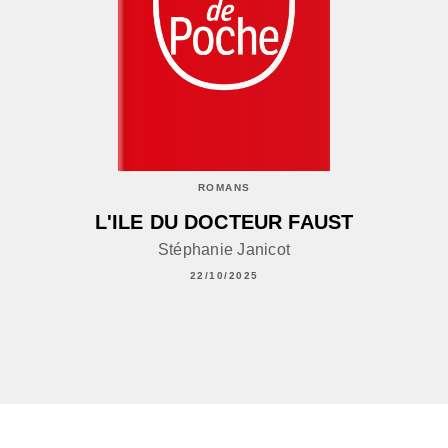
ROMANS
L'ILE DU DOCTEUR FAUST
Stéphanie Janicot
22/10/2025