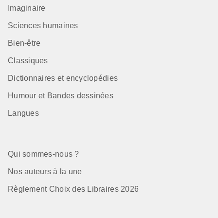
Imaginaire
Sciences humaines
Bien-être
Classiques
Dictionnaires et encyclopédies
Humour et Bandes dessinées
Langues
Qui sommes-nous ?
Nos auteurs à la une
Règlement Choix des Libraires 2026