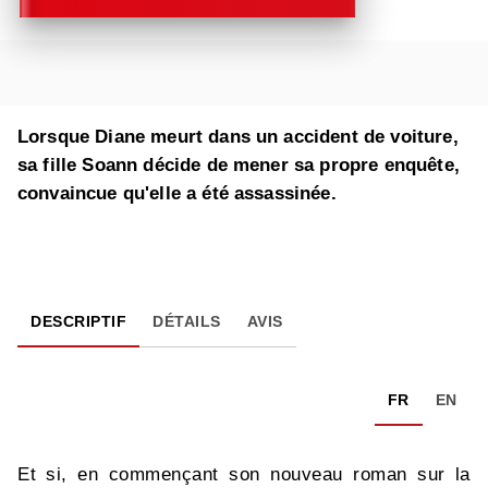
Lorsque Diane meurt dans un accident de voiture,
sa fille Soann décide de mener sa propre enquête,
convaincue qu'elle a été assassinée.
DESCRIPTIF
DÉTAILS
AVIS
FR
EN
Et si, en commençant son nouveau roman sur la