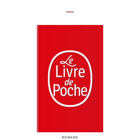
ROMANS