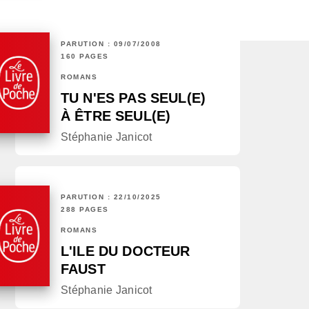
PARUTION : 09/07/2008
160 PAGES
ROMANS
TU N'ES PAS SEUL(E)
À ÊTRE SEUL(E)
Stéphanie Janicot
PARUTION : 22/10/2025
288 PAGES
ROMANS
L'ILE DU DOCTEUR
FAUST
Stéphanie Janicot