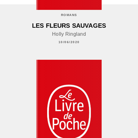
ROMANS
LES FLEURS SAUVAGES
Holly Ringland
10/06/2020