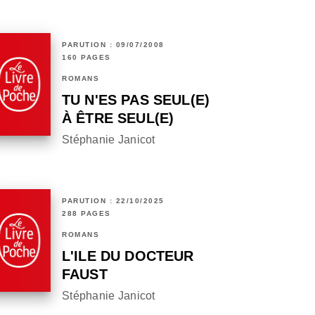
PARUTION : 09/07/2008
160 PAGES
ROMANS
TU N'ES PAS SEUL(E)
À ÊTRE SEUL(E)
Stéphanie Janicot
PARUTION : 22/10/2025
288 PAGES
ROMANS
L'ILE DU DOCTEUR
FAUST
Stéphanie Janicot