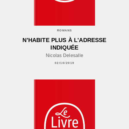
ROMANS
N'HABITE PLUS À L'ADRESSE
INDIQUÉE
Nicolas Delesalle
02/10/2019