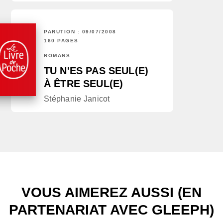
PARUTION : 09/07/2008
160 PAGES
ROMANS
TU N'ES PAS SEUL(E)
À ÊTRE SEUL(E)
Stéphanie Janicot
VOUS AIMEREZ AUSSI (EN
PARTENARIAT AVEC GLEEPH)