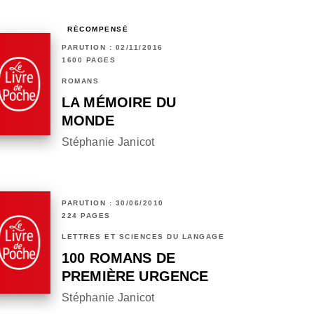
RÉCOMPENSÉ
PARUTION : 02/11/2016
1600 PAGES
ROMANS
LA MÉMOIRE DU
MONDE
Stéphanie Janicot
PARUTION : 30/06/2010
224 PAGES
LETTRES ET SCIENCES DU LANGAGE
100 ROMANS DE
PREMIÈRE URGENCE
Stéphanie Janicot