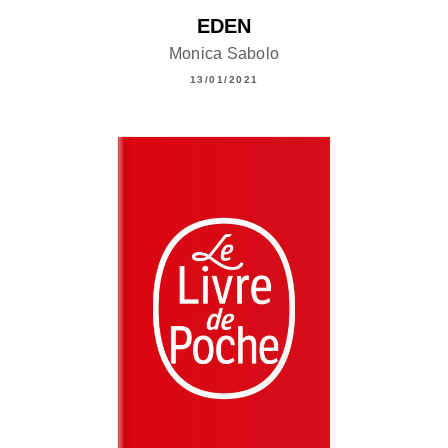
EDEN
Monica Sabolo
13/01/2021