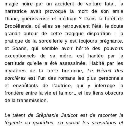
magie noire par un accident de voiture fatal, la
narratrice avait provoqué la mort de son amie
Diane, guérisseuse et médium ? Dans la forêt de
Brocéliande, où elles se retrouvaient l’été, le doute
grandit autour de cette tragique disparition : la
pratique de la sorcellerie y est toujours prégnante,
et Soann, qui semble avoir hérité des pouvoirs
exceptionnels de sa mère, est hantée par la
certitude qu’elle a été assassinée. Habité par les
mystères de la terre bretonne,
Le Réveil des
sorcières
est l’un des romans les plus personnels
et envoûtants de l’autrice, qui y interroge la
frontière entre la vie et la mort, et les liens obscurs
de la transmission.
Le talent de Stéphanie Janicot est de raconter la
légende au quotidien, en notant les sensations et