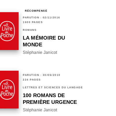
RÉCOMPENSÉ
PARUTION : 02/11/2016
1600 PAGES
ROMANS
LA MÉMOIRE DU
MONDE
Stéphanie Janicot
PARUTION : 30/06/2010
224 PAGES
LETTRES ET SCIENCES DU LANGAGE
100 ROMANS DE
PREMIÈRE URGENCE
Stéphanie Janicot