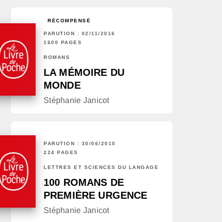
RÉCOMPENSÉ
PARUTION : 02/11/2016
1600 PAGES
ROMANS
LA MÉMOIRE DU
MONDE
Stéphanie Janicot
PARUTION : 30/06/2010
224 PAGES
LETTRES ET SCIENCES DU LANGAGE
100 ROMANS DE
PREMIÈRE URGENCE
Stéphanie Janicot