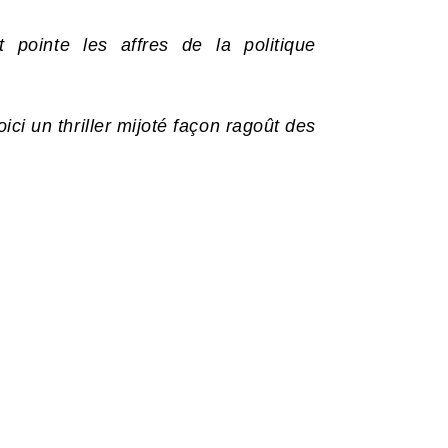
t pointe les affres de la politique
oici un thriller mijoté façon ragoût des