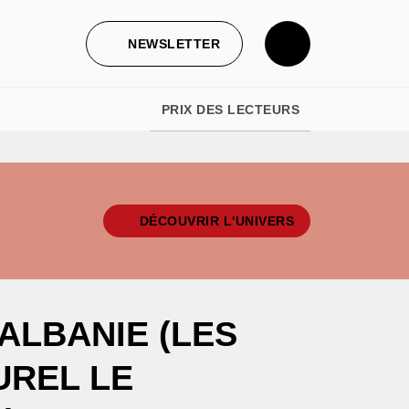
NEWSLETTER
PRIX DES LECTEURS
DÉCOUVRIR L'UNIVERS
ALBANIE (LES
UREL LE