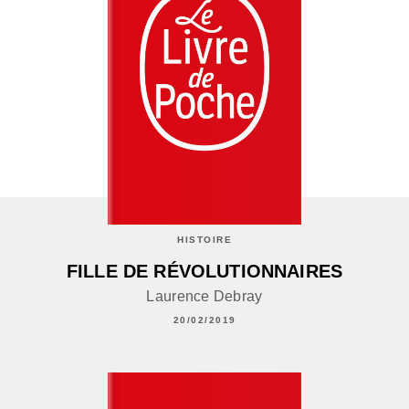
HISTOIRE
FILLE DE RÉVOLUTIONNAIRES
Laurence Debray
20/02/2019