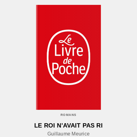
ROMANS
LE ROI N'AVAIT PAS RI
Guillaume Meurice