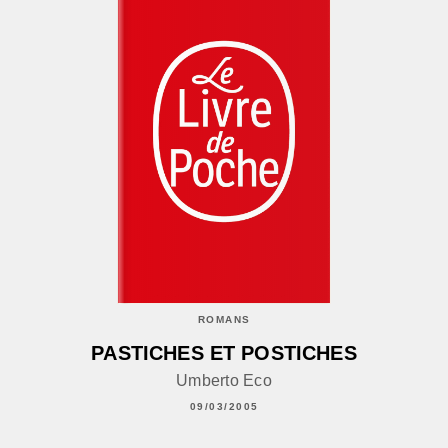
ROMANS
PASTICHES ET POSTICHES
Umberto Eco
09/03/2005