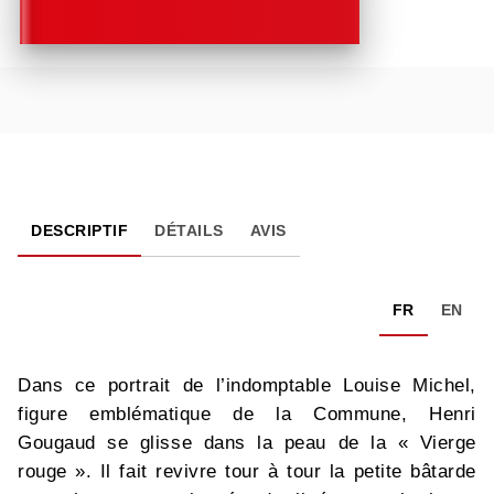
DESCRIPTIF
DÉTAILS
AVIS
FR
EN
Dans ce portrait de l’indomptable Louise Michel,
figure emblématique de la Commune, Henri
Gougaud se glisse dans la peau de la « Vierge
rouge ». Il fait revivre tour à tour la petite bâtarde