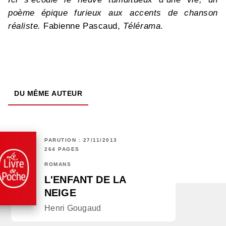
poème épique furieux aux accents de chanson
réaliste.
Fabienne Pascaud,
Télérama
.
DU MÊME AUTEUR
PARUTION : 27/11/2013
264 PAGES
ROMANS
L'ENFANT DE LA
NEIGE
Henri Gougaud