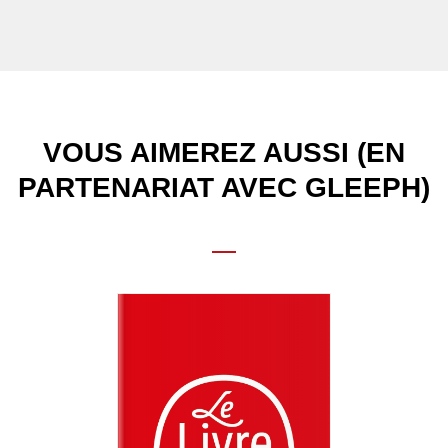
VOUS AIMEREZ AUSSI (EN
PARTENARIAT AVEC GLEEPH)