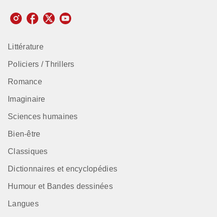
Littérature
Policiers / Thrillers
Romance
Imaginaire
Sciences humaines
Bien-être
Classiques
Dictionnaires et encyclopédies
Humour et Bandes dessinées
Langues