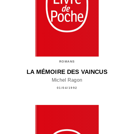
ROMANS
LA MÉMOIRE DES VAINCUS
Michel Ragon
01/04/1992