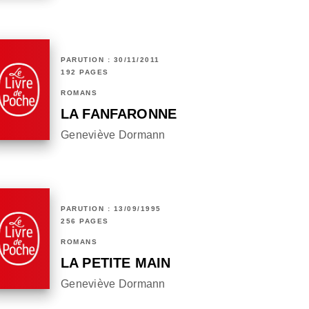
PARUTION : 30/11/2011
192 PAGES
ROMANS
LA FANFARONNE
Geneviève Dormann
PARUTION : 13/09/1995
256 PAGES
ROMANS
LA PETITE MAIN
Geneviève Dormann