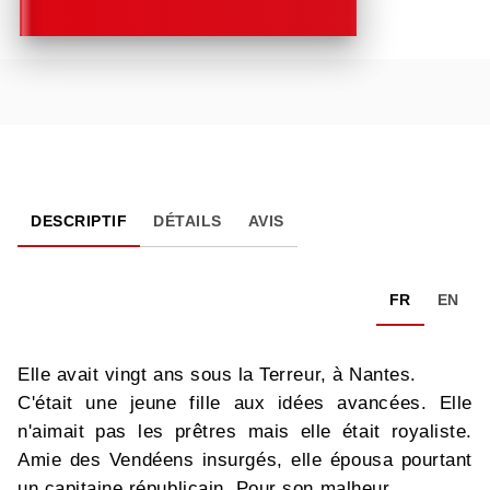
DESCRIPTIF
DÉTAILS
AVIS
FR
EN
Elle avait vingt ans sous la Terreur, à Nantes.
C'était une jeune fille aux idées avancées. Elle
n'aimait pas les prêtres mais elle était royaliste.
Amie des Vendéens insurgés, elle épousa pourtant
un capitaine républicain. Pour son malheur.