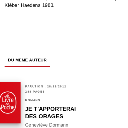
Kléber Haedens 1983.
DU MÊME AUTEUR
PARUTION : 28/11/2012
288 PAGES
ROMANS
JE T'APPORTERAI
DES ORAGES
Geneviève Dormann