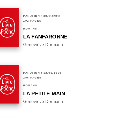
PARUTION : 30/11/2011
192 PAGES
ROMANS
LA FANFARONNE
Geneviève Dormann
PARUTION : 13/09/1995
256 PAGES
ROMANS
LA PETITE MAIN
Geneviève Dormann