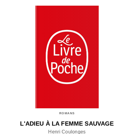
ROMANS
L'ADIEU À LA FEMME SAUVAGE
Henri Coulonges