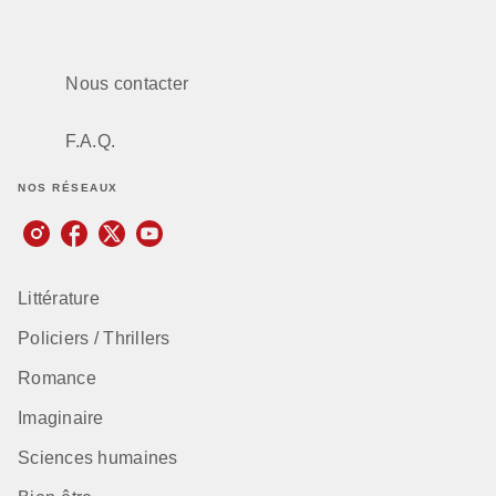
Nous contacter
F.A.Q.
NOS RÉSEAUX
Littérature
Policiers / Thrillers
Romance
Imaginaire
Sciences humaines