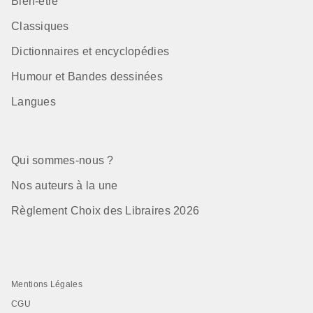
Bien-être
Classiques
Dictionnaires et encyclopédies
Humour et Bandes dessinées
Langues
Qui sommes-nous ?
Nos auteurs à la une
Règlement Choix des Libraires 2026
Mentions Légales
CGU