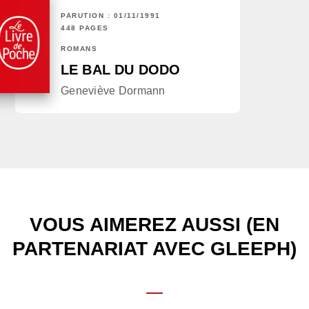
PARUTION : 01/11/1991
448 PAGES
ROMANS
LE BAL DU DODO
Geneviève Dormann
VOUS AIMEREZ AUSSI (EN
PARTENARIAT AVEC GLEEPH)