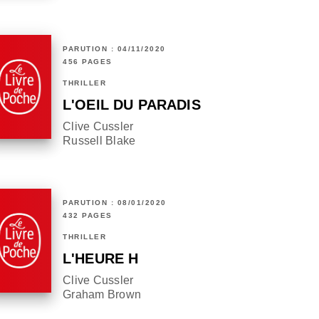
PARUTION : 04/11/2020
456 PAGES
THRILLER
L'OEIL DU PARADIS
Clive Cussler
Russell Blake
PARUTION : 08/01/2020
432 PAGES
THRILLER
L'HEURE H
Clive Cussler
Graham Brown