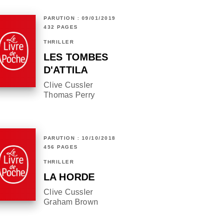
PARUTION : 09/01/2019
432 PAGES
THRILLER
LES TOMBES
D'ATTILA
Clive Cussler
Thomas Perry
PARUTION : 10/10/2018
456 PAGES
THRILLER
LA HORDE
Clive Cussler
Graham Brown