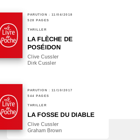
PARUTION : 11/04/2018
528 PAGES
THRILLER
LA FLÈCHE DE
POSÉIDON
Clive Cussler
Dirk Cussler
PARUTION : 11/10/2017
544 PAGES
THRILLER
LA FOSSE DU DIABLE
Clive Cussler
Graham Brown