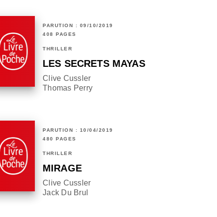
PARUTION : 09/10/2019
408 PAGES
THRILLER
LES SECRETS MAYAS
Clive Cussler
Thomas Perry
PARUTION : 10/04/2019
480 PAGES
THRILLER
MIRAGE
Clive Cussler
Jack Du Brul