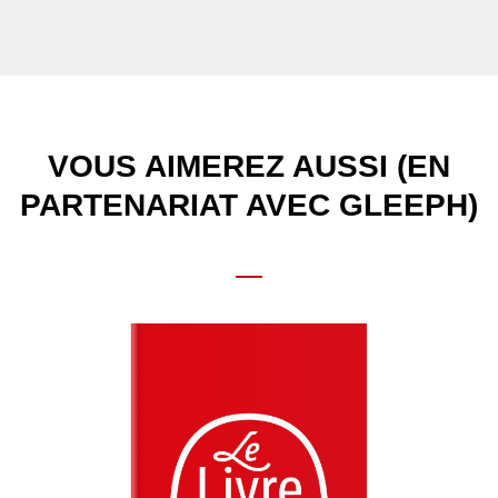
VOUS AIMEREZ AUSSI (EN
PARTENARIAT AVEC GLEEPH)