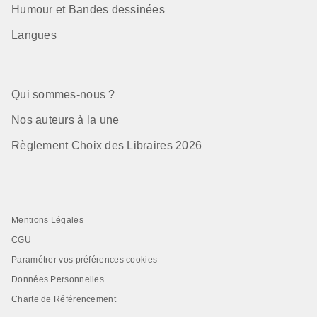
Humour et Bandes dessinées
Langues
Qui sommes-nous ?
Nos auteurs à la une
Règlement Choix des Libraires 2026
Mentions Légales
CGU
Paramétrer vos préférences cookies
Données Personnelles
Charte de Référencement