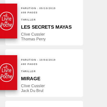
PARUTION : 09/10/2019
408 PAGES
THRILLER
LES SECRETS MAYAS
Clive Cussler
Thomas Perry
PARUTION : 10/04/2019
480 PAGES
THRILLER
MIRAGE
Clive Cussler
Jack Du Brul