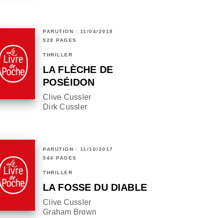
PARUTION : 11/04/2018
528 PAGES
THRILLER
LA FLÈCHE DE
POSÉIDON
Clive Cussler
Dirk Cussler
PARUTION : 11/10/2017
544 PAGES
THRILLER
LA FOSSE DU DIABLE
Clive Cussler
Graham Brown