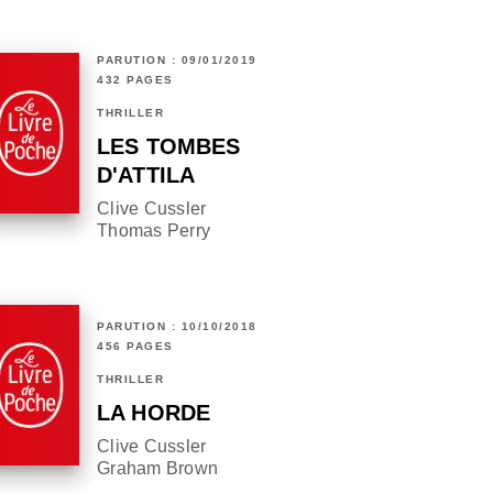
PARUTION : 09/01/2019
432 PAGES
THRILLER
LES TOMBES
D'ATTILA
Clive Cussler
Thomas Perry
PARUTION : 10/10/2018
456 PAGES
THRILLER
LA HORDE
Clive Cussler
Graham Brown