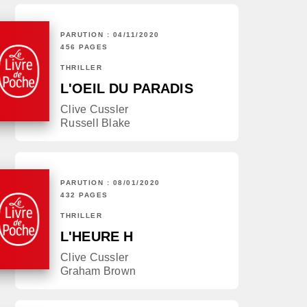
PARUTION : 04/11/2020
456 PAGES
THRILLER
L'OEIL DU PARADIS
Clive Cussler
Russell Blake
PARUTION : 08/01/2020
432 PAGES
THRILLER
L'HEURE H
Clive Cussler
Graham Brown