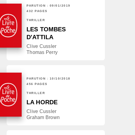
PARUTION : 09/01/2019
432 PAGES
THRILLER
LES TOMBES
D'ATTILA
Clive Cussler
Thomas Perry
PARUTION : 10/10/2018
456 PAGES
THRILLER
LA HORDE
Clive Cussler
Graham Brown