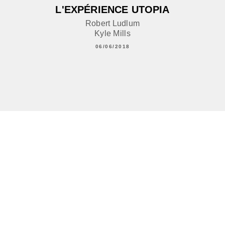
L'EXPÉRIENCE UTOPIA
Robert Ludlum
Kyle Mills
06/06/2018