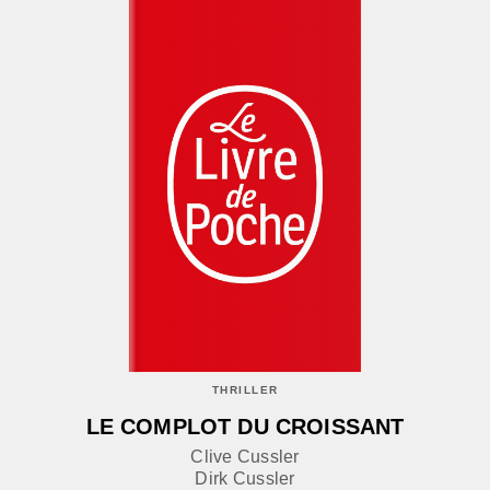
THRILLER
LE COMPLOT DU CROISSANT
Clive Cussler
Dirk Cussler