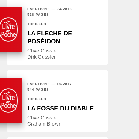
PARUTION : 11/04/2018
528 PAGES
THRILLER
LA FLÈCHE DE
POSÉIDON
Clive Cussler
Dirk Cussler
PARUTION : 11/10/2017
544 PAGES
THRILLER
LA FOSSE DU DIABLE
Clive Cussler
Graham Brown