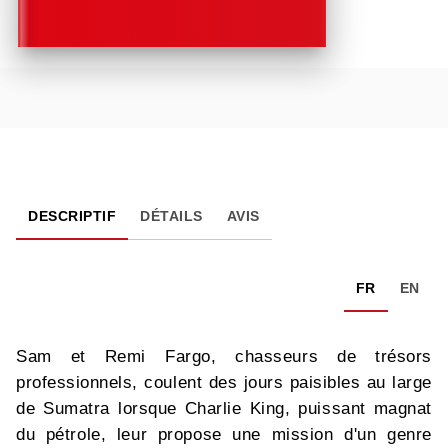
DESCRIPTIF
DÉTAILS
AVIS
FR
EN
Sam et Remi Fargo, chasseurs de trésors
professionnels, coulent des jours paisibles au large
de Sumatra lorsque Charlie King, puissant magnat
du pétrole, leur propose une mission d'un genre