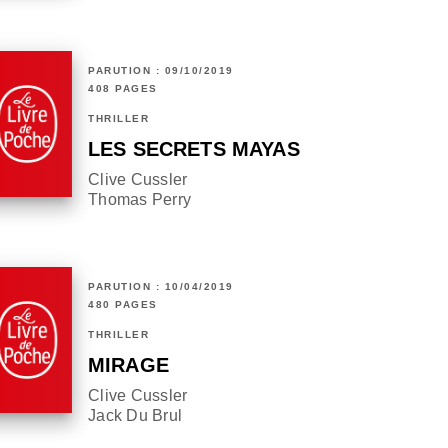
PARUTION : 09/10/2019
408 PAGES
THRILLER
LES SECRETS MAYAS
Clive Cussler
Thomas Perry
PARUTION : 10/04/2019
480 PAGES
THRILLER
MIRAGE
Clive Cussler
Jack Du Brul