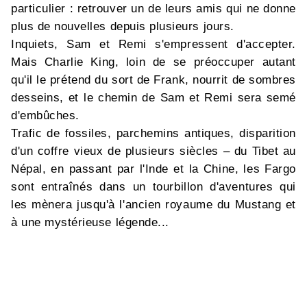
particulier : retrouver un de leurs amis qui ne donne
plus de nouvelles depuis plusieurs jours.
Inquiets, Sam et Remi s'empressent d'accepter.
Mais Charlie King, loin de se préoccuper autant
qu'il le prétend du sort de Frank, nourrit de sombres
desseins, et le chemin de Sam et Remi sera semé
d'embûches.
Trafic de fossiles, parchemins antiques, disparition
d'un coffre vieux de plusieurs siècles – du Tibet au
Népal, en passant par l'Inde et la Chine, les Fargo
sont entraînés dans un tourbillon d'aventures qui
les mènera jusqu'à l'ancien royaume du Mustang et
à une mystérieuse légende...