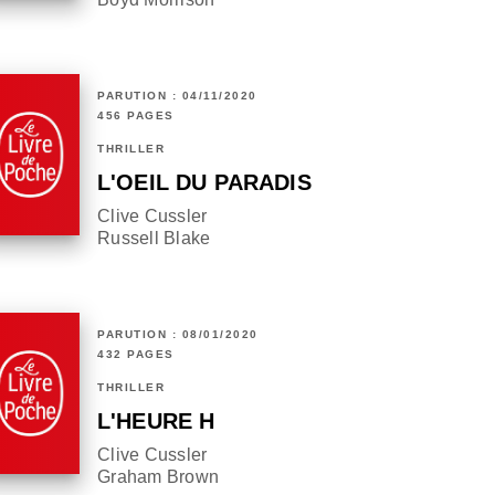
PARUTION : 04/11/2020
456 PAGES
THRILLER
L'OEIL DU PARADIS
Clive Cussler
Russell Blake
PARUTION : 08/01/2020
432 PAGES
THRILLER
L'HEURE H
Clive Cussler
Graham Brown