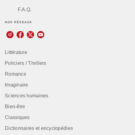
F.A.Q.
NOS RÉSEAUX
Littérature
Policiers / Thrillers
Romance
Imaginaire
Sciences humaines
Bien-être
Classiques
Dictionnaires et encyclopédies