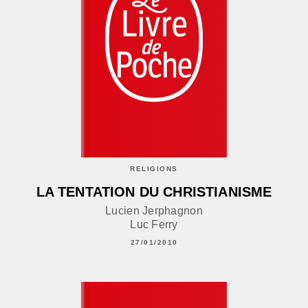
RELIGIONS
LA TENTATION DU CHRISTIANISME
Lucien Jerphagnon
Luc Ferry
27/01/2010