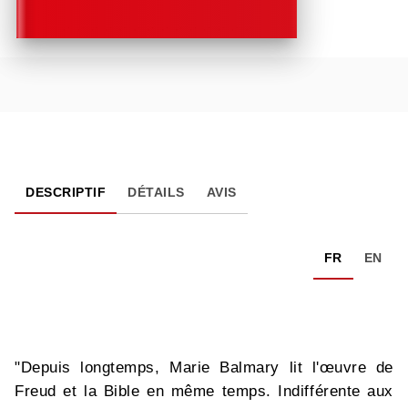
DESCRIPTIF
DÉTAILS
AVIS
FR
EN
"Depuis longtemps, Marie Balmary lit l'œuvre de
Freud et la Bible en même temps. Indifférente aux