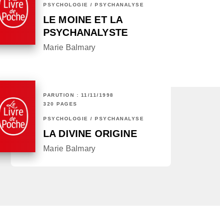
PSYCHOLOGIE / PSYCHANALYSE
LE MOINE ET LA
PSYCHANALYSTE
Marie Balmary
PARUTION : 11/11/1998
320 PAGES
PSYCHOLOGIE / PSYCHANALYSE
LA DIVINE ORIGINE
Marie Balmary