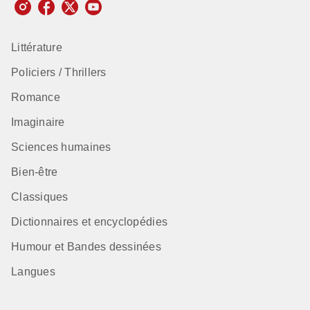
Littérature
Policiers / Thrillers
Romance
Imaginaire
Sciences humaines
Bien-être
Classiques
Dictionnaires et encyclopédies
Humour et Bandes dessinées
Langues