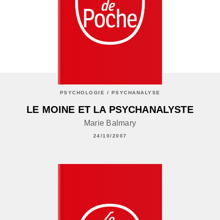
PSYCHOLOGIE / PSYCHANALYSE
LE MOINE ET LA PSYCHANALYSTE
Marie Balmary
24/10/2007