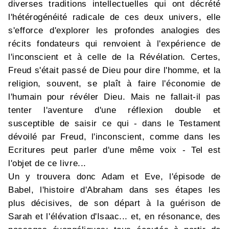
diverses traditions intellectuelles qui ont décrété
l'hétérogénéité radicale de ces deux univers, elle
s'efforce d'explorer les profondes analogies des
récits fondateurs qui renvoient à l'expérience de
l'inconscient et à celle de la Révélation. Certes,
Freud s'était passé de Dieu pour dire l'homme, et la
religion, souvent, se plaît à faire l'économie de
l'humain pour révéler Dieu. Mais ne fallait-il pas
tenter l'aventure d'une réflexion double et
susceptible de saisir ce qui - dans le Testament
dévoilé par Freud, l'inconscient, comme dans les
Ecritures peut parler d'une même voix - Tel est
l'objet de ce livre...
Un y trouvera donc Adam et Eve, l'épisode de
Babel, l'histoire d'Abraham dans ses étapes les
plus décisives, de son départ à la guérison de
Sarah et l'élévation d'Isaac... et, en résonance, des