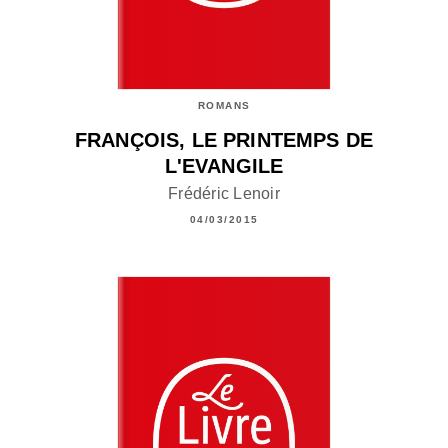
ROMANS
FRANÇOIS, LE PRINTEMPS DE
L'EVANGILE
Frédéric Lenoir
04/03/2015