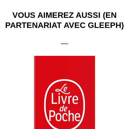
VOUS AIMEREZ AUSSI (EN
PARTENARIAT AVEC GLEEPH)