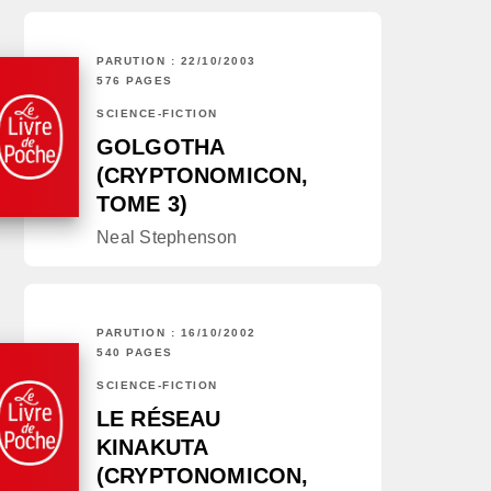
PARUTION : 22/10/2003
576 PAGES
SCIENCE-FICTION
GOLGOTHA
(CRYPTONOMICON,
TOME 3)
Neal Stephenson
PARUTION : 16/10/2002
540 PAGES
SCIENCE-FICTION
LE RÉSEAU
KINAKUTA
(CRYPTONOMICON,