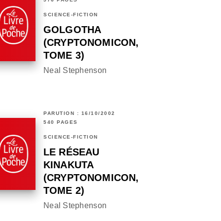
SCIENCE-FICTION
GOLGOTHA
(CRYPTONOMICON,
TOME 3)
Neal Stephenson
PARUTION : 16/10/2002
540 PAGES
SCIENCE-FICTION
LE RÉSEAU
KINAKUTA
(CRYPTONOMICON,
TOME 2)
Neal Stephenson