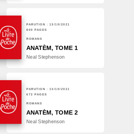
PARUTION : 13/10/2021
800 PAGES
ROMANS
ANATÈM, TOME 1
Neal Stephenson
PARUTION : 13/10/2021
672 PAGES
ROMANS
ANATÈM, TOME 2
Neal Stephenson