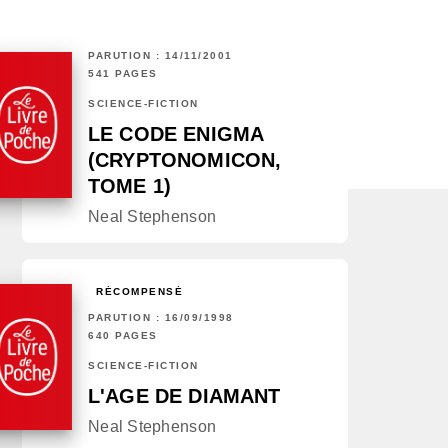
PARUTION : 14/11/2001
541 PAGES
SCIENCE-FICTION
LE CODE ENIGMA
(CRYPTONOMICON,
TOME 1)
Neal Stephenson
RÉCOMPENSÉ
PARUTION : 16/09/1998
640 PAGES
SCIENCE-FICTION
L'AGE DE DIAMANT
Neal Stephenson