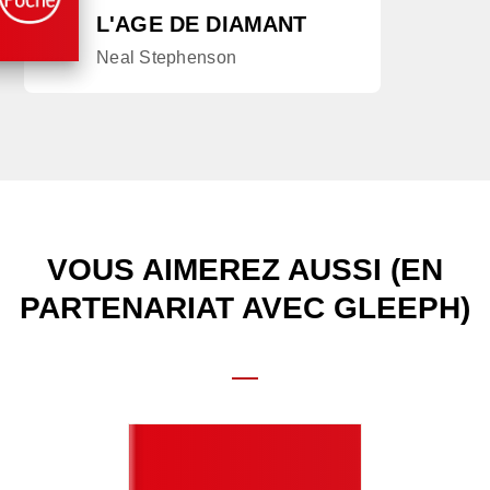
L'AGE DE DIAMANT
Neal Stephenson
VOUS AIMEREZ AUSSI (EN
PARTENARIAT AVEC GLEEPH)