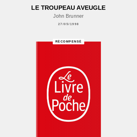
LE TROUPEAU AVEUGLE
John Brunner
27/05/1998
RÉCOMPENSÉ