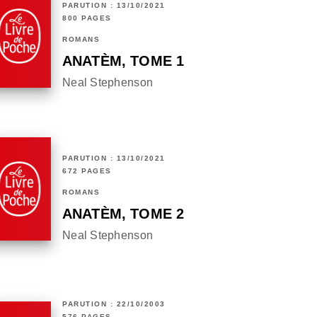
PARUTION : 13/10/2021
800 PAGES
ROMANS
ANATÈM, TOME 1
Neal Stephenson
PARUTION : 13/10/2021
672 PAGES
ROMANS
ANATÈM, TOME 2
Neal Stephenson
PARUTION : 22/10/2003
576 PAGES