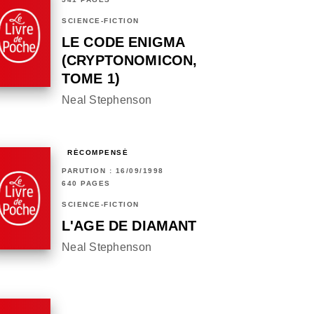
SCIENCE-FICTION
LE CODE ENIGMA
(CRYPTONOMICON,
TOME 1)
Neal Stephenson
RÉCOMPENSÉ
PARUTION : 16/09/1998
640 PAGES
SCIENCE-FICTION
L'AGE DE DIAMANT
Neal Stephenson