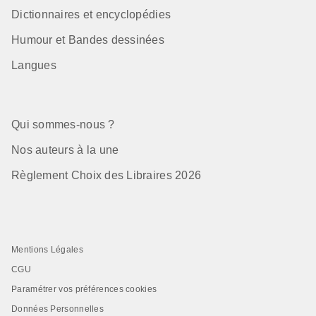
Dictionnaires et encyclopédies
Humour et Bandes dessinées
Langues
Qui sommes-nous ?
Nos auteurs à la une
Règlement Choix des Libraires 2026
Mentions Légales
CGU
Paramétrer vos préférences cookies
Données Personnelles