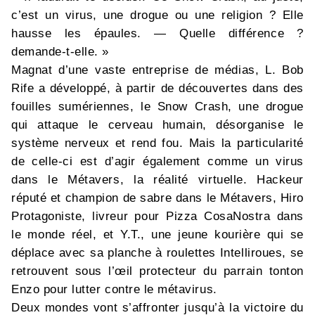
c’est un virus, une drogue ou une religion ? Elle
hausse les épaules. — Quelle différence ?
demande-t-elle. »
Magnat d’une vaste entreprise de médias, L. Bob
Rife a développé, à partir de découvertes dans des
fouilles sumériennes, le Snow Crash, une drogue
qui attaque le cerveau humain, désorganise le
système nerveux et rend fou. Mais la particularité
de celle-ci est d’agir également comme un virus
dans le Métavers, la réalité virtuelle. Hackeur
réputé et champion de sabre dans le Métavers, Hiro
Protagoniste, livreur pour Pizza CosaNostra dans
le monde réel, et Y.T., une jeune kourière qui se
déplace avec sa planche à roulettes Intelliroues, se
retrouvent sous l’œil protecteur du parrain tonton
Enzo pour lutter contre le métavirus.
Deux mondes vont s’affronter jusqu’à la victoire du