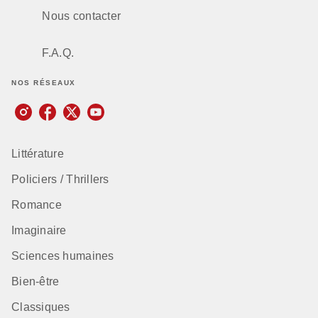
Nous contacter
F.A.Q.
NOS RÉSEAUX
Littérature
Policiers / Thrillers
Romance
Imaginaire
Sciences humaines
Bien-être
Classiques