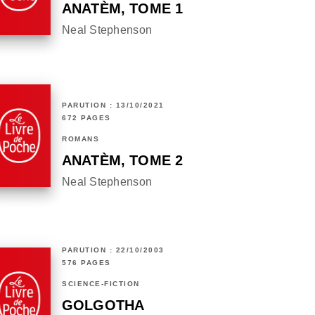
ANATÈM, TOME 1
Neal Stephenson
PARUTION : 13/10/2021
672 PAGES
ROMANS
ANATÈM, TOME 2
Neal Stephenson
PARUTION : 22/10/2003
576 PAGES
SCIENCE-FICTION
GOLGOTHA