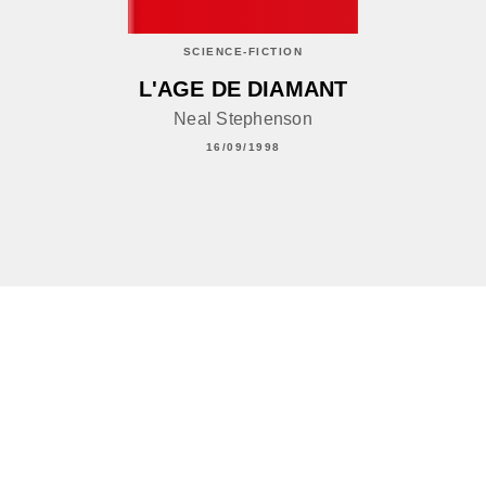
SCIENCE-FICTION
L'AGE DE DIAMANT
Neal Stephenson
16/09/1998