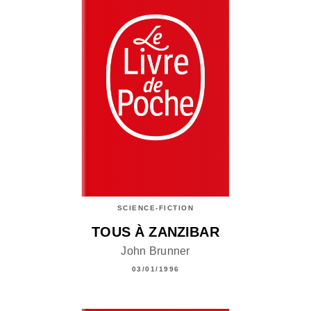
SCIENCE-FICTION
TOUS À ZANZIBAR
John Brunner
03/01/1996