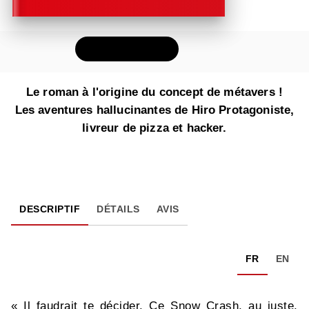
FEUILLETER
Le roman à l'origine du concept de métavers !
Les aventures hallucinantes de Hiro Protagoniste,
livreur de pizza et hacker.
DESCRIPTIF
DÉTAILS
AVIS
FR
EN
« Il faudrait te décider. Ce Snow Crash, au juste,