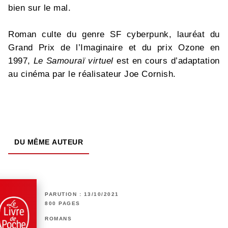
bien sur le mal.
Roman culte du genre SF cyberpunk, lauréat du
Grand Prix de l’Imaginaire et du prix Ozone en
1997,
Le Samouraï virtuel
est en cours d’adaptation
au cinéma par le réalisateur Joe Cornish.
DU MÊME AUTEUR
PARUTION : 13/10/2021
800 PAGES
ROMANS