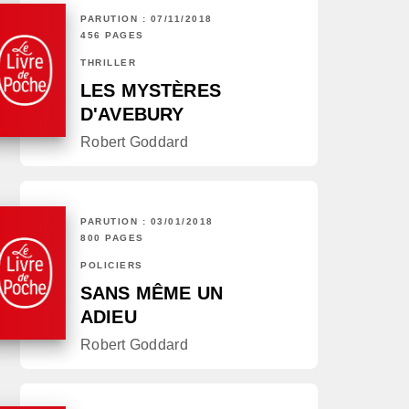
PARUTION : 07/11/2018
456 PAGES
THRILLER
LES MYSTÈRES
D'AVEBURY
Robert Goddard
PARUTION : 03/01/2018
800 PAGES
POLICIERS
SANS MÊME UN
ADIEU
Robert Goddard