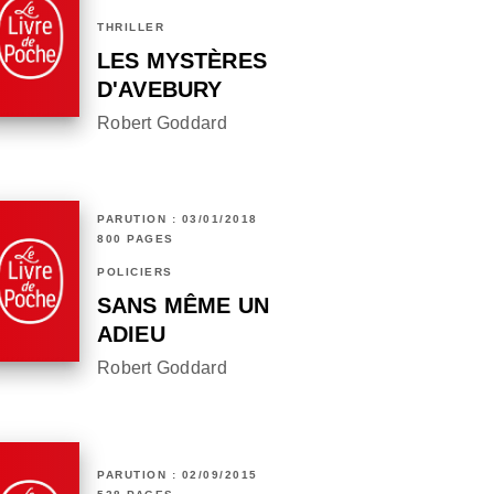
THRILLER
LES MYSTÈRES
D'AVEBURY
Robert Goddard
PARUTION : 03/01/2018
800 PAGES
POLICIERS
SANS MÊME UN
ADIEU
Robert Goddard
PARUTION : 02/09/2015