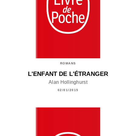
ROMANS
L'ENFANT DE L'ÉTRANGER
Alan Hollinghurst
02/01/2015