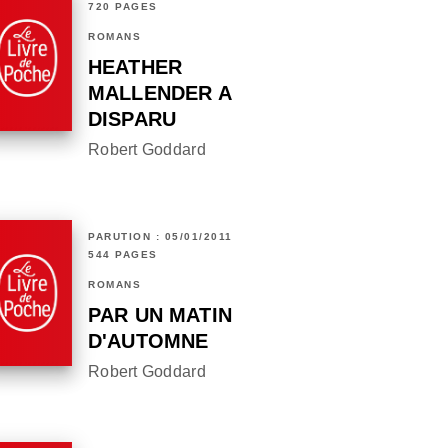
720 PAGES
ROMANS
HEATHER
MALLENDER A
DISPARU
Robert Goddard
PARUTION : 05/01/2011
544 PAGES
ROMANS
PAR UN MATIN
D'AUTOMNE
Robert Goddard