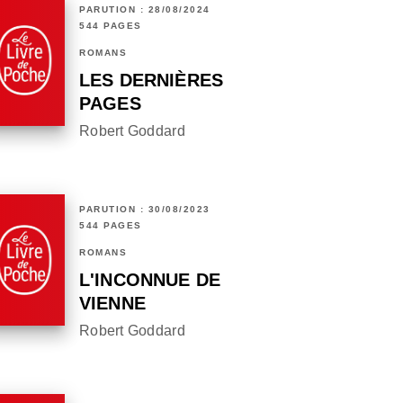
PARUTION : 28/08/2024
544 PAGES
ROMANS
LES DERNIÈRES
PAGES
Robert Goddard
PARUTION : 30/08/2023
544 PAGES
ROMANS
L'INCONNUE DE
VIENNE
Robert Goddard