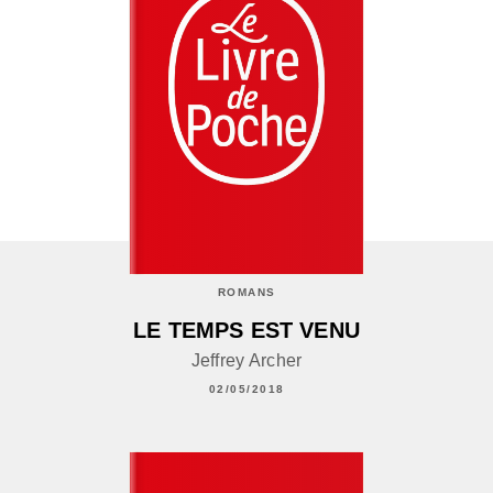
ROMANS
LE TEMPS EST VENU
Jeffrey Archer
02/05/2018