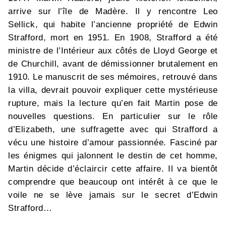
arrive sur l’île de Madère. Il y rencontre Leo
Sellick, qui habite l’ancienne propriété de Edwin
Strafford, mort en 1951. En 1908, Strafford a été
ministre de l’Intérieur aux côtés de Lloyd George et
de Churchill, avant de démissionner brutalement en
1910. Le manuscrit de ses mémoires, retrouvé dans
la villa, devrait pouvoir expliquer cette mystérieuse
rupture, mais la lecture qu’en fait Martin pose de
nouvelles questions. En particulier sur le rôle
d’Elizabeth, une suffragette avec qui Strafford a
vécu une histoire d’amour passionnée. Fasciné par
les énigmes qui jalonnent le destin de cet homme,
Martin décide d’éclaircir cette affaire. Il va bientôt
comprendre que beaucoup ont intérêt à ce que le
voile ne se lève jamais sur le secret d’Edwin
Strafford…