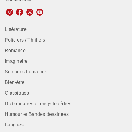
Littérature
Policiers / Thrillers
Romance
Imaginaire
Sciences humaines
Bien-être
Classiques
Dictionnaires et encyclopédies
Humour et Bandes dessinées
Langues