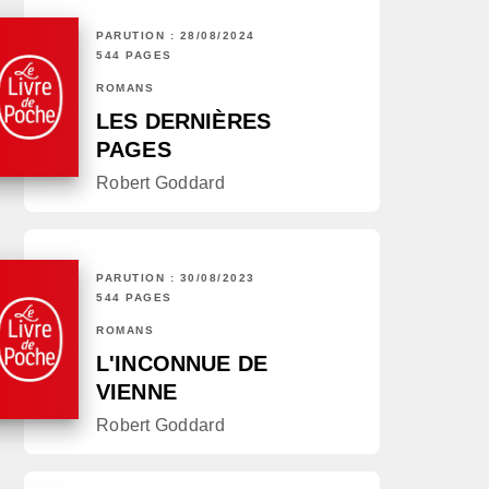
PARUTION : 28/08/2024
544 PAGES
ROMANS
LES DERNIÈRES
PAGES
Robert Goddard
PARUTION : 30/08/2023
544 PAGES
ROMANS
L'INCONNUE DE
VIENNE
Robert Goddard