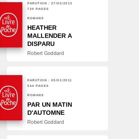
PARUTION : 27/02/2013
720 PAGES
ROMANS
HEATHER
MALLENDER A
DISPARU
Robert Goddard
PARUTION : 05/01/2011
544 PAGES
ROMANS
PAR UN MATIN
D'AUTOMNE
Robert Goddard