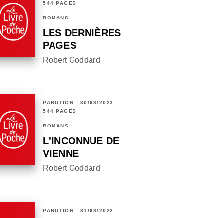
544 PAGES
ROMANS
LES DERNIÈRES
PAGES
Robert Goddard
PARUTION : 30/08/2023
544 PAGES
ROMANS
L'INCONNUE DE
VIENNE
Robert Goddard
PARUTION : 31/08/2022