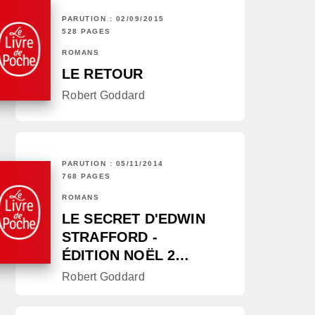
PARUTION : 02/09/2015
528 PAGES
ROMANS
LE RETOUR
Robert Goddard
PARUTION : 05/11/2014
768 PAGES
ROMANS
LE SECRET D'EDWIN
STRAFFORD -
ÉDITION NOËL 2…
Robert Goddard