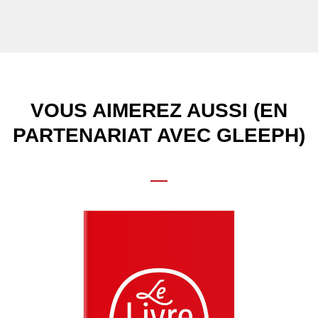
VOUS AIMEREZ AUSSI (EN
PARTENARIAT AVEC GLEEPH)