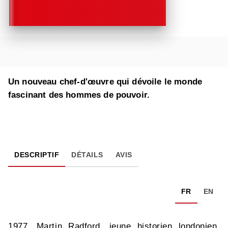
Un nouveau chef-d'œuvre qui dévoile le monde
fascinant des hommes de pouvoir.
DESCRIPTIF
DÉTAILS
AVIS
FR
EN
1977. Martin Radford, jeune historien londonien,