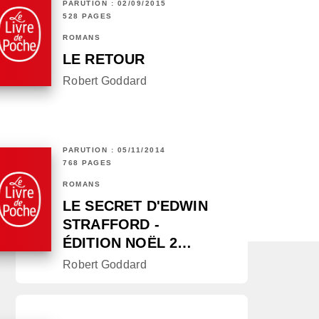
PARUTION : 02/09/2015
528 PAGES
ROMANS
LE RETOUR
Robert Goddard
PARUTION : 05/11/2014
768 PAGES
ROMANS
LE SECRET D'EDWIN
STRAFFORD -
ÉDITION NOËL 2…
Robert Goddard