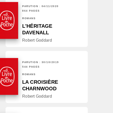
PARUTION : 04/11/2020
864 PAGES
ROMANS
L'HÉRITAGE
DAVENALL
Robert Goddard
PARUTION : 30/10/2019
544 PAGES
ROMANS
LA CROISIÈRE
CHARNWOOD
Robert Goddard