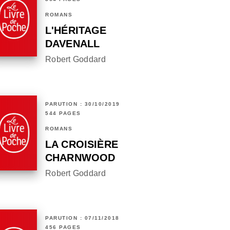
ROMANS
L'HÉRITAGE
DAVENALL
Robert Goddard
PARUTION : 30/10/2019
544 PAGES
ROMANS
LA CROISIÈRE
CHARNWOOD
Robert Goddard
PARUTION : 07/11/2018
456 PAGES