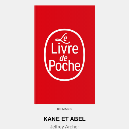
ROMANS
KANE ET ABEL
Jeffrey Archer