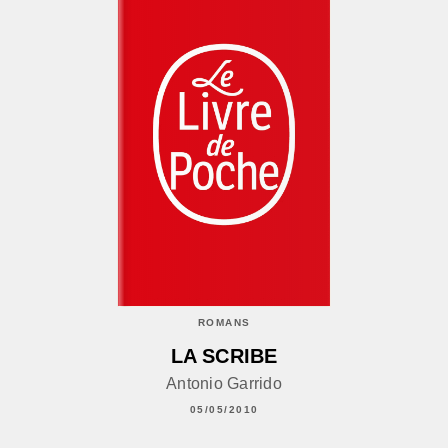
ROMANS
LA SCRIBE
Antonio Garrido
05/05/2010