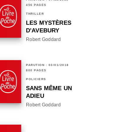
456 PAGES
THRILLER
LES MYSTÈRES
D'AVEBURY
Robert Goddard
PARUTION : 03/01/2018
800 PAGES
POLICIERS
SANS MÊME UN
ADIEU
Robert Goddard