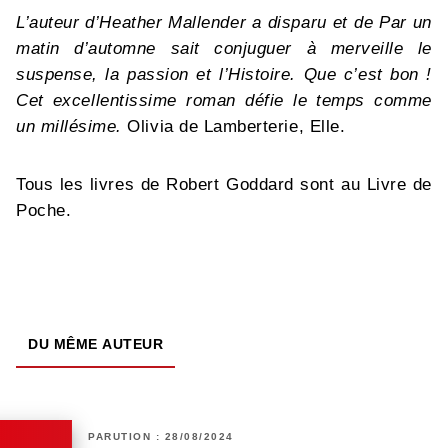
L’auteur d’Heather Mallender a disparu et de Par un
matin d’automne sait conjuguer à merveille le
suspense, la passion et l’Histoire. Que c’est bon !
Cet excellentissime roman défie le temps comme
un millésime.
Olivia de Lamberterie, Elle.
Tous les livres de Robert Goddard sont au Livre de
Poche.
DU MÊME AUTEUR
PARUTION : 28/08/2024