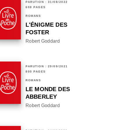
PARUTION : 31/08/2022
608 PAGES
ROMANS
L'ÉNIGME DES
FOSTER
Robert Goddard
PARUTION : 29/09/2021
800 PAGES
ROMANS
LE MONDE DES
ABBERLEY
Robert Goddard