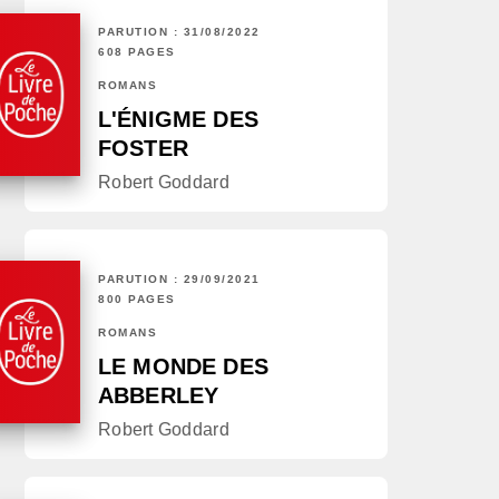
PARUTION : 31/08/2022
608 PAGES
ROMANS
L'ÉNIGME DES
FOSTER
Robert Goddard
PARUTION : 29/09/2021
800 PAGES
ROMANS
LE MONDE DES
ABBERLEY
Robert Goddard