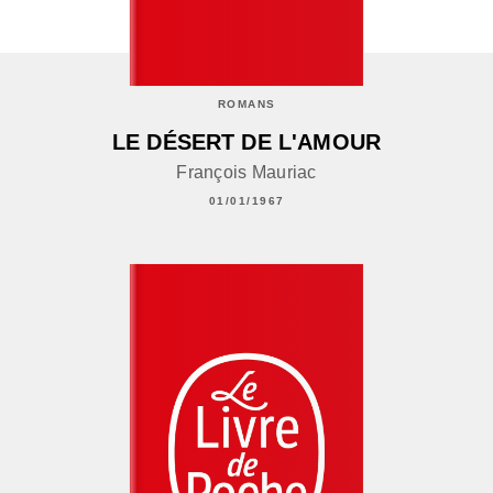
ROMANS
LE DÉSERT DE L'AMOUR
François Mauriac
01/01/1967