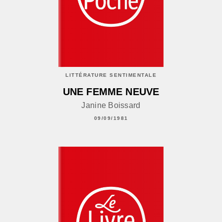
LITTÉRATURE SENTIMENTALE
UNE FEMME NEUVE
Janine Boissard
09/09/1981