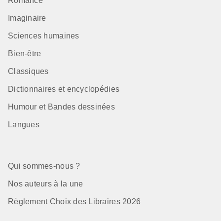
Romance
Imaginaire
Sciences humaines
Bien-être
Classiques
Dictionnaires et encyclopédies
Humour et Bandes dessinées
Langues
Qui sommes-nous ?
Nos auteurs à la une
Règlement Choix des Libraires 2026