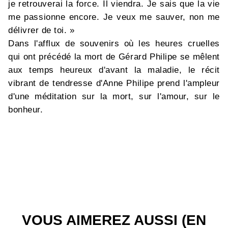
je retrouverai la force. Il viendra. Je sais que la vie
me passionne encore. Je veux me sauver, non me
délivrer de toi. »
Dans l'afflux de souvenirs où les heures cruelles
qui ont précédé la mort de Gérard Philipe se mêlent
aux temps heureux d'avant la maladie, le récit
vibrant de tendresse d'Anne Philipe prend l'ampleur
d'une méditation sur la mort, sur l'amour, sur le
bonheur.
VOUS AIMEREZ AUSSI (EN