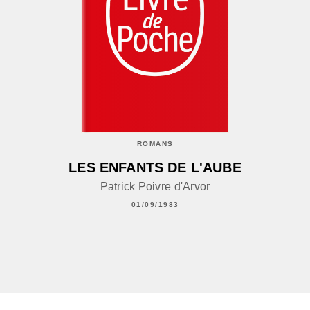
ROMANS
LES ENFANTS DE L'AUBE
Patrick Poivre d'Arvor
01/09/1983