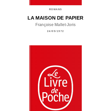
ROMANS
LA MAISON DE PAPIER
Françoise Mallet-Joris
24/05/1972