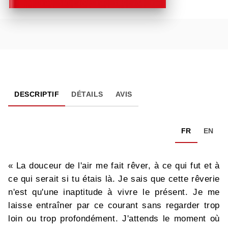
DESCRIPTIF
DÉTAILS
AVIS
FR
EN
« La douceur de l'air me fait rêver, à ce qui fut et à
ce qui serait si tu étais là. Je sais que cette rêverie
n'est qu'une inaptitude à vivre le présent. Je me
laisse entraîner par ce courant sans regarder trop
loin ou trop profondément. J'attends le moment où