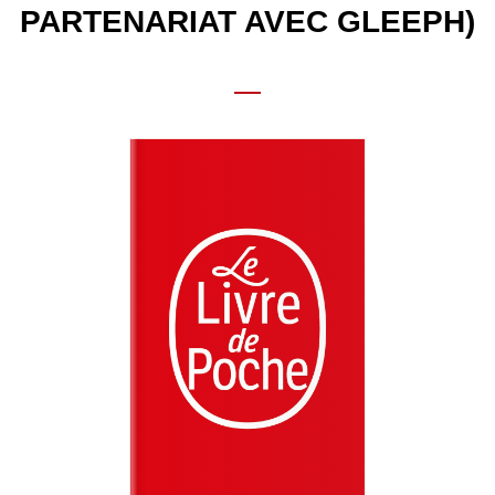
PARTENARIAT AVEC GLEEPH)