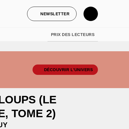
NEWSLETTER
PRIX DES LECTEURS
DÉCOUVRIR L'UNIVERS
LOUPS (LE
, TOME 2)
UY