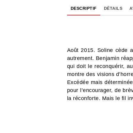
DESCRIPTIF
DÉTAILS
A
Août 2015. Soline cède a
autrement. Benjamin réap
qui doit le reconquérir, a
montre des visions d’horre
Excédée mais déterminée, 
pour l’encourager, de brèv
la réconforte. Mais le fil