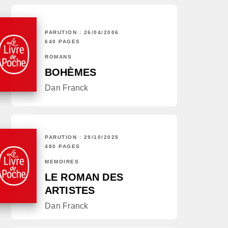
PARUTION : 26/04/2006
640 PAGES
ROMANS
BOHÈMES
Dan Franck
PARUTION : 29/10/2025
480 PAGES
MÉMOIRES
LE ROMAN DES
ARTISTES
Dan Franck