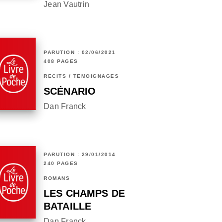
Jean Vautrin
PARUTION : 02/06/2021
408 PAGES
RÉCITS / TÉMOIGNAGES
SCÉNARIO
Dan Franck
PARUTION : 29/01/2014
240 PAGES
ROMANS
LES CHAMPS DE
BATAILLE
Dan Franck