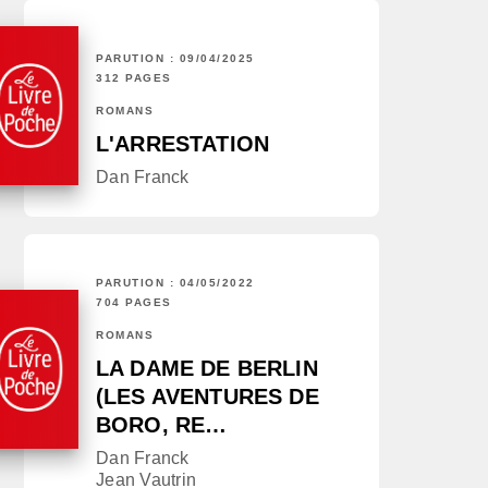
PARUTION : 09/04/2025
312 PAGES
ROMANS
L'ARRESTATION
Dan Franck
PARUTION : 04/05/2022
704 PAGES
ROMANS
LA DAME DE BERLIN
(LES AVENTURES DE
BORO, RE…
Dan Franck
Jean Vautrin