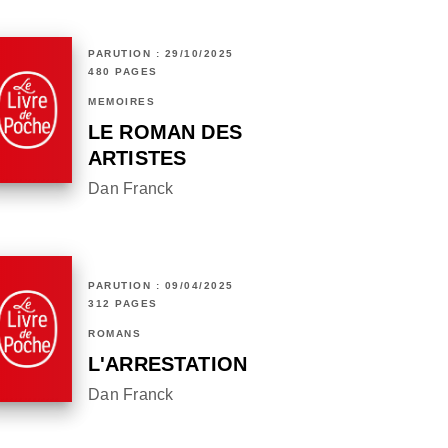
PARUTION : 29/10/2025
480 PAGES
MÉMOIRES
LE ROMAN DES
ARTISTES
Dan Franck
PARUTION : 09/04/2025
312 PAGES
ROMANS
L'ARRESTATION
Dan Franck