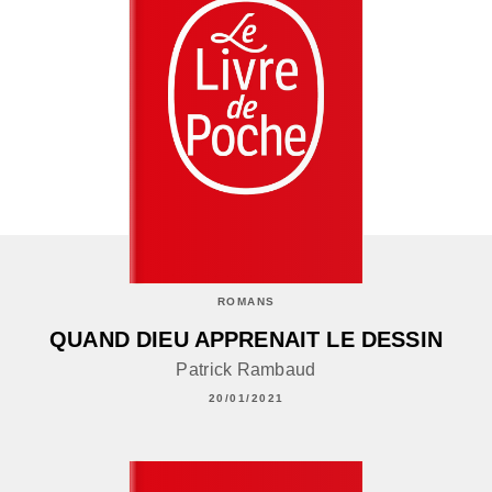
ROMANS
QUAND DIEU APPRENAIT LE DESSIN
Patrick Rambaud
20/01/2021