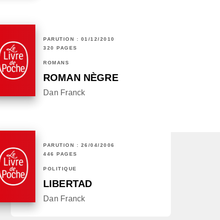
PARUTION : 01/12/2010
320 PAGES
ROMANS
ROMAN NÈGRE
Dan Franck
PARUTION : 26/04/2006
446 PAGES
POLITIQUE
LIBERTAD
Dan Franck