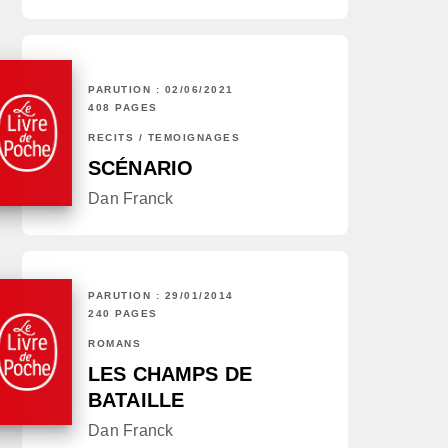
PARUTION : 02/06/2021
408 PAGES
RÉCITS / TÉMOIGNAGES
SCÉNARIO
Dan Franck
PARUTION : 29/01/2014
240 PAGES
ROMANS
LES CHAMPS DE
BATAILLE
Dan Franck