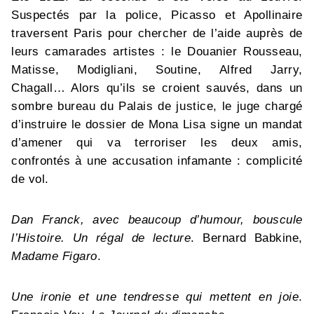
Suspectés par la police, Picasso et Apollinaire
traversent Paris pour chercher de l’aide auprès de
leurs camarades artistes : le Douanier Rousseau,
Matisse, Modigliani, Soutine, Alfred Jarry,
Chagall… Alors qu’ils se croient sauvés, dans un
sombre bureau du Palais de justice, le juge chargé
d’instruire le dossier de Mona Lisa signe un mandat
d’amener qui va terroriser les deux amis,
confrontés à une accusation infamante : complicité
de vol.
Dan Franck, avec beaucoup d’humour, bouscule
l’Histoire. Un régal de lecture
. Bernard Babkine,
Madame Figaro
.
Une ironie et une tendresse qui mettent en joie
.