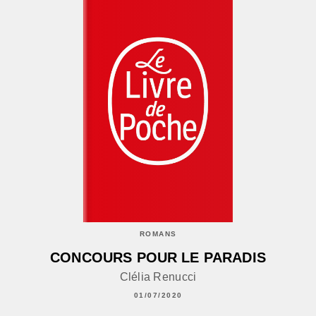
ROMANS
CONCOURS POUR LE PARADIS
Clélia Renucci
01/07/2020