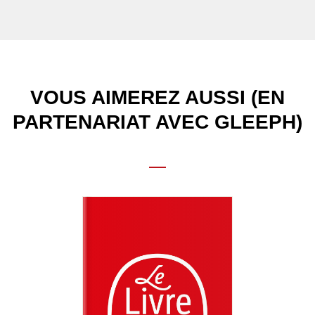
VOUS AIMEREZ AUSSI (EN
PARTENARIAT AVEC GLEEPH)