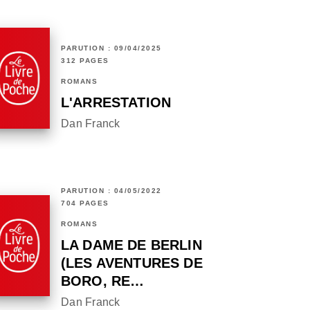
PARUTION : 09/04/2025
312 PAGES
ROMANS
L'ARRESTATION
Dan Franck
PARUTION : 04/05/2022
704 PAGES
ROMANS
LA DAME DE BERLIN
(LES AVENTURES DE
BORO, RE…
Dan Franck