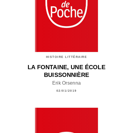
HISTOIRE LITTÉRAIRE
LA FONTAINE, UNE ÉCOLE
BUISSONNIÈRE
Erik Orsenna
02/01/2019