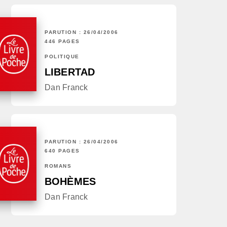
PARUTION : 26/04/2006
446 PAGES
POLITIQUE
LIBERTAD
Dan Franck
PARUTION : 26/04/2006
640 PAGES
ROMANS
BOHÈMES
Dan Franck