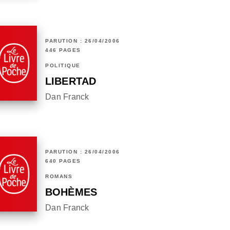
PARUTION : 26/04/2006
446 PAGES
POLITIQUE
LIBERTAD
Dan Franck
PARUTION : 26/04/2006
640 PAGES
ROMANS
BOHÈMES
Dan Franck