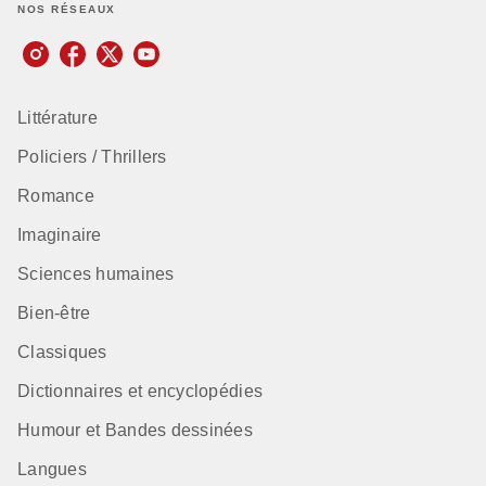
NOS RÉSEAUX
Littérature
Policiers / Thrillers
Romance
Imaginaire
Sciences humaines
Bien-être
Classiques
Dictionnaires et encyclopédies
Humour et Bandes dessinées
Langues