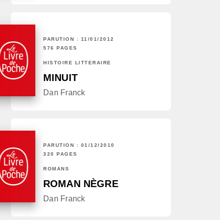
PARUTION : 11/01/2012
576 PAGES
HISTOIRE LITTÉRAIRE
MINUIT
Dan Franck
PARUTION : 01/12/2010
320 PAGES
ROMANS
ROMAN NÈGRE
Dan Franck