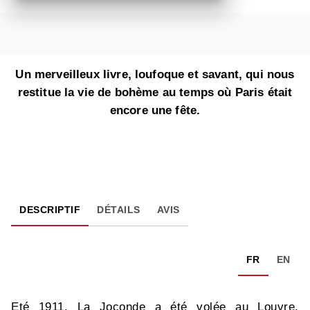
Un merveilleux livre, loufoque et savant, qui nous
restitue la vie de bohème au temps où Paris était
encore une fête.
DESCRIPTIF
DÉTAILS
AVIS
FR
EN
Eté 1911. La Joconde a été volée au Louvre.