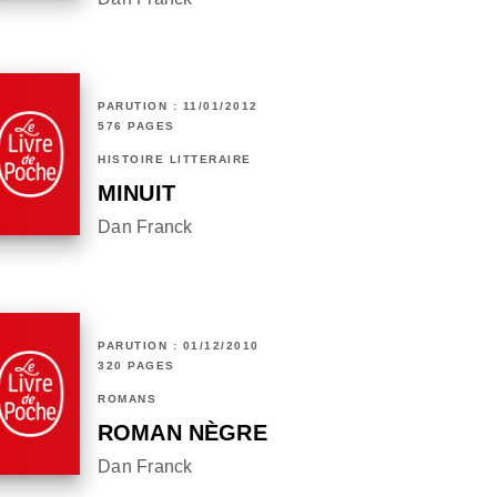
PARUTION : 11/01/2012
576 PAGES
HISTOIRE LITTÉRAIRE
MINUIT
Dan Franck
PARUTION : 01/12/2010
320 PAGES
ROMANS
ROMAN NÈGRE
Dan Franck