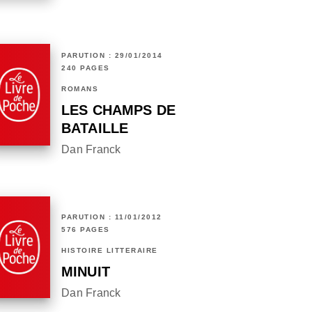
PARUTION : 29/01/2014
240 PAGES
ROMANS
LES CHAMPS DE
BATAILLE
Dan Franck
PARUTION : 11/01/2012
576 PAGES
HISTOIRE LITTÉRAIRE
MINUIT
Dan Franck