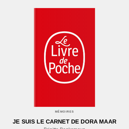
MÉMOIRES
JE SUIS LE CARNET DE DORA MAAR