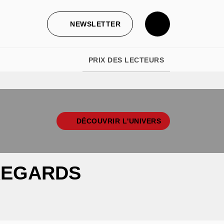
NEWSLETTER
PRIX DES LECTEURS
DÉCOUVRIR L'UNIVERS
REGARDS