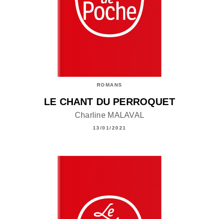
ROMANS
LE CHANT DU PERROQUET
Charline MALAVAL
13/01/2021