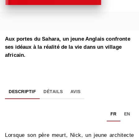
Aux portes du Sahara, un jeune Anglais confronte
ses idéaux à la réalité de la vie dans un village
africain.
DESCRIPTIF
DÉTAILS
AVIS
FR
EN
Lorsque son père meurt, Nick, un jeune architecte