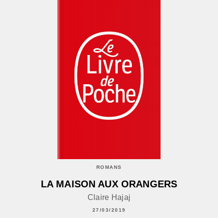
ROMANS
LA MAISON AUX ORANGERS
Claire Hajaj
27/03/2019