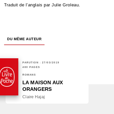
Traduit de l’anglais par Julie Groleau.
DU MÊME AUTEUR
PARUTION : 27/03/2019
480 PAGES
ROMANS
LA MAISON AUX
ORANGERS
Claire Hajaj