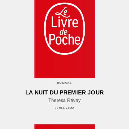
ROMANS
LA NUIT DU PREMIER JOUR
Theresa Révay
09/03/2022