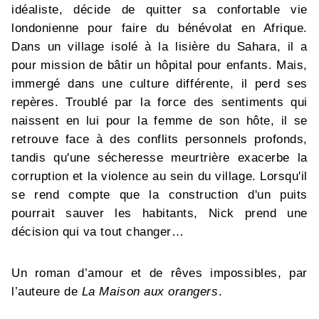
idéaliste, décide de quitter sa confortable vie
londonienne pour faire du bénévolat en Afrique.
Dans un village isolé à la lisière du Sahara, il a
pour mission de bâtir un hôpital pour enfants. Mais,
immergé dans une culture différente, il perd ses
repères. Troublé par la force des sentiments qui
naissent en lui pour la femme de son hôte, il se
retrouve face à des conflits personnels profonds,
tandis qu'une sécheresse meurtrière exacerbe la
corruption et la violence au sein du village. Lorsqu'il
se rend compte que la construction d'un puits
pourrait sauver les habitants, Nick prend une
décision qui va tout changer…
Un roman d’amour et de rêves impossibles, par
l’auteure de
La Maison aux orangers
.