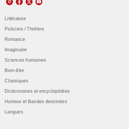
Littérature
Policiers / Thrillers
Romance
Imaginaire
Sciences humaines
Bien-être
Classiques
Dictionnaires et encyclopédies
Humour et Bandes dessinées
Langues