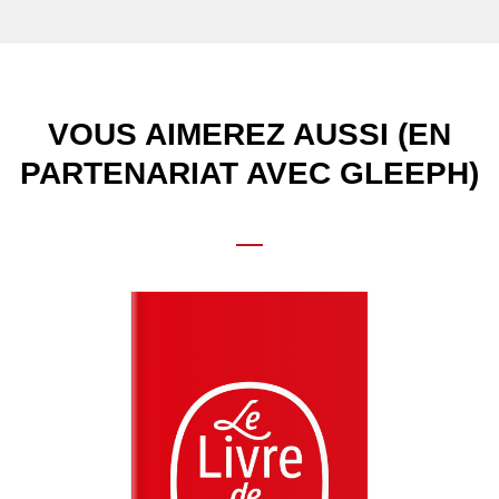
VOUS AIMEREZ AUSSI (EN
PARTENARIAT AVEC GLEEPH)