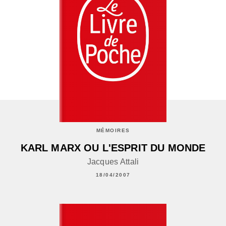
MÉMOIRES
KARL MARX OU L'ESPRIT DU MONDE
Jacques Attali
18/04/2007