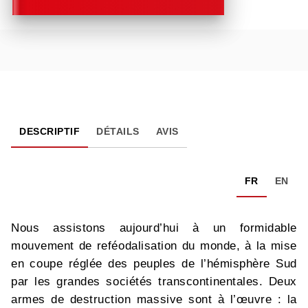
DESCRIPTIF
DÉTAILS
AVIS
FR
EN
Nous assistons aujourd’hui à un formidable
mouvement de reféodalisation du monde, à la mise
en coupe réglée des peuples de l’hémisphère Sud
par les grandes sociétés transcontinentales. Deux
armes de destruction massive sont à l’œuvre : la