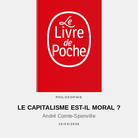
PHILOSOPHIE
LE CAPITALISME EST-IL MORAL ?
André Comte-Sponville
10/05/2006