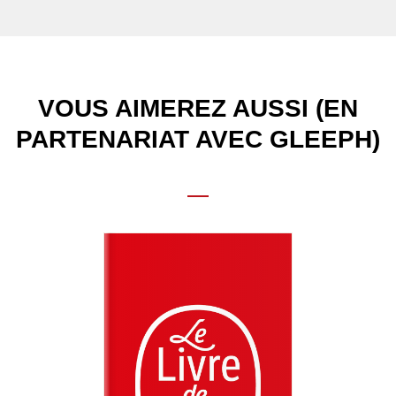
VOUS AIMEREZ AUSSI (EN
PARTENARIAT AVEC GLEEPH)