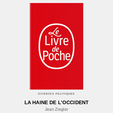
SCIENCES POLITIQUES
LA HAINE DE L'OCCIDENT
Jean Ziegler