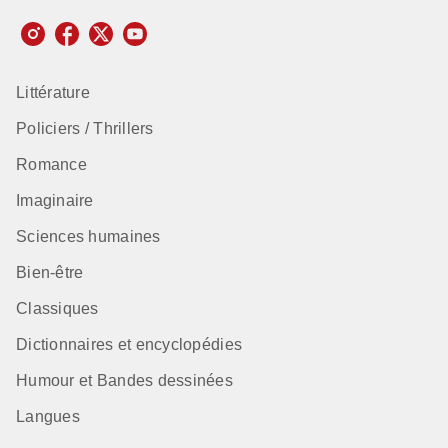
Littérature
Policiers / Thrillers
Romance
Imaginaire
Sciences humaines
Bien-être
Classiques
Dictionnaires et encyclopédies
Humour et Bandes dessinées
Langues