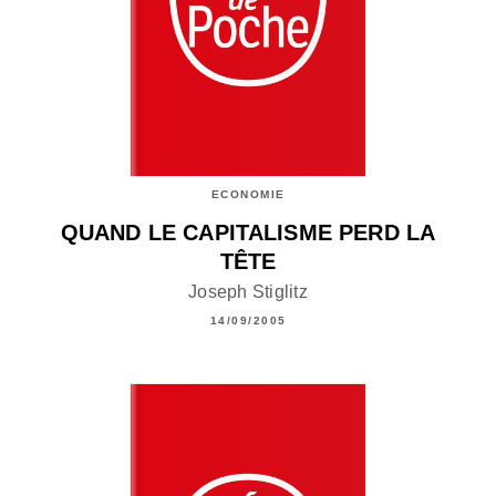
ECONOMIE
QUAND LE CAPITALISME PERD LA
TÊTE
Joseph Stiglitz
14/09/2005