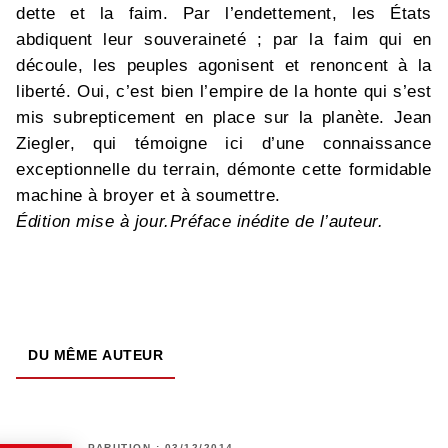
dette et la faim. Par l’endettement, les États
abdiquent leur souveraineté ; par la faim qui en
découle, les peuples agonisent et renoncent à la
liberté. Oui, c’est bien l’empire de la honte qui s’est
mis subrepticement en place sur la planète. Jean
Ziegler, qui témoigne ici d’une connaissance
exceptionnelle du terrain, démonte cette formidable
machine à broyer et à soumettre.
Édition mise à jour.
Préface inédite de l’auteur.
DU MÊME AUTEUR
PARUTION : 03/12/2014