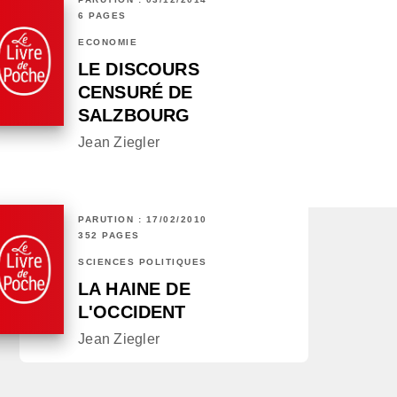
6 PAGES
ECONOMIE
LE DISCOURS
CENSURÉ DE
SALZBOURG
Jean Ziegler
PARUTION : 17/02/2010
352 PAGES
SCIENCES POLITIQUES
LA HAINE DE
L'OCCIDENT
Jean Ziegler