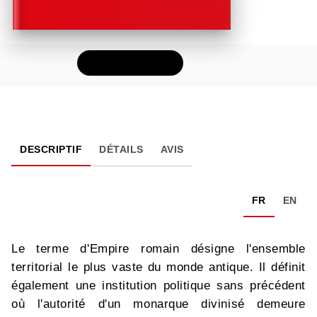
FEUILLETER
DESCRIPTIF
DÉTAILS
AVIS
FR
EN
Le terme d'Empire romain désigne l'ensemble
territorial le plus vaste du monde antique. Il définit
également une institution politique sans précédent
où l'autorité d'un monarque divinisé demeure