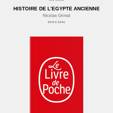
HISTOIRE DE L'EGYPTE ANCIENNE
Nicolas Grimal
05/01/1994