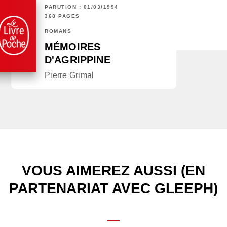
PARUTION : 01/03/1994
368 PAGES
ROMANS
MÉMOIRES
D'AGRIPPINE
Pierre Grimal
VOUS AIMEREZ AUSSI (EN
PARTENARIAT AVEC GLEEPH)