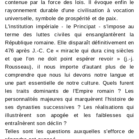
contenue par la force des lois. Il évoque enfin le
rayonnement durable d'une civilisation à vocation
universelle, symbole de prospérité et de paix.
L'institution impériale - le Principat - s'impose au
terme des luttes civiles qui ensanglantèrent la
République romaine. Elle disparaît définitivement en
476 après J.-C. Ce « miracle qui dura cinq siècles
et que l'on ne doit point espérer revoir » (j.-j.
Rousseau), il nous importe d'autant plus de le
comprendre que nous lui devons notre langue et
une part essentielle de notre culture. Quels furent
les traits dominants de l'Empire romain ? Les
personnalités majeures qui marquèrent l'histoire de
ses dynasties successives ? Les réalisations qui
illustrèrent son apogée et les faiblesses qui
entraînèrent son déclin ?
Telles sont les questions auxquelles s'efforce de