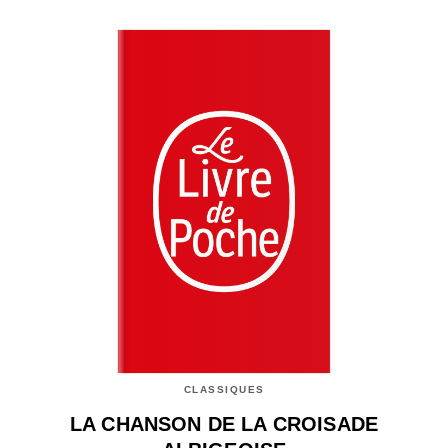
CLASSIQUES
LA CHANSON DE LA CROISADE