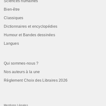
Sciences humaines
Bien-être
Classiques
Dictionnaires et encyclopédies
Humour et Bandes dessinées
Langues
Qui sommes-nous ?
Nos auteurs à la une
Règlement Choix des Libraires 2026
Mentions Légales