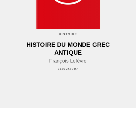
HISTOIRE
HISTOIRE DU MONDE GREC
ANTIQUE
François Lefèvre
21/02/2007