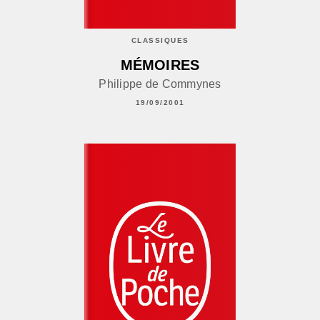
CLASSIQUES
MÉMOIRES
Philippe de Commynes
19/09/2001