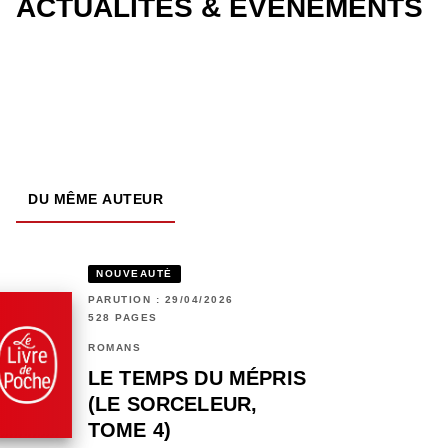
ACTUALITÉS & ÉVÉNEMENTS
DU MÊME AUTEUR
NOUVEAUTÉ
PARUTION : 29/04/2026
528 PAGES
ROMANS
LE TEMPS DU MÉPRIS
(LE SORCELEUR,
TOME 4)