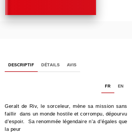
DESCRIPTIF
DÉTAILS
AVIS
FR
EN
Geralt de Riv, le sorceleur, mène sa mission sans
faillir dans un monde hostile et corrompu, dépourvu
d’espoir. Sa renommée légendaire n’a d’égales que
la peur