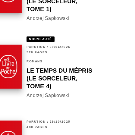
(LE SORCELEUR,
TOME 1)
Andrzej Sapkowski
NOUVEAUTÉ
PARUTION : 29/04/2026
528 PAGES
ROMANS
LE TEMPS DU MÉPRIS
(LE SORCELEUR,
TOME 4)
Andrzej Sapkowski
PARUTION : 29/10/2025
480 PAGES