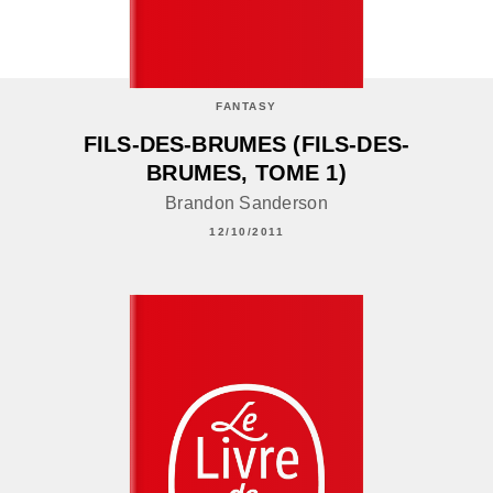
FANTASY
FILS-DES-BRUMES (FILS-DES-
BRUMES, TOME 1)
Brandon Sanderson
12/10/2011