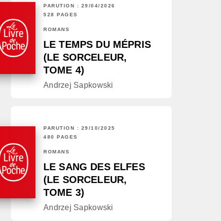
PARUTION : 29/04/2026
528 PAGES
ROMANS
LE TEMPS DU MÉPRIS
(LE SORCELEUR,
TOME 4)
Andrzej Sapkowski
PARUTION : 29/10/2025
480 PAGES
ROMANS
LE SANG DES ELFES
(LE SORCELEUR,
TOME 3)
Andrzej Sapkowski