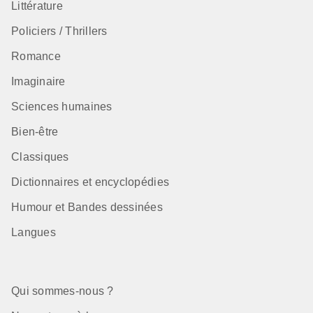
Littérature
Policiers / Thrillers
Romance
Imaginaire
Sciences humaines
Bien-être
Classiques
Dictionnaires et encyclopédies
Humour et Bandes dessinées
Langues
Qui sommes-nous ?