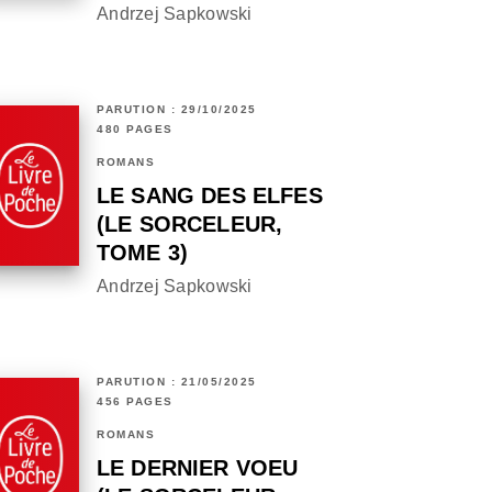
Andrzej Sapkowski
PARUTION : 29/10/2025
480 PAGES
ROMANS
LE SANG DES ELFES
(LE SORCELEUR,
TOME 3)
Andrzej Sapkowski
PARUTION : 21/05/2025
456 PAGES
ROMANS
LE DERNIER VOEU