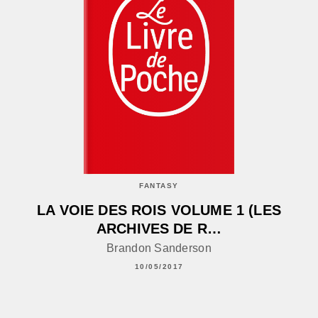
FANTASY
LA VOIE DES ROIS VOLUME 1 (LES
ARCHIVES DE R…
Brandon Sanderson
10/05/2017