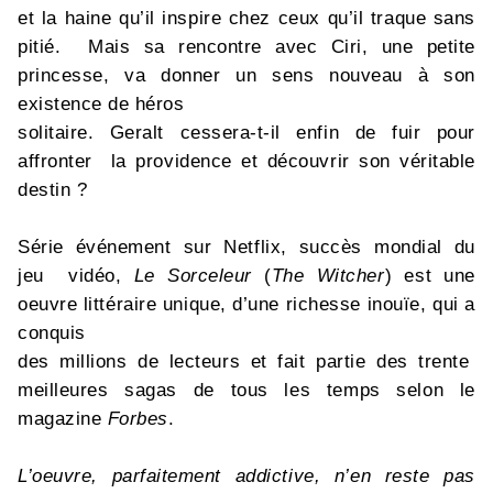
et la haine qu’il inspire chez ceux qu’il traque sans
pitié. Mais sa rencontre avec Ciri, une petite
princesse, va donner un sens nouveau à son
existence de héros
solitaire. Geralt cessera-t-il enfin de fuir pour
affronter la providence et découvrir son véritable
destin ?
Série événement sur Netflix, succès mondial du
jeu vidéo,
Le Sorceleur
(
The Witcher
) est une
oeuvre littéraire unique, d’une richesse inouïe, qui a
conquis
des millions de lecteurs et fait partie des trente
meilleures sagas de tous les temps selon le
magazine
Forbes
.
L’oeuvre, parfaitement addictive, n’en reste pas