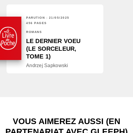
PARUTION : 21/05/2025
456 PAGES
ROMANS
LE DERNIER VOEU
(LE SORCELEUR,
TOME 1)
Andrzej Sapkowski
VOUS AIMEREZ AUSSI (EN
PARTENARIAT AVEC GLEEPH)