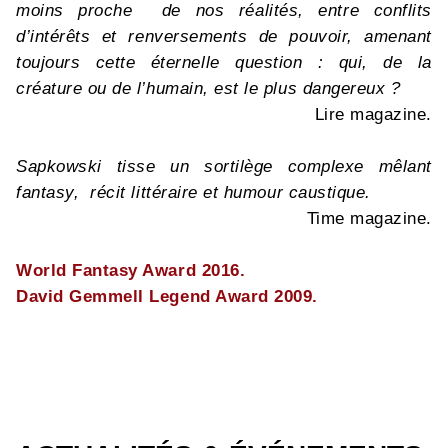
moins proche de nos réalités, entre conflits
d’intérêts et renversements de pouvoir, amenant
toujours cette éternelle question : qui, de la
créature ou de l’humain, est le plus dangereux ?
Lire magazine.
Sapkowski tisse un sortilège complexe mêlant
fantasy, récit littéraire et humour caustique.
Time magazine.
World Fantasy Award 2016.
David Gemmell Legend Award 2009.