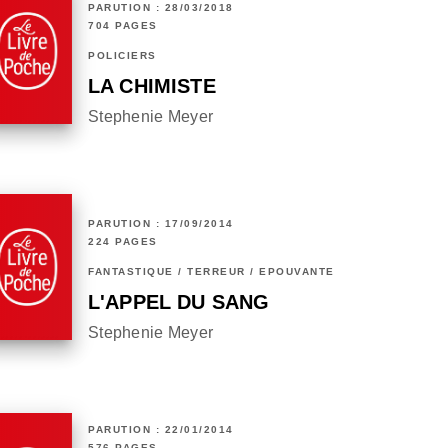
PARUTION : 28/03/2018
704 PAGES
POLICIERS
LA CHIMISTE
Stephenie Meyer
PARUTION : 17/09/2014
224 PAGES
FANTASTIQUE / TERREUR / EPOUVANTE
L'APPEL DU SANG
Stephenie Meyer
PARUTION : 22/01/2014
576 PAGES