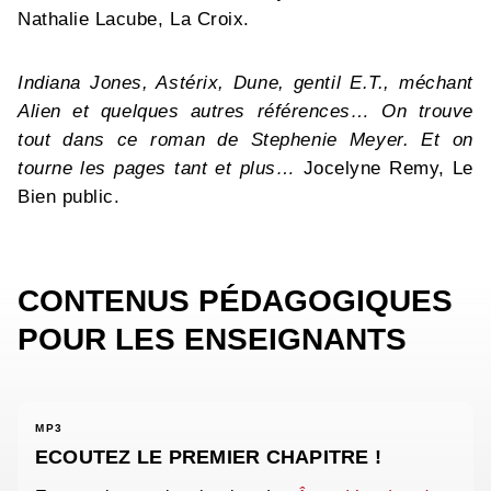
Nathalie Lacube, La Croix.
Indiana Jones, Astérix, Dune, gentil E.T., méchant
Alien et quelques autres références… On trouve
tout dans ce roman de Stephenie Meyer. Et on
tourne les pages tant et plus…
Jocelyne Remy, Le
Bien public.
CONTENUS PÉDAGOGIQUES
POUR LES ENSEIGNANTS
MP3
ECOUTEZ LE PREMIER CHAPITRE !