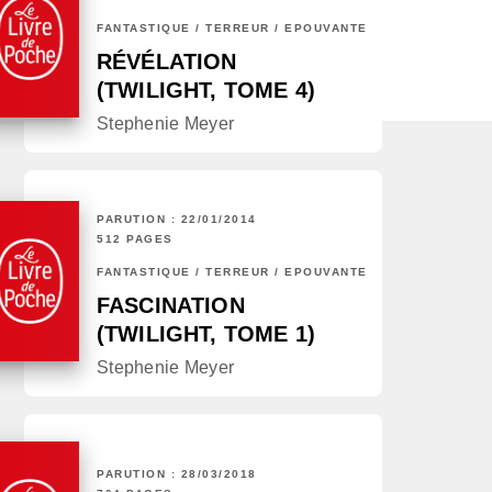
FANTASTIQUE / TERREUR / EPOUVANTE
RÉVÉLATION
(TWILIGHT, TOME 4)
Stephenie Meyer
PARUTION : 22/01/2014
512 PAGES
FANTASTIQUE / TERREUR / EPOUVANTE
FASCINATION
(TWILIGHT, TOME 1)
Stephenie Meyer
PARUTION : 28/03/2018