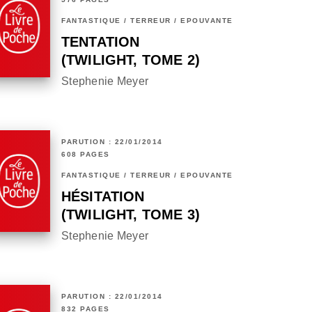
FANTASTIQUE / TERREUR / EPOUVANTE
TENTATION
(TWILIGHT, TOME 2)
Stephenie Meyer
PARUTION : 22/01/2014
608 PAGES
FANTASTIQUE / TERREUR / EPOUVANTE
HÉSITATION
(TWILIGHT, TOME 3)
Stephenie Meyer
PARUTION : 22/01/2014
832 PAGES