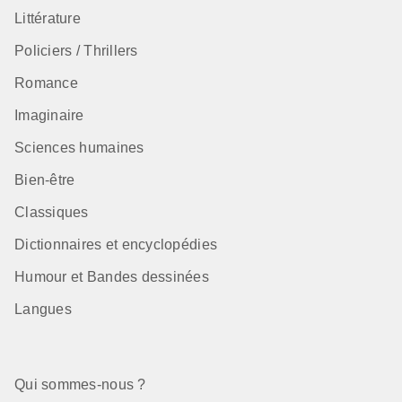
Littérature
Policiers / Thrillers
Romance
Imaginaire
Sciences humaines
Bien-être
Classiques
Dictionnaires et encyclopédies
Humour et Bandes dessinées
Langues
Qui sommes-nous ?