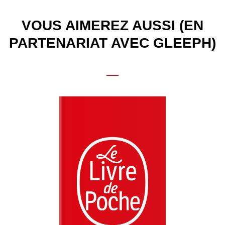
VOUS AIMEREZ AUSSI (EN
PARTENARIAT AVEC GLEEPH)