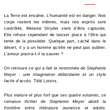
La Terre est envahie. L’humanité est en danger. Nos
corps restent les mêmes, mais nos esprits sont
contrôlés. Melanie Stryder vient d’être capturée.
Elle refuse cependant de laisser place à l’être qui
tente de la posséder. Quelque part, caché dans le
désert, il y a un homme qu’elle ne peut pas oublier.
L’amour pourra-t-il la sauver ?
On retrouve ce qui a fait la renommée de Stephenie
Meyer : une imagination débordante et un style
facile d’accès.
Télé Loisirs.
Plus mature et plus fort que ses quatre volumes, ce
romance thriller de Stephenie Meyer abolit la
frontière entre littérature jeunesse et adulte.