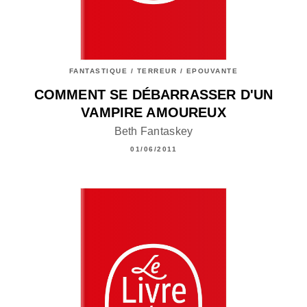
FANTASTIQUE / TERREUR / EPOUVANTE
COMMENT SE DÉBARRASSER D'UN
VAMPIRE AMOUREUX
Beth Fantaskey
01/06/2011