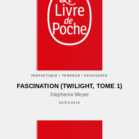
FANTASTIQUE / TERREUR / EPOUVANTE
FASCINATION (TWILIGHT, TOME 1)
Stephenie Meyer
22/01/2014