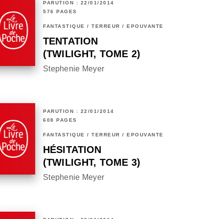
PARUTION : 22/01/2014
576 PAGES
FANTASTIQUE / TERREUR / EPOUVANTE
TENTATION
(TWILIGHT, TOME 2)
Stephenie Meyer
PARUTION : 22/01/2014
608 PAGES
FANTASTIQUE / TERREUR / EPOUVANTE
HÉSITATION
(TWILIGHT, TOME 3)
Stephenie Meyer