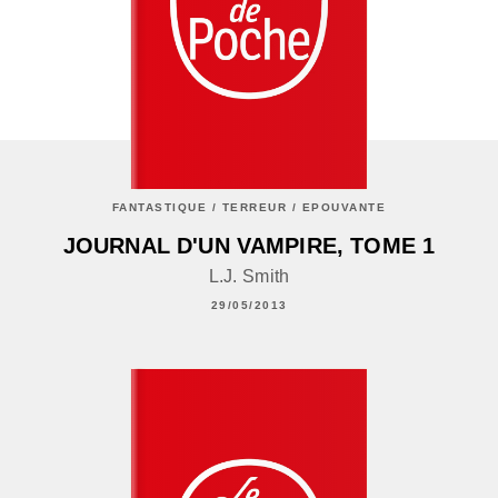
FANTASTIQUE / TERREUR / EPOUVANTE
JOURNAL D'UN VAMPIRE, TOME 1
L.J. Smith
29/05/2013