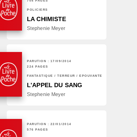
704 PAGES
POLICIERS
LA CHIMISTE
Stephenie Meyer
PARUTION : 17/09/2014
224 PAGES
FANTASTIQUE / TERREUR / EPOUVANTE
L'APPEL DU SANG
Stephenie Meyer
PARUTION : 22/01/2014
576 PAGES