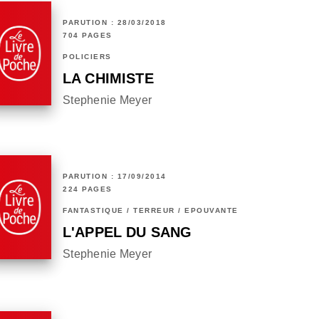
PARUTION : 28/03/2018
704 PAGES
POLICIERS
LA CHIMISTE
Stephenie Meyer
PARUTION : 17/09/2014
224 PAGES
FANTASTIQUE / TERREUR / EPOUVANTE
L'APPEL DU SANG
Stephenie Meyer