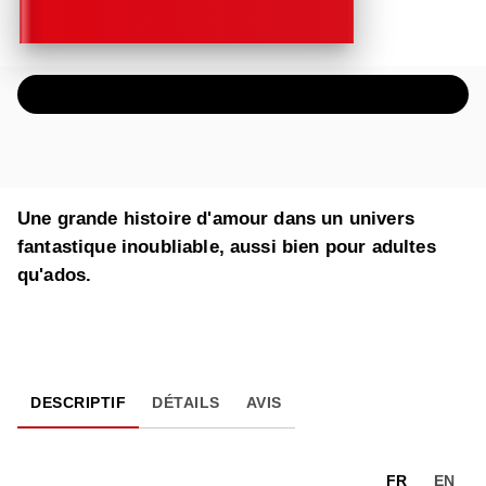
ÉCOUTER UN EXTRAIT AUDIO
Une grande histoire d'amour dans un univers
fantastique inoubliable, aussi bien pour adultes
qu'ados.
DESCRIPTIF
DÉTAILS
AVIS
FR
EN