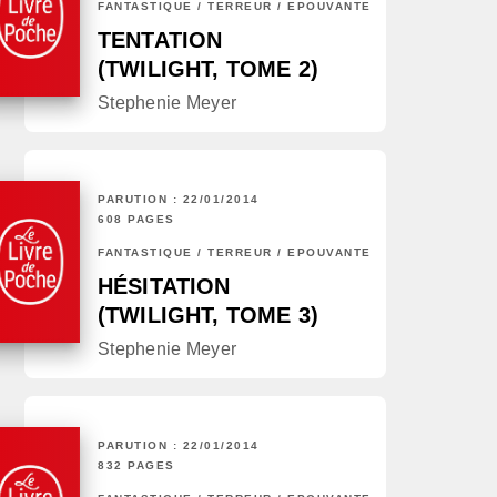
FANTASTIQUE / TERREUR / EPOUVANTE
TENTATION
(TWILIGHT, TOME 2)
Stephenie Meyer
PARUTION : 22/01/2014
608 PAGES
FANTASTIQUE / TERREUR / EPOUVANTE
HÉSITATION
(TWILIGHT, TOME 3)
Stephenie Meyer
PARUTION : 22/01/2014
832 PAGES