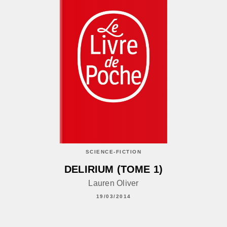
SCIENCE-FICTION
DELIRIUM (TOME 1)
Lauren Oliver
19/03/2014