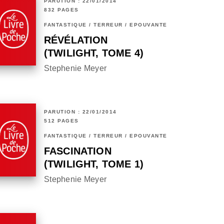
PARUTION : 22/01/2014
832 PAGES
FANTASTIQUE / TERREUR / EPOUVANTE
RÉVÉLATION
(TWILIGHT, TOME 4)
Stephenie Meyer
PARUTION : 22/01/2014
512 PAGES
FANTASTIQUE / TERREUR / EPOUVANTE
FASCINATION
(TWILIGHT, TOME 1)
Stephenie Meyer