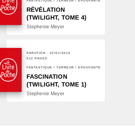
FANTASTIQUE / TERREUR / EPOUVANTE
RÉVÉLATION
(TWILIGHT, TOME 4)
Stephenie Meyer
PARUTION : 22/01/2014
512 PAGES
FANTASTIQUE / TERREUR / EPOUVANTE
FASCINATION
(TWILIGHT, TOME 1)
Stephenie Meyer