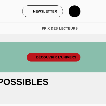
NEWSLETTER
PRIX DES LECTEURS
DÉCOUVRIR L'UNIVERS
POSSIBLES