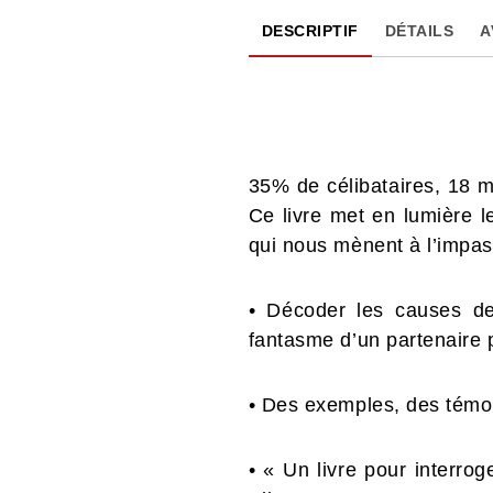
DESCRIPTIF
DÉTAILS
A
35% de célibataires, 18 m
Ce livre met en lumière 
qui nous mènent à l’impas
• Décoder les causes de
fantasme d’un partenaire 
• Des exemples, des témo
• « Un livre pour interrog