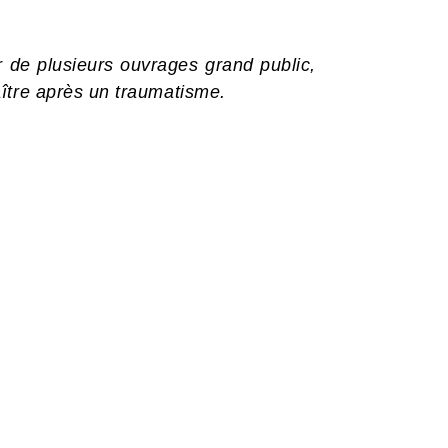
 de plusieurs ouvrages grand public,
ître après un traumatisme.