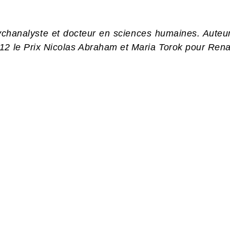
chanalyste et docteur en sciences humaines. Auteur
12 le Prix Nicolas Abraham et Maria Torok pour Rena