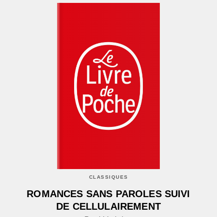
CLASSIQUES
ROMANCES SANS PAROLES SUIVI
DE CELLULAIREMENT