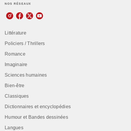
NOS RÉSEAUX
Littérature
Policiers / Thrillers
Romance
Imaginaire
Sciences humaines
Bien-être
Classiques
Dictionnaires et encyclopédies
Humour et Bandes dessinées
Langues