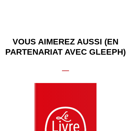
VOUS AIMEREZ AUSSI (EN
PARTENARIAT AVEC GLEEPH)