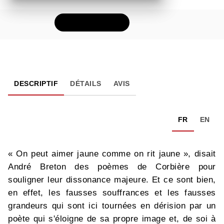
FEUILLETER
DESCRIPTIF
DÉTAILS
AVIS
FR
EN
« On peut aimer jaune comme on rit jaune », disait
André Breton des poèmes de Corbière pour
souligner leur dissonance majeure. Et ce sont bien,
en effet, les fausses souffrances et les fausses
grandeurs qui sont ici tournées en dérision par un
poète qui s'éloigne de sa propre image et, de soi à