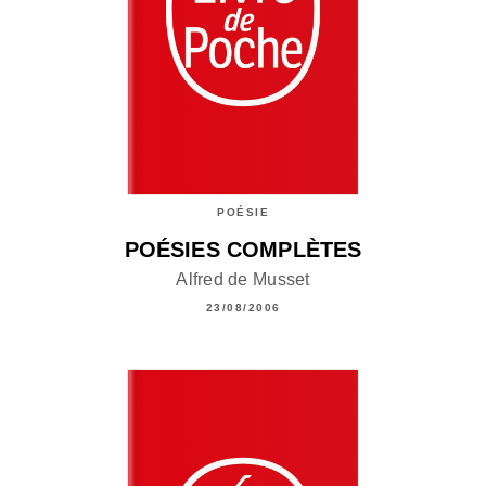
POÉSIE
POÉSIES COMPLÈTES
Alfred de Musset
23/08/2006