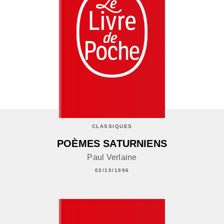
CLASSIQUES
POÈMES SATURNIENS
Paul Verlaine
02/10/1996