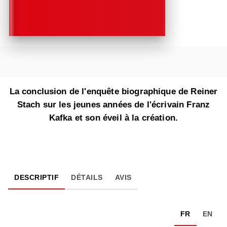
La conclusion de l'enquête biographique de Reiner
Stach sur les jeunes années de l'écrivain Franz
Kafka et son éveil à la création.
DESCRIPTIF
DÉTAILS
AVIS
FR
EN