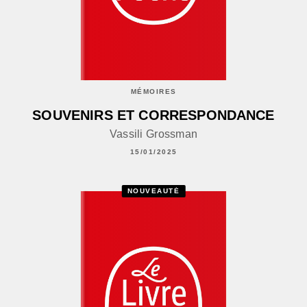
MÉMOIRES
SOUVENIRS ET CORRESPONDANCE
Vassili Grossman
15/01/2025
NOUVEAUTÉ