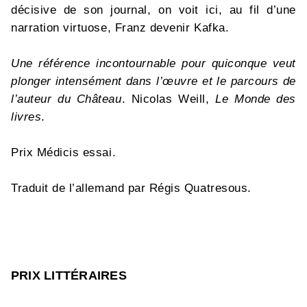
décisive de son journal, on voit ici, au fil d’une
narration virtuose, Franz devenir Kafka.
Une référence incontournable pour quiconque veut
plonger intensément dans l’œuvre et le parcours de
l’auteur du Château
. Nicolas Weill,
Le Monde des
livres
.
Prix Médicis essai.
Traduit de l’allemand par Régis Quatresous.
PRIX LITTÉRAIRES