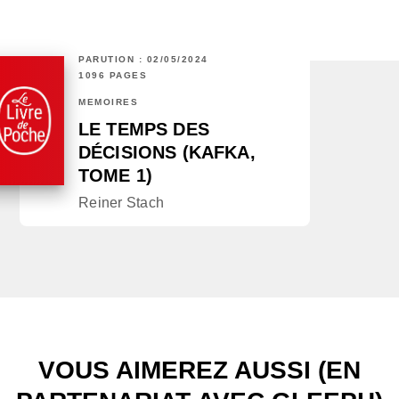
PARUTION : 02/05/2024
1096 PAGES
MÉMOIRES
LE TEMPS DES
DÉCISIONS (KAFKA,
TOME 1)
Reiner Stach
VOUS AIMEREZ AUSSI (EN