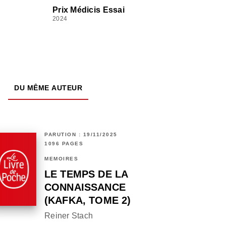
Prix Médicis Essai
2024
DU MÊME AUTEUR
PARUTION : 19/11/2025
1096 PAGES
MÉMOIRES
LE TEMPS DE LA
CONNAISSANCE
(KAFKA, TOME 2)
Reiner Stach