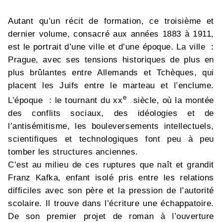
Autant qu’un récit de formation, ce troisième et
dernier volume, consacré aux années 1883 à 1911,
est le portrait d’une ville et d’une époque. La ville :
Prague, avec ses tensions historiques de plus en
plus brûlantes entre Allemands et Tchèques, qui
placent les Juifs entre le marteau et l’enclume.
e
L’époque : le tournant du xx
siècle, où la montée
des conflits sociaux, des idéologies et de
l’antisémitisme, les bouleversements intellectuels,
scientifiques et technologiques font peu à peu
tomber les structures anciennes.
C’est au milieu de ces ruptures que naît et grandit
Franz Kafka, enfant isolé pris entre les relations
difficiles avec son père et la pression de l’autorité
scolaire. Il trouve dans l’écriture une échappatoire.
De son premier projet de roman à l’ouverture