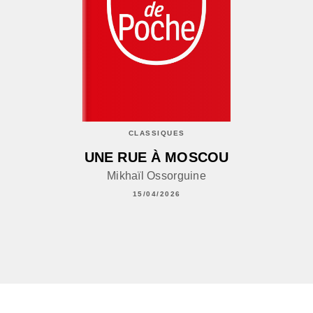
CLASSIQUES
UNE RUE À MOSCOU
Mikhaïl Ossorguine
15/04/2026