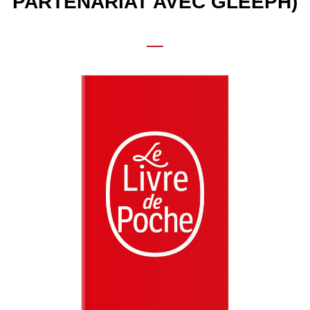
PARTENARIAT AVEC GLEEPH)