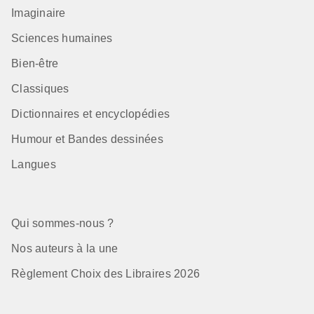
Imaginaire
Sciences humaines
Bien-être
Classiques
Dictionnaires et encyclopédies
Humour et Bandes dessinées
Langues
Qui sommes-nous ?
Nos auteurs à la une
Règlement Choix des Libraires 2026