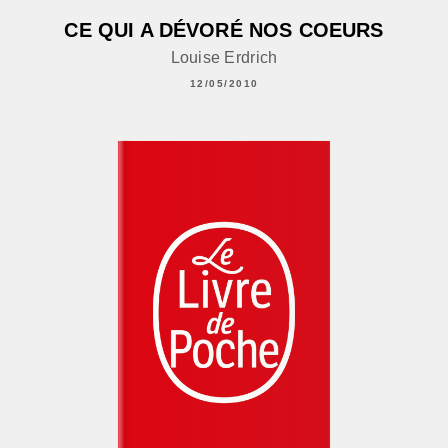
CE QUI A DÉVORÉ NOS COEURS
Louise Erdrich
12/05/2010