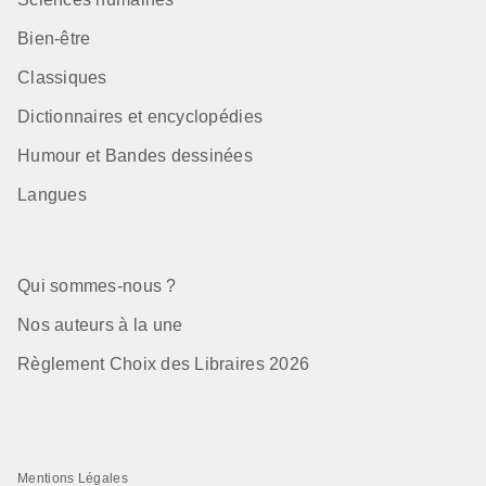
Bien-être
Classiques
Dictionnaires et encyclopédies
Humour et Bandes dessinées
Langues
Qui sommes-nous ?
Nos auteurs à la une
Règlement Choix des Libraires 2026
Mentions Légales