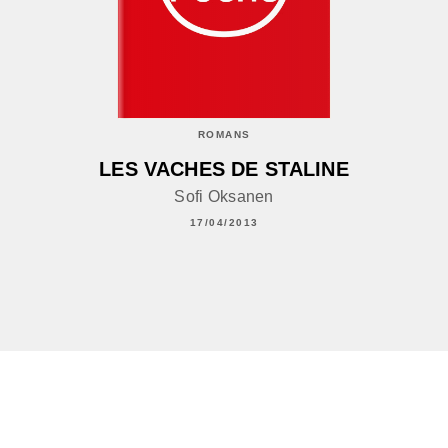
ROMANS
LES VACHES DE STALINE
Sofi Oksanen
17/04/2013