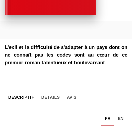
L'exil et la difficulté de s'adapter à un pays dont on
ne connaît pas les codes sont au cœur de ce
premier roman talentueux et boulevarsant.
DESCRIPTIF
DÉTAILS
AVIS
FR
EN