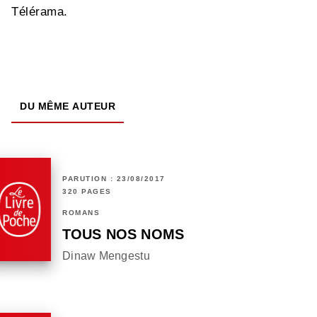
Télérama.
DU MÊME AUTEUR
PARUTION : 23/08/2017
320 PAGES
ROMANS
TOUS NOS NOMS
Dinaw Mengestu