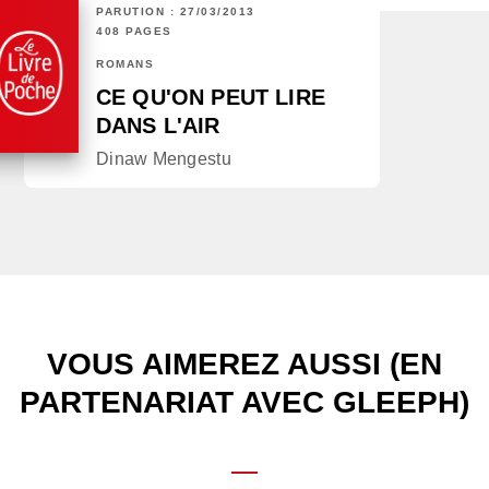
PARUTION : 27/03/2013
408 PAGES
ROMANS
CE QU'ON PEUT LIRE
DANS L'AIR
Dinaw Mengestu
VOUS AIMEREZ AUSSI (EN
PARTENARIAT AVEC GLEEPH)