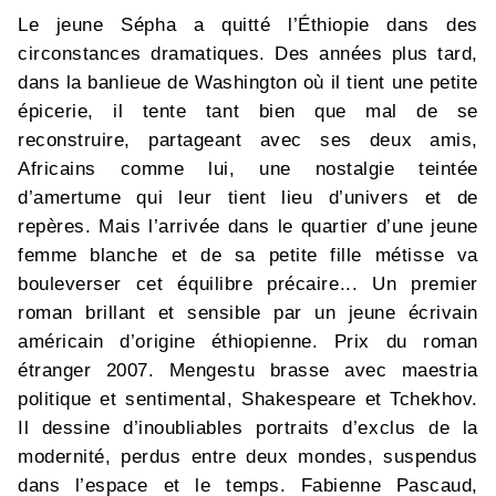
Le jeune Sépha a quitté l’Éthiopie dans des
circonstances dramatiques. Des années plus tard,
dans la banlieue de Washington où il tient une petite
épicerie, il tente tant bien que mal de se
reconstruire, partageant avec ses deux amis,
Africains comme lui, une nostalgie teintée
d’amertume qui leur tient lieu d’univers et de
repères. Mais l’arrivée dans le quartier d’une jeune
femme blanche et de sa petite fille métisse va
bouleverser cet équilibre précaire... Un premier
roman brillant et sensible par un jeune écrivain
américain d’origine éthiopienne. Prix du roman
étranger 2007. Mengestu brasse avec maestria
politique et sentimental, Shakespeare et Tchekhov.
Il dessine d’inoubliables portraits d’exclus de la
modernité, perdus entre deux mondes, suspendus
dans l’espace et le temps. Fabienne Pascaud,