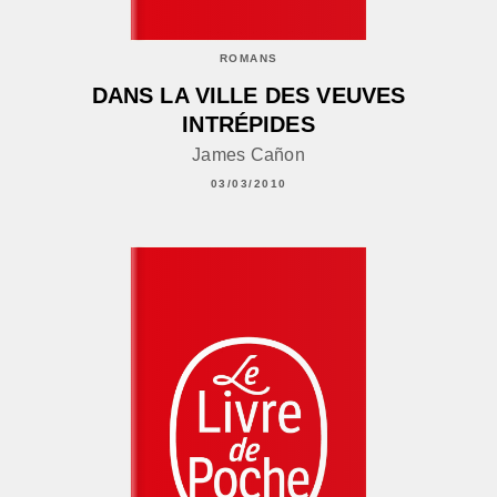
ROMANS
DANS LA VILLE DES VEUVES
INTRÉPIDES
James Cañon
03/03/2010