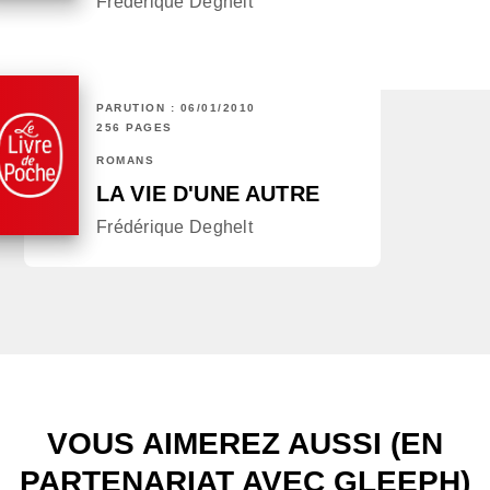
Frédérique Deghelt
PARUTION : 06/01/2010
256 PAGES
ROMANS
LA VIE D'UNE AUTRE
Frédérique Deghelt
VOUS AIMEREZ AUSSI (EN
PARTENARIAT AVEC GLEEPH)