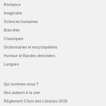
Romance
Imaginaire
Sciences humaines
Bien-être
Classiques
Dictionnaires et encyclopédies
Humour et Bandes dessinées
Langues
Qui sommes-nous ?
Nos auteurs à la une
Règlement Choix des Libraires 2026