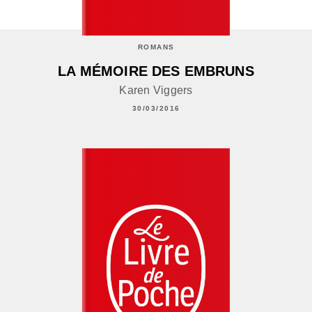
ROMANS
LA MÉMOIRE DES EMBRUNS
Karen Viggers
30/03/2016