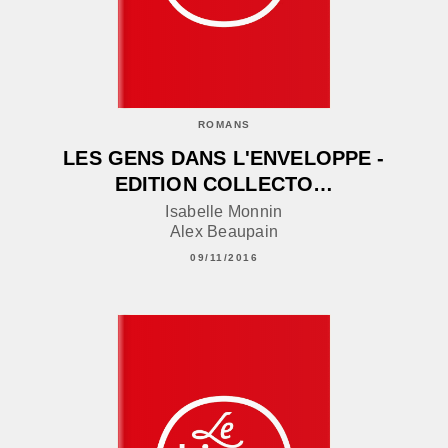
ROMANS
LES GENS DANS L'ENVELOPPE -
EDITION COLLECTO…
Isabelle Monnin
Alex Beaupain
09/11/2016