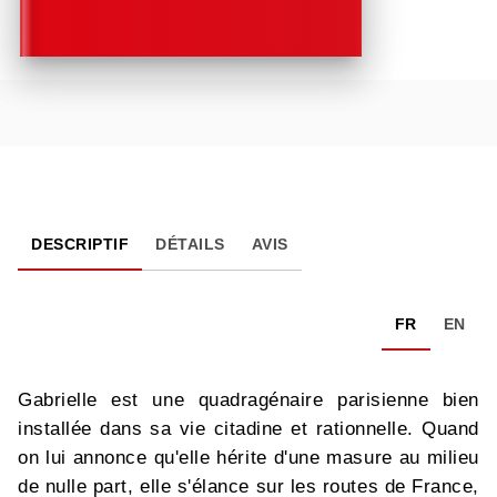
DESCRIPTIF
DÉTAILS
AVIS
FR
EN
Gabrielle est une quadragénaire parisienne bien
installée dans sa vie citadine et rationnelle. Quand
on lui annonce qu'elle hérite d'une masure au milieu
de nulle part, elle s'élance sur les routes de France,