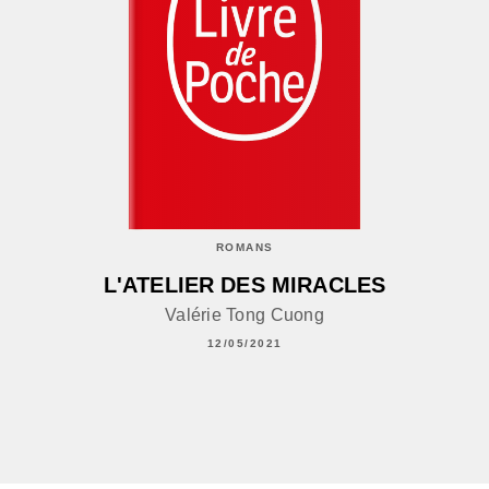
ROMANS
L'ATELIER DES MIRACLES
Valérie Tong Cuong
12/05/2021