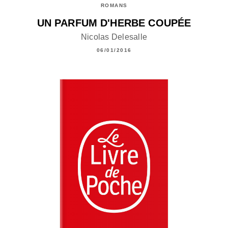
ROMANS
UN PARFUM D'HERBE COUPÉE
Nicolas Delesalle
06/01/2016