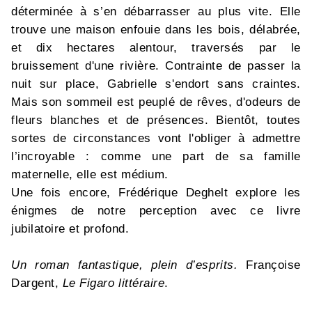
déterminée à s’en débarrasser au plus vite. Elle
trouve une maison enfouie dans les bois, délabrée,
et dix hectares alentour, traversés par le
bruissement d'une rivière. Contrainte de passer la
nuit sur place, Gabrielle s'endort sans craintes.
Mais son sommeil est peuplé de rêves, d'odeurs de
fleurs blanches et de présences. Bientôt, toutes
sortes de circonstances vont l'obliger à admettre
l’incroyable : comme une part de sa famille
maternelle, elle est médium.
Une fois encore, Frédérique Deghelt explore les
énigmes de notre perception avec ce livre
jubilatoire et profond.
Un roman fantastique, plein d’esprits.
Françoise
Dargent,
Le Figaro littéraire
.