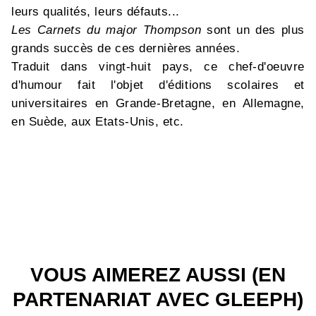
leurs qualités, leurs défauts...
Les Carnets du major Thompson
sont un des plus
grands succès de ces dernières années.
Traduit dans vingt-huit pays, ce chef-d'oeuvre
d'humour fait l'objet d'éditions scolaires et
universitaires en Grande-Bretagne, en Allemagne,
en Suède, aux Etats-Unis, etc.
VOUS AIMEREZ AUSSI (EN
PARTENARIAT AVEC GLEEPH)