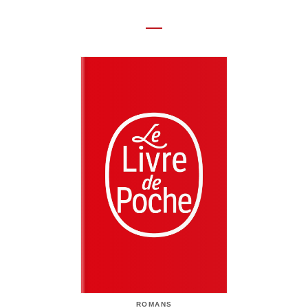
ROMANS