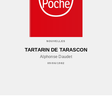
NOUVELLES
TARTARIN DE TARASCON
Alphonse Daudet
09/06/1982