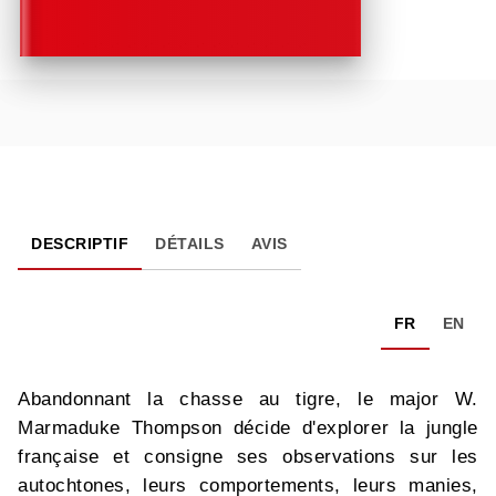
DESCRIPTIF
DÉTAILS
AVIS
FR
EN
Abandonnant la chasse au tigre, le major W.
Marmaduke Thompson décide d'explorer la jungle
française et consigne ses observations sur les
autochtones, leurs comportements, leurs manies,