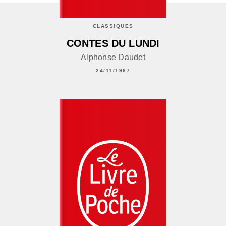
CLASSIQUES
CONTES DU LUNDI
Alphonse Daudet
24/11/1967