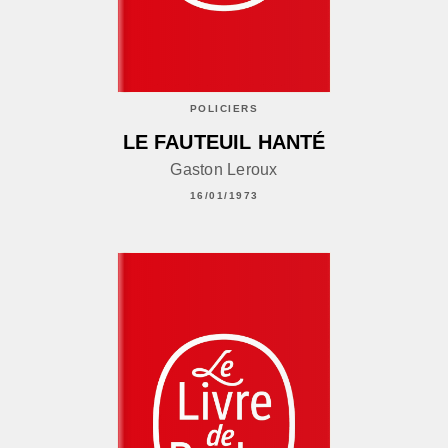
POLICIERS
LE FAUTEUIL HANTÉ
Gaston Leroux
16/01/1973