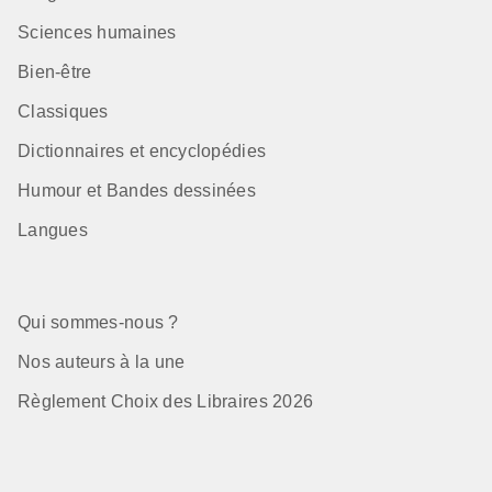
Sciences humaines
Bien-être
Classiques
Dictionnaires et encyclopédies
Humour et Bandes dessinées
Langues
Qui sommes-nous ?
Nos auteurs à la une
Règlement Choix des Libraires 2026