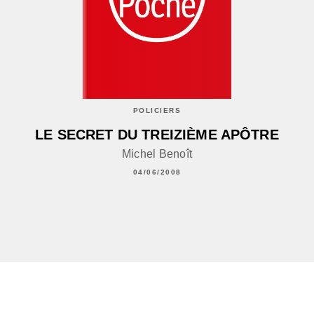
POLICIERS
LE SECRET DU TREIZIÈME APÔTRE
Michel Benoît
04/06/2008