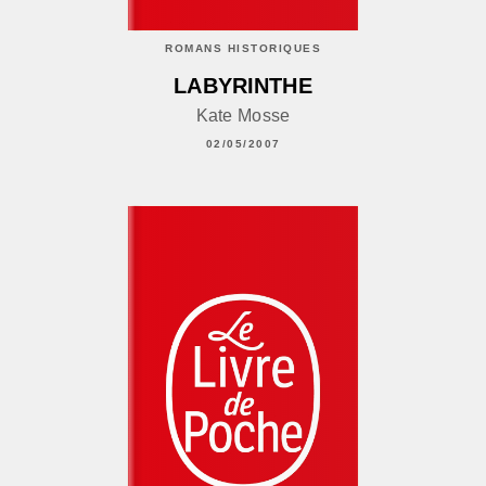
ROMANS HISTORIQUES
LABYRINTHE
Kate Mosse
02/05/2007