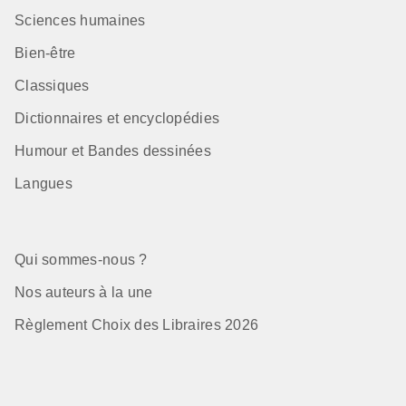
Sciences humaines
Bien-être
Classiques
Dictionnaires et encyclopédies
Humour et Bandes dessinées
Langues
Qui sommes-nous ?
Nos auteurs à la une
Règlement Choix des Libraires 2026