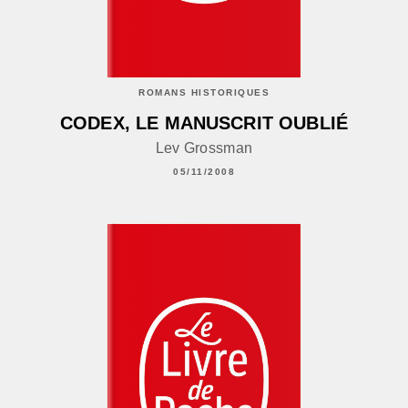
ROMANS HISTORIQUES
CODEX, LE MANUSCRIT OUBLIÉ
Lev Grossman
05/11/2008