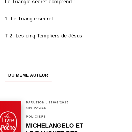
Le Triangle secret comprend :
1. Le Triangle secret
T 2. Les cinq Templiers de Jésus
DU MÊME AUTEUR
PARUTION : 17/06/2015
480 PAGES
POLICIERS
MICHELANGELO ET