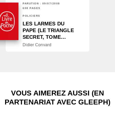
PARUTION : 09/07/2008
608 PAGES
POLICIERS
LES LARMES DU
PAPE (LE TRIANGLE
SECRET, TOME…
Didier Convard
VOUS AIMEREZ AUSSI (EN
PARTENARIAT AVEC GLEEPH)