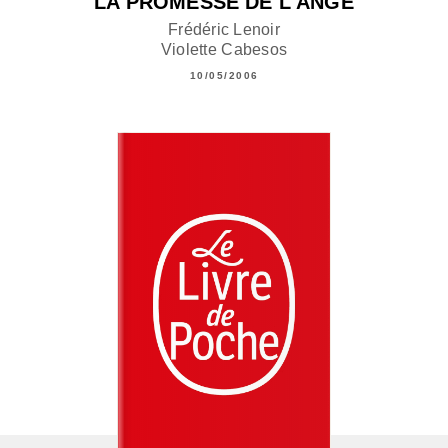
LA PROMESSE DE L'ANGE
Frédéric Lenoir
Violette Cabesos
10/05/2006