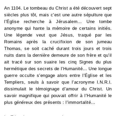
An 1104. Le tombeau du Christ a été découvert sept
siècles plus tôt, mais c’est une autre sépulture que
l’Église recherche à Jérusalem… Une tombe
anonyme qui hante la mémoire de certains initiés.
Une légende veut que Jésus, traqué par les
Romains après la crucifixion de son jumeau
Thomas, se soit caché durant trois jours et trois
nuits dans la dernière demeure de son frère et qu’il
ait tracé sur son suaire les cinq Signes du plus
hermétique des secrets de l’Humanité… Une longue
guerre occulte s’engage alors entre l’Église et les
Templiers, seuls à savoir que l’acronyme I.N.R.I.
dissimulait le témoignage d’amour du Christ. Un
savoir magnifique qui pouvait offrir à l’Humanité le
plus généreux des présents : l’immortalité…