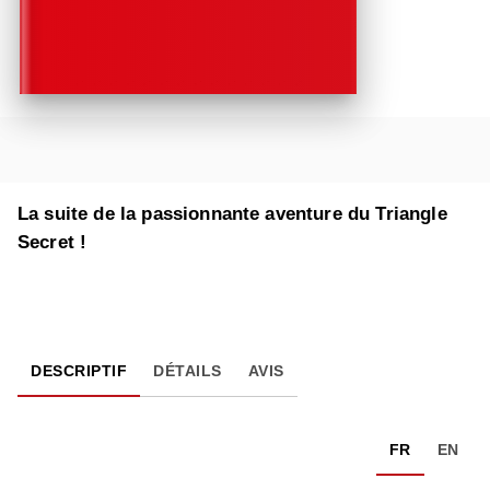
La suite de la passionnante aventure du Triangle
Secret !
DESCRIPTIF
DÉTAILS
AVIS
FR
EN