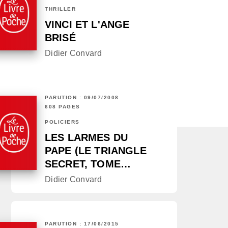
THRILLER
VINCI ET L'ANGE
BRISÉ
Didier Convard
PARUTION : 09/07/2008
608 PAGES
POLICIERS
LES LARMES DU
PAPE (LE TRIANGLE
SECRET, TOME…
Didier Convard
PARUTION : 17/06/2015