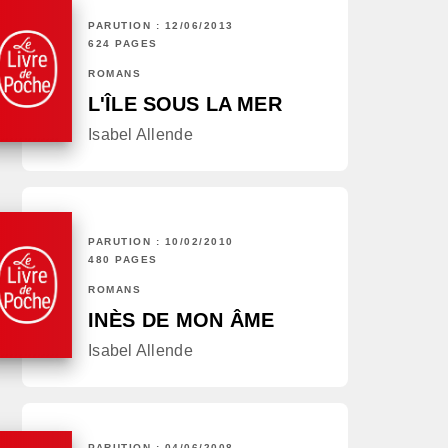
PARUTION : 12/06/2013
624 PAGES
ROMANS
L'ÎLE SOUS LA MER
Isabel Allende
PARUTION : 10/02/2010
480 PAGES
ROMANS
INÈS DE MON ÂME
Isabel Allende
PARUTION : 04/06/2008