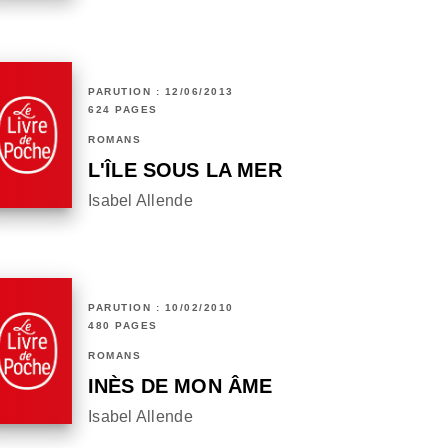
PARUTION : 12/06/2013
624 PAGES
ROMANS
L'ÎLE SOUS LA MER
Isabel Allende
PARUTION : 10/02/2010
480 PAGES
ROMANS
INÈS DE MON ÂME
Isabel Allende