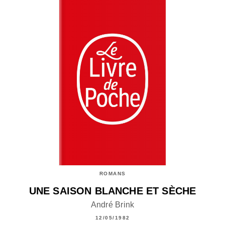
ROMANS
UNE SAISON BLANCHE ET SÈCHE
André Brink
12/05/1982