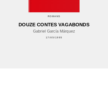
ROMANS
DOUZE CONTES VAGABONDS
Gabriel García Márquez
17/05/1995