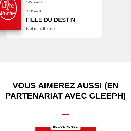
445 PAGES
ROMANS
FILLE DU DESTIN
Isabel Allende
VOUS AIMEREZ AUSSI (EN
PARTENARIAT AVEC GLEEPH)
RÉCOMPENSÉ