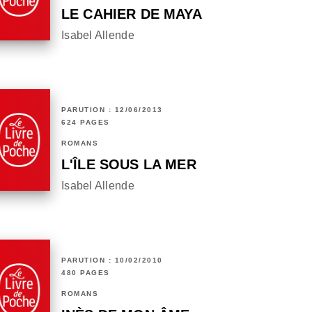
LE CAHIER DE MAYA
Isabel Allende
PARUTION : 12/06/2013
624 PAGES
ROMANS
L'ÎLE SOUS LA MER
Isabel Allende
PARUTION : 10/02/2010
480 PAGES
ROMANS