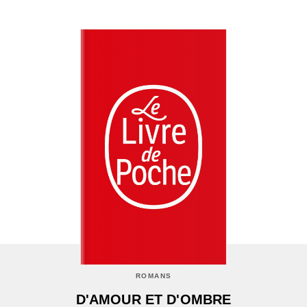
ROMANS
D'AMOUR ET D'OMBRE