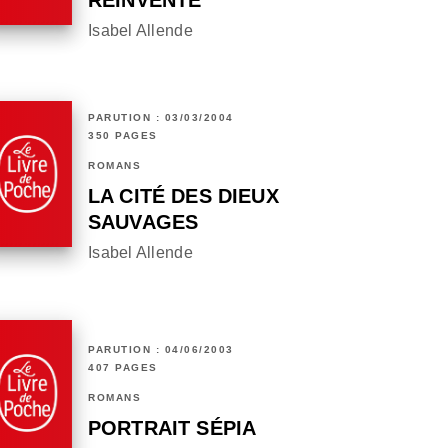
RÉINVENTÉ
Isabel Allende
PARUTION : 03/03/2004
350 PAGES
ROMANS
LA CITÉ DES DIEUX
SAUVAGES
Isabel Allende
PARUTION : 04/06/2003
407 PAGES
ROMANS
PORTRAIT SÉPIA