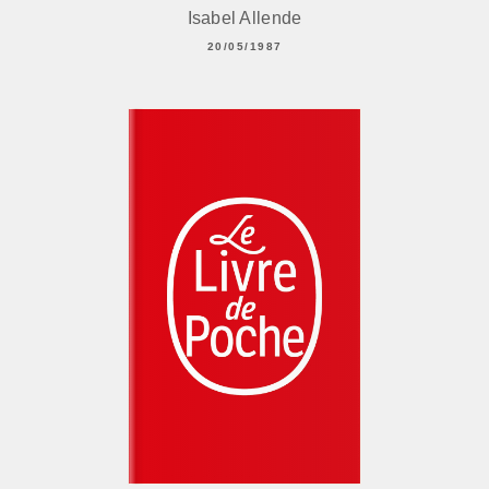
Isabel Allende
20/05/1987