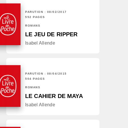
PARUTION : 08/02/2017
552 PAGES
ROMANS
LE JEU DE RIPPER
Isabel Allende
PARUTION : 08/04/2015
504 PAGES
ROMANS
LE CAHIER DE MAYA
Isabel Allende