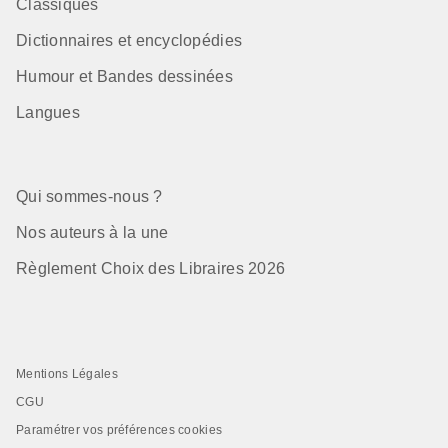
Classiques
Dictionnaires et encyclopédies
Humour et Bandes dessinées
Langues
Qui sommes-nous ?
Nos auteurs à la une
Règlement Choix des Libraires 2026
Mentions Légales
CGU
Paramétrer vos préférences cookies