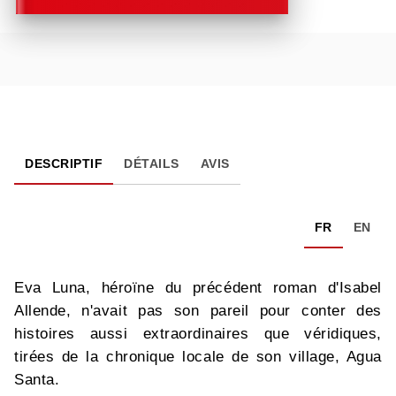
DESCRIPTIF
DÉTAILS
AVIS
FR
EN
Eva Luna, héroïne du précédent roman d'Isabel
Allende, n'avait pas son pareil pour conter des
histoires aussi extraordinaires que véridiques,
tirées de la chronique locale de son village, Agua
Santa.