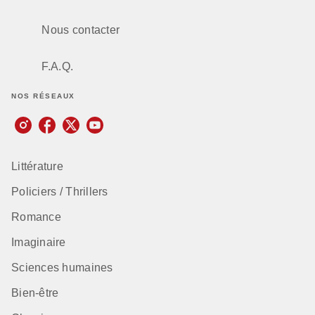
Nous contacter
F.A.Q.
NOS RÉSEAUX
Littérature
Policiers / Thrillers
Romance
Imaginaire
Sciences humaines
Bien-être