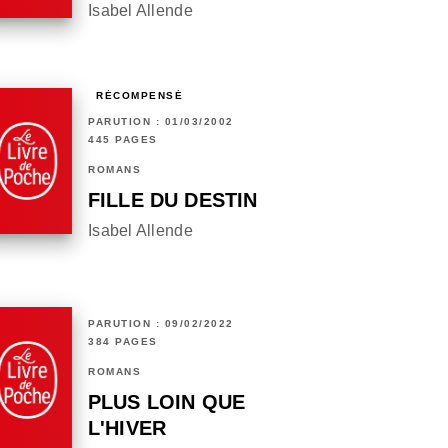
Isabel Allende
RÉCOMPENSÉ
PARUTION : 01/03/2002
445 PAGES
ROMANS
FILLE DU DESTIN
Isabel Allende
PARUTION : 09/02/2022
384 PAGES
ROMANS
PLUS LOIN QUE
L'HIVER