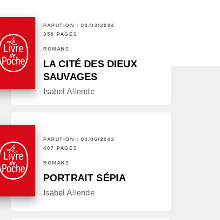
PARUTION : 03/03/2004
350 PAGES
ROMANS
LA CITÉ DES DIEUX
SAUVAGES
Isabel Allende
PARUTION : 04/06/2003
407 PAGES
ROMANS
PORTRAIT SÉPIA
Isabel Allende