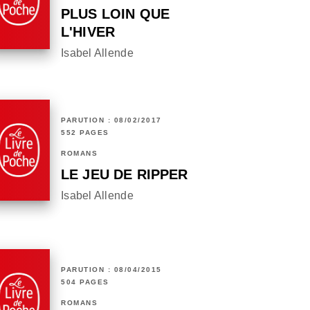
PLUS LOIN QUE
L'HIVER
Isabel Allende
PARUTION : 08/02/2017
552 PAGES
ROMANS
LE JEU DE RIPPER
Isabel Allende
PARUTION : 08/04/2015
504 PAGES
ROMANS