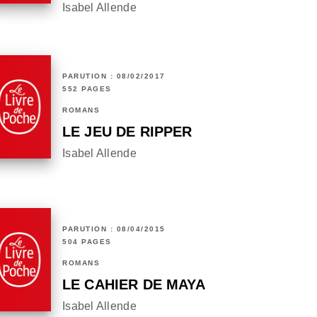
Isabel Allende
PARUTION : 08/02/2017
552 PAGES
ROMANS
LE JEU DE RIPPER
Isabel Allende
PARUTION : 08/04/2015
504 PAGES
ROMANS
LE CAHIER DE MAYA
Isabel Allende