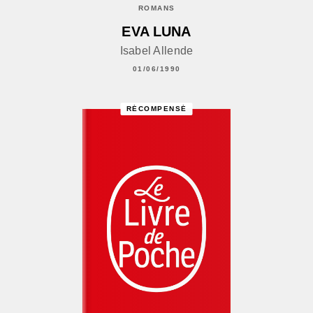
ROMANS
EVA LUNA
Isabel Allende
01/06/1990
RÉCOMPENSÉ