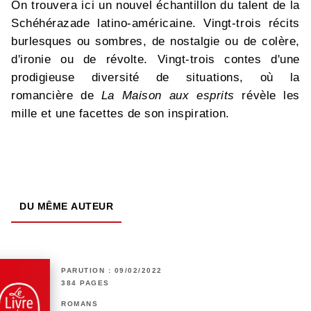
On trouvera ici un nouvel échantillon du talent de la
Schéhérazade latino-américaine. Vingt-trois récits
burlesques ou sombres, de nostalgie ou de colère,
d'ironie ou de révolte. Vingt-trois contes d'une
prodigieuse diversité de situations, où la
romancière de
La Maison aux esprits
révèle les
mille et une facettes de son inspiration.
DU MÊME AUTEUR
PARUTION : 09/02/2022
384 PAGES
ROMANS