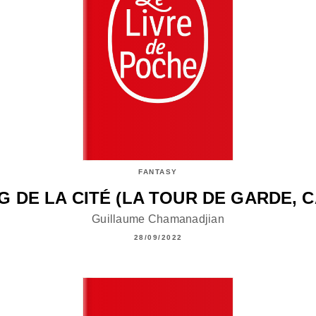
FANTASY
G DE LA CITÉ (LA TOUR DE GARDE, 
Guillaume Chamanadjian
28/09/2022