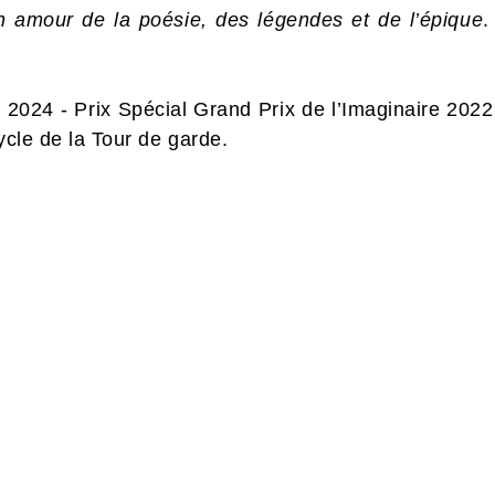
n amour de la poésie, des légendes et de l’épique
.
e 2024 - Prix Spécial Grand Prix de l’Imaginaire 20
cycle de la Tour de garde.