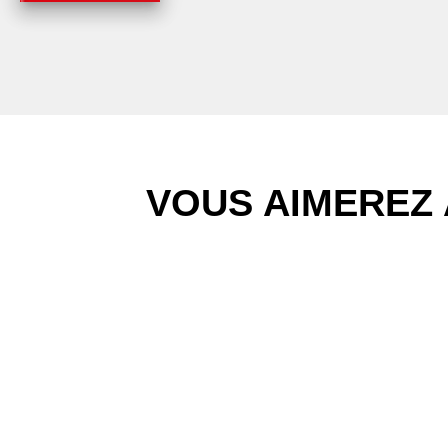
VOUS AIMEREZ 