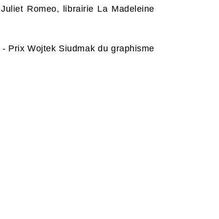
 Juliet Romeo, librairie La Madeleine
22 - Prix Wojtek Siudmak du graphisme