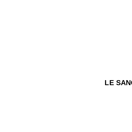
LE SAN