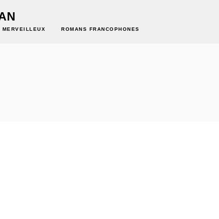
AN
, MERVEILLEUX
ROMANS FRANCOPHONES