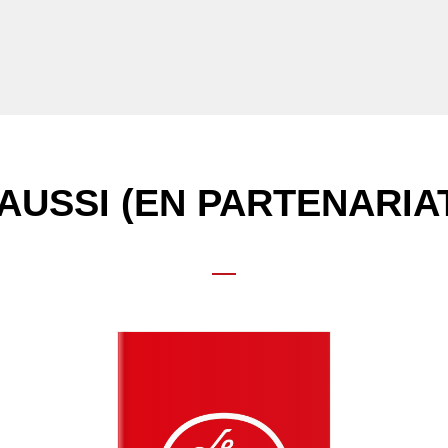
AUSSI (EN PARTENARIA