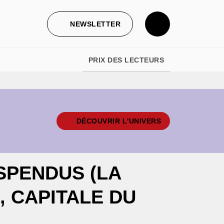
NEWSLETTER
PRIX DES LECTEURS
DÉCOUVRIR L'UNIVERS
SPENDUS (LA
, CAPITALE DU