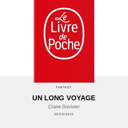
FANTASY
UN LONG VOYAGE
Claire Duvivier
06/04/2022