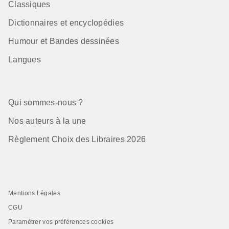
Classiques
Dictionnaires et encyclopédies
Humour et Bandes dessinées
Langues
Qui sommes-nous ?
Nos auteurs à la une
Règlement Choix des Libraires 2026
Mentions Légales
CGU
Paramétrer vos préférences cookies