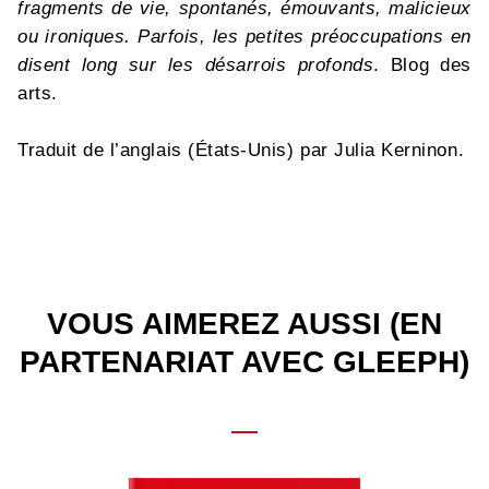
fragments de vie, spontanés, émouvants, malicieux
ou ironiques. Parfois, les petites préoccupations en
disent long sur les désarrois profonds
. Blog des
arts.
Traduit de l’anglais (États-Unis) par Julia Kerninon.
VOUS AIMEREZ AUSSI (EN
PARTENARIAT AVEC GLEEPH)