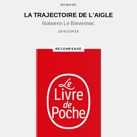
ROMANS
LA TRAJECTOIRE DE L'AIGLE
Nolwenn Le Blevennec
25/01/2023
RÉCOMPENSÉ