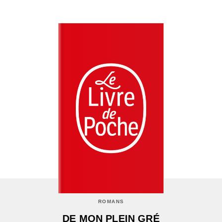
ROMANS
DE MON PLEIN GRÉ