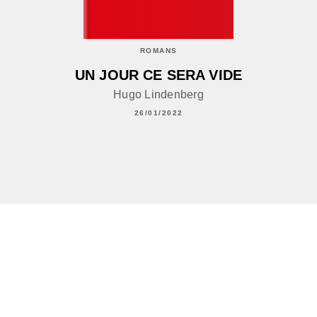
ROMANS
UN JOUR CE SERA VIDE
Hugo Lindenberg
26/01/2022