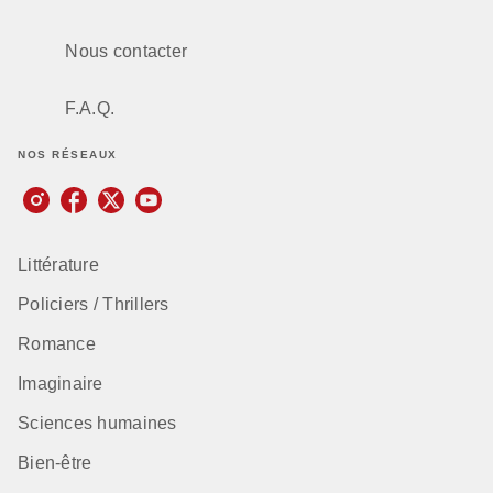
Nous contacter
F.A.Q.
NOS RÉSEAUX
Littérature
Policiers / Thrillers
Romance
Imaginaire
Sciences humaines
Bien-être