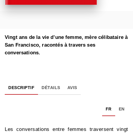
Vingt ans de la vie d’une femme, mère célibataire à
San Francisco, racontés à travers ses
conversations.
DESCRIPTIF
DÉTAILS
AVIS
FR
EN
Les conversations entre femmes traversent vingt