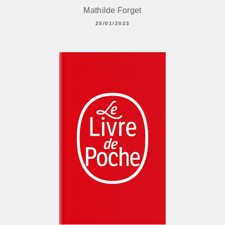
Mathilde Forget
25/01/2023