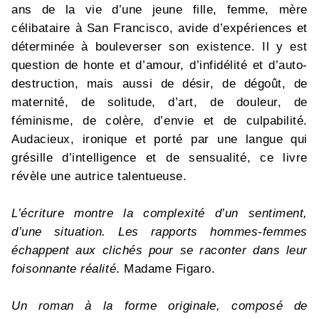
ans de la vie d’une jeune fille, femme, mère
célibataire à San Francisco, avide d’expériences et
déterminée à bouleverser son existence. Il y est
question de honte et d’amour, d’infidélité et d’auto-
destruction, mais aussi de désir, de dégoût, de
maternité, de solitude, d’art, de douleur, de
féminisme, de colère, d’envie et de culpabilité.
Audacieux, ironique et porté par une langue qui
grésille d’intelligence et de sensualité, ce livre
révèle une autrice talentueuse.
L’écriture montre la complexité d’un sentiment,
d’une situation. Les rapports hommes-femmes
échappent aux clichés pour se raconter dans leur
foisonnante réalité
. Madame Figaro.
Un roman à la forme originale, composé de