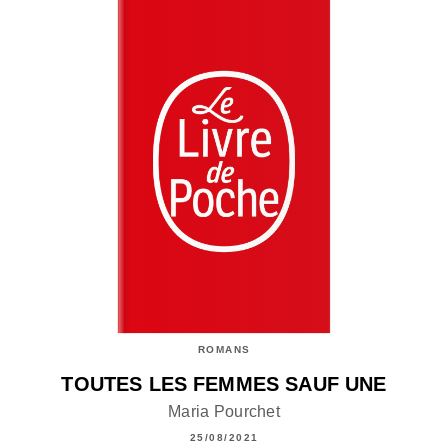
ROMANS
TOUTES LES FEMMES SAUF UNE
Maria Pourchet
25/08/2021