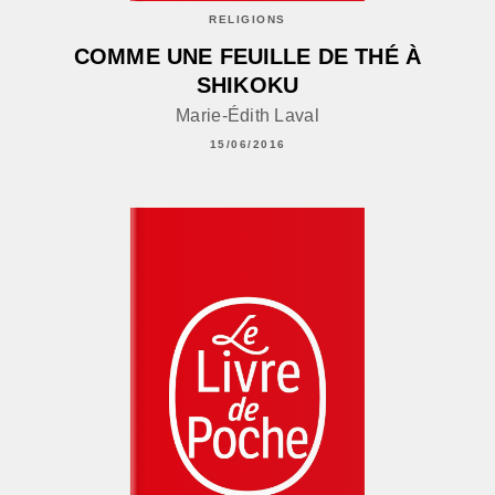
RELIGIONS
COMME UNE FEUILLE DE THÉ À
SHIKOKU
Marie-Édith Laval
15/06/2016