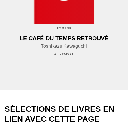
ROMANS
LE CAFÉ DU TEMPS RETROUVÉ
Toshikazu Kawaguchi
27/09/2023
SÉLECTIONS DE LIVRES EN
LIEN AVEC CETTE PAGE