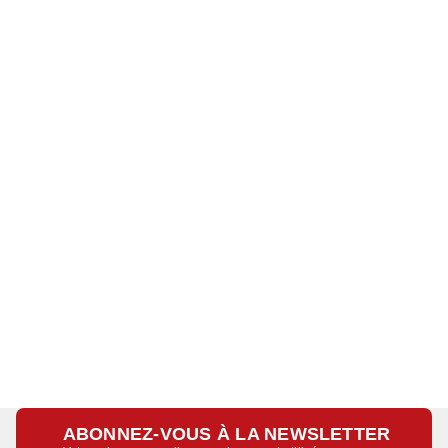
ABONNEZ-VOUS À LA NEWSLETTER