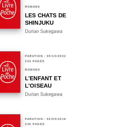
ROMANS
LES CHATS DE
SHINJUKU
Durian Sukegawa
PARUTION : 05/10/2022
224 PAGES
ROMANS
L'ENFANT ET
L'OISEAU
Durian Sukegawa
PARUTION : 02/05/2018
336 PAGES