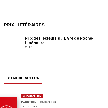
PRIX LITTÉRAIRES
Prix des lecteurs du Livre de Poche-
Littérature
2017
DU MÊME AUTEUR
À PARAÎTRE
PARUTION : 19/08/2026
240 PAGES