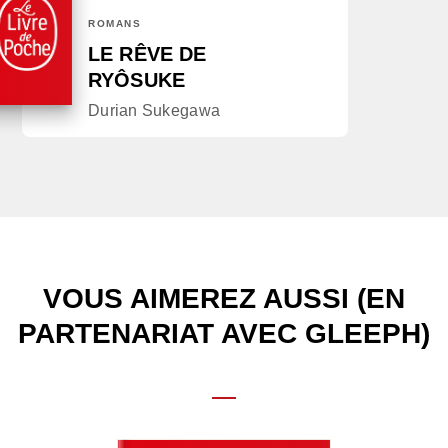
ROMANS
LE RÊVE DE
RYÔSUKE
Durian Sukegawa
VOUS AIMEREZ AUSSI (EN
PARTENARIAT AVEC GLEEPH)