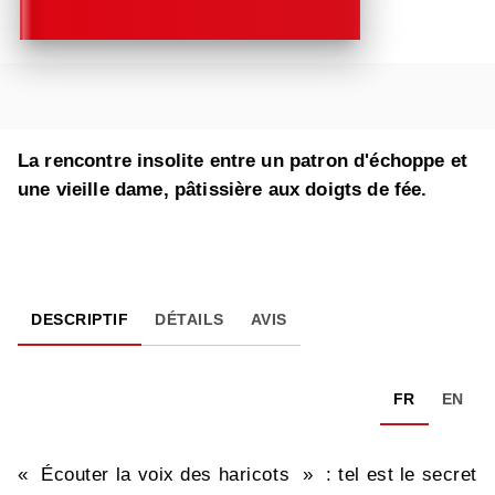
La rencontre insolite entre un patron d'échoppe et
une vieille dame, pâtissière aux doigts de fée.
DESCRIPTIF
DÉTAILS
AVIS
FR
EN
« Écouter la voix des haricots » : tel est le secret