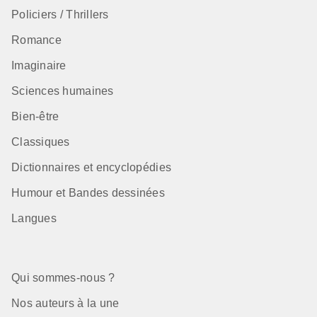
Policiers / Thrillers
Romance
Imaginaire
Sciences humaines
Bien-être
Classiques
Dictionnaires et encyclopédies
Humour et Bandes dessinées
Langues
Qui sommes-nous ?
Nos auteurs à la une