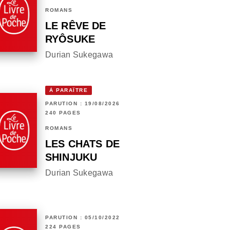
ROMANS
LE RÊVE DE
RYÔSUKE
Durian Sukegawa
À PARAÎTRE
PARUTION : 19/08/2026
240 PAGES
ROMANS
LES CHATS DE
SHINJUKU
Durian Sukegawa
PARUTION : 05/10/2022
224 PAGES