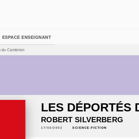
PIED DE PAGE
ESPACE ENSEIGNANT
s du Cambrien
LES DÉPORTÉS 
ROBERT SILVERBERG
17/04/2002
SCIENCE-FICTION