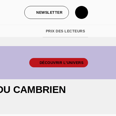
NEWSLETTER
PRIX DES LECTEURS
DÉCOUVRIR L'UNIVERS
DU CAMBRIEN