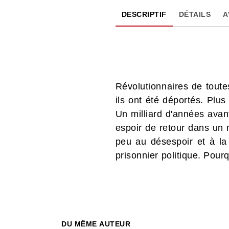
DESCRIPTIF
DÉTAILS
A
Révolutionnaires de tout
ils ont été déportés. Plus
Un milliard d'années avan
espoir de retour dans un 
peu au désespoir et à la
prisonnier politique. Pour
DU MÊME AUTEUR