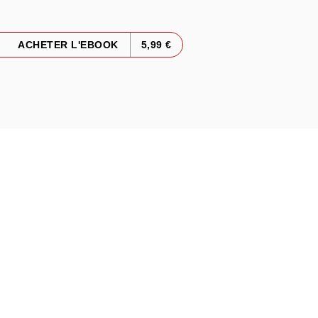
ACHETER L'EBOOK
5,99 €