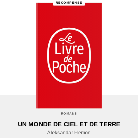
RÉCOMPENSÉ
ROMANS
UN MONDE DE CIEL ET DE TERRE
Aleksandar Hemon