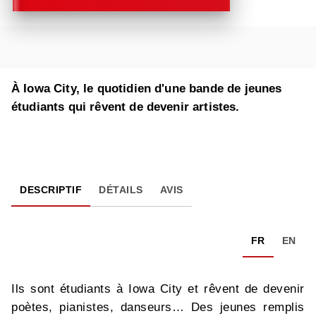
À Iowa City, le quotidien d'une bande de jeunes
étudiants qui rêvent de devenir artistes.
DESCRIPTIF
DÉTAILS
AVIS
FR
EN
Ils sont étudiants à Iowa City et rêvent de devenir
poètes, pianistes, danseurs… Des jeunes remplis