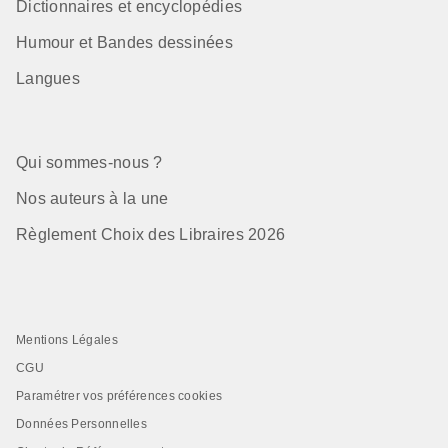
Dictionnaires et encyclopédies
Humour et Bandes dessinées
Langues
Qui sommes-nous ?
Nos auteurs à la une
Règlement Choix des Libraires 2026
Mentions Légales
CGU
Paramétrer vos préférences cookies
Données Personnelles