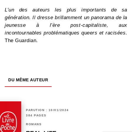
L’un des auteurs les plus importants de sa
génération. Il dresse brillamment un panorama de la
jeunesse à l’ère post-capitaliste, aux
incontournables problématiques queers et racisées
.
The Guardian.
DU MÊME AUTEUR
PARUTION : 10/01/2024
384 PAGES
ROMANS