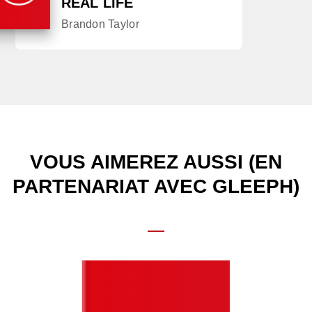
REAL LIFE
Brandon Taylor
VOUS AIMEREZ AUSSI (EN
PARTENARIAT AVEC GLEEPH)