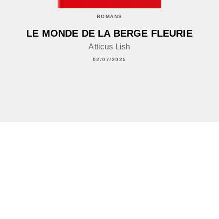
ROMANS
LE MONDE DE LA BERGE FLEURIE
Atticus Lish
02/07/2025