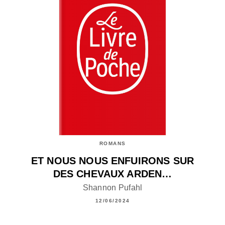
ROMANS
ET NOUS NOUS ENFUIRONS SUR
DES CHEVAUX ARDEN…
Shannon Pufahl
12/06/2024