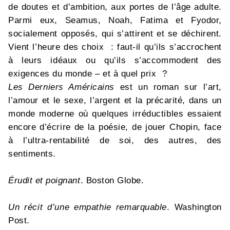
de doutes et d’ambition, aux portes de l’âge adulte.
Parmi eux, Seamus, Noah, Fatima et Fyodor,
socialement opposés, qui s’attirent et se déchirent.
Vient l’heure des choix : faut-il qu’ils s’accrochent
à leurs idéaux ou qu’ils s’accommodent des
exigences du monde – et à quel prix ?
Les Derniers Américains
est un roman sur l’art,
l’amour et le sexe, l’argent et la précarité, dans un
monde moderne où quelques irréductibles essaient
encore d’écrire de la poésie, de jouer Chopin, face
à l’ultra-rentabilité de soi, des autres, des
sentiments.
Érudit et poignant
. Boston Globe.
Un récit d’une empathie remarquable
. Washington
Post.