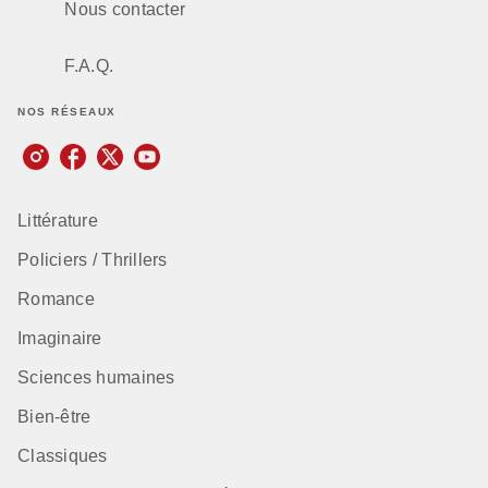
Nous contacter
F.A.Q.
NOS RÉSEAUX
Littérature
Policiers / Thrillers
Romance
Imaginaire
Sciences humaines
Bien-être
Classiques