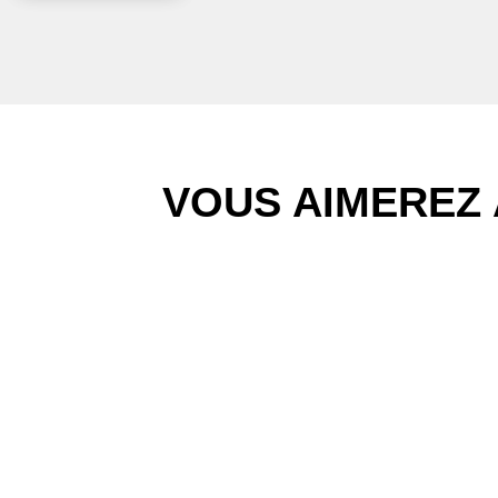
VOUS AIMEREZ 