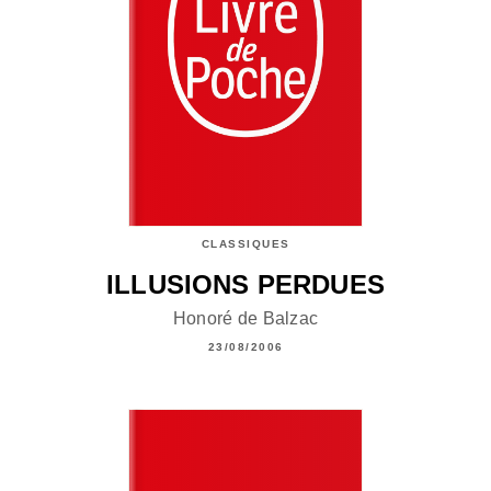
CLASSIQUES
ILLUSIONS PERDUES
Honoré de Balzac
23/08/2006