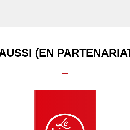
AUSSI (EN PARTENARIA