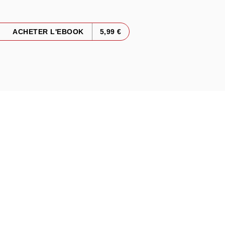
ACHETER L'EBOOK
5,99 €