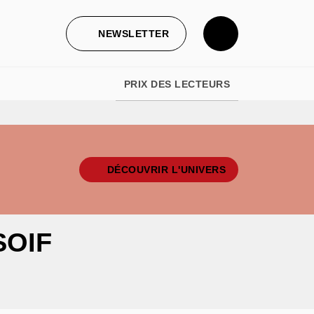
NEWSLETTER
PRIX DES LECTEURS
DÉCOUVRIR L'UNIVERS
SOIF