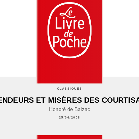
CLASSIQUES
ENDEURS ET MISÈRES DES COURTIS
Honoré de Balzac
25/06/2008