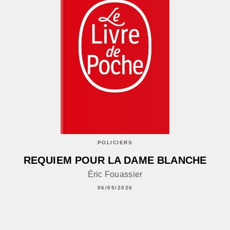
POLICIERS
REQUIEM POUR LA DAME BLANCHE
Éric Fouassier
06/05/2026