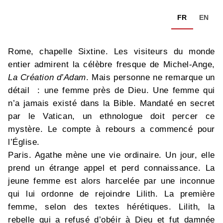
FR
EN
Rome, chapelle Sixtine. Les visiteurs du monde
entier admirent la célèbre fresque de Michel-Ange,
La Création d’Adam
. Mais personne ne remarque un
détail : une femme près de Dieu. Une femme qui
n’a jamais existé dans la Bible. Mandaté en secret
par le Vatican, un ethnologue doit percer ce
mystère. Le compte à rebours a commencé pour
l’Église.
Paris. Agathe mène une vie ordinaire. Un jour, elle
prend un étrange appel et perd connaissance. La
jeune femme est alors harcelée par une inconnue
qui lui ordonne de rejoindre Lilith. La première
femme, selon des textes hérétiques. Lilith, la
rebelle qui a refusé d’obéir à Dieu et fut damnée