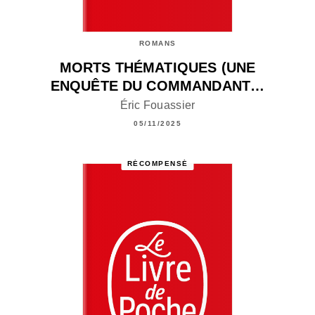
ROMANS
MORTS THÉMATIQUES (UNE
ENQUÊTE DU COMMANDANT…
Éric Fouassier
05/11/2025
RÉCOMPENSÉ