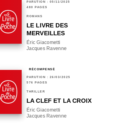
PARUTION : 05/11/2025
480 PAGES
ROMANS
LE LIVRE DES
MERVEILLES
Éric Giacometti
Jacques Ravenne
RÉCOMPENSÉ
PARUTION : 26/03/2025
576 PAGES
THRILLER
LA CLEF ET LA CROIX
Éric Giacometti
Jacques Ravenne