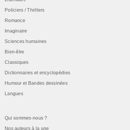
Policiers / Thrillers
Romance
Imaginaire
Sciences humaines
Bien-être
Classiques
Dictionnaires et encyclopédies
Humour et Bandes dessinées
Langues
Qui sommes-nous ?
Nos auteurs à la une