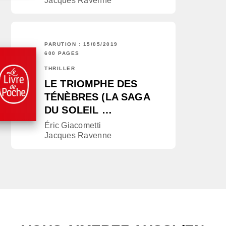
Jacques Ravenne
PARUTION : 15/05/2019
600 PAGES
THRILLER
LE TRIOMPHE DES
TÉNÈBRES (LA SAGA
DU SOLEIL …
Éric Giacometti
Jacques Ravenne