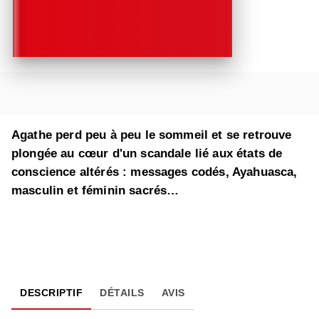
Agathe perd peu à peu le sommeil et se retrouve
plongée au cœur d'un scandale lié aux états de
conscience altérés : messages codés, Ayahuasca,
masculin et féminin sacrés…
DESCRIPTIF
DÉTAILS
AVIS