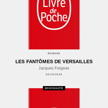
ROMANS
LES FANTÔMES DE VERSAILLES
Jacques Forgeas
29/10/2025
NOUVEAUTÉ