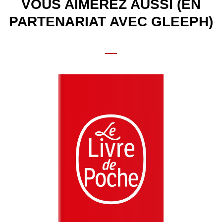
VOUS AIMEREZ AUSSI (EN
PARTENARIAT AVEC GLEEPH)