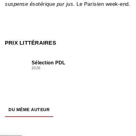
suspense ésotérique pur jus
. Le Parisien week-end.
PRIX LITTÉRAIRES
Sélection PDL
2026
DU MÊME AUTEUR