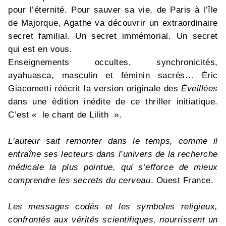
pour l’éternité. Pour sauver sa vie, de Paris à l’île
de Majorque, Agathe va découvrir un extraordinaire
secret familial. Un secret immémorial. Un secret
qui est en vous.
Enseignements occultes, synchronicités,
ayahuasca, masculin et féminin sacrés… Éric
Giacometti réécrit la version originale des
Éveillées
dans une édition inédite de ce thriller initiatique.
C’est
«
le chant de Lilith ».
L’auteur sait remonter dans le temps, comme il
entraîne ses lecteurs dans l’univers de la recherche
médicale la plus pointue, qui s’efforce de mieux
comprendre les secrets du cerveau
. Ouest France.
Les messages codés et les symboles religieux,
confrontés aux vérités scientifiques, nourrissent un