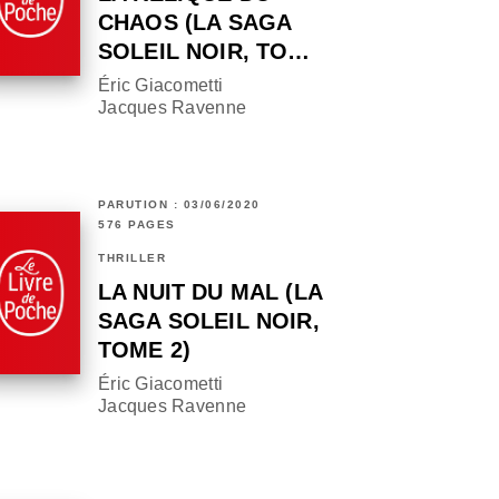
CHAOS (LA SAGA
SOLEIL NOIR, TO…
Éric Giacometti
Jacques Ravenne
PARUTION : 03/06/2020
576 PAGES
THRILLER
LA NUIT DU MAL (LA
SAGA SOLEIL NOIR,
TOME 2)
Éric Giacometti
Jacques Ravenne