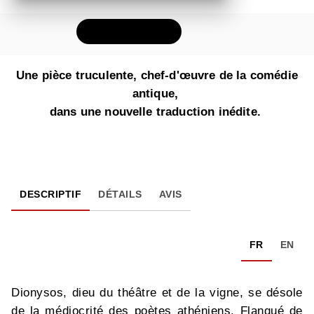
FEUILLETER
Une pièce truculente, chef-d'œuvre de la comédie
antique,
dans une nouvelle traduction inédite.
DESCRIPTIF
DÉTAILS
AVIS
FR
EN
Dionysos, dieu du théâtre et de la vigne, se désole
de la médiocrité des poètes athéniens. Flanqué de