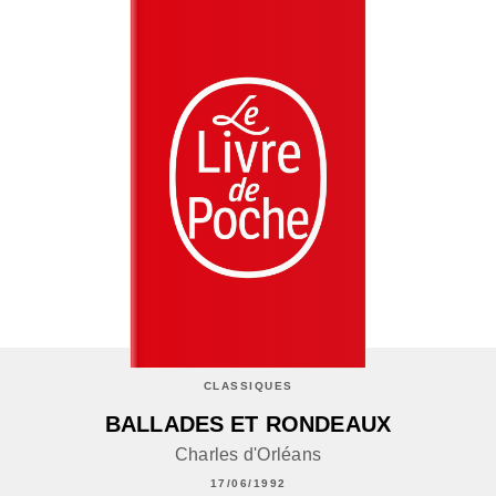
CLASSIQUES
BALLADES ET RONDEAUX
Charles d'Orléans
17/06/1992