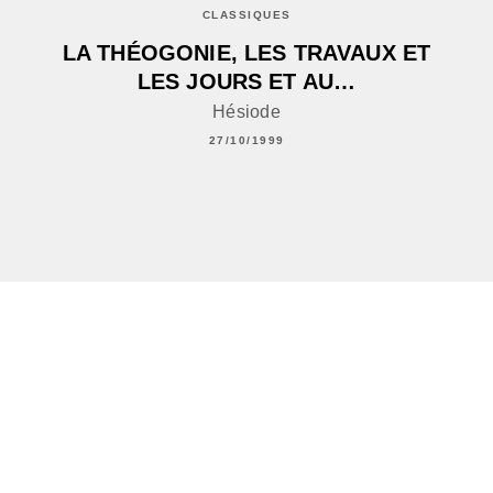
CLASSIQUES
LA THÉOGONIE, LES TRAVAUX ET
LES JOURS ET AU…
Hésiode
27/10/1999