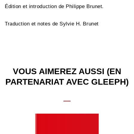
Édition et introduction de Philippe Brunet.
Traduction et notes de Sylvie H. Brunet
VOUS AIMEREZ AUSSI (EN
PARTENARIAT AVEC GLEEPH)