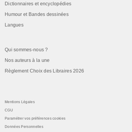
Dictionnaires et encyclopédies
Humour et Bandes dessinées
Langues
Qui sommes-nous ?
Nos auteurs à la une
Règlement Choix des Libraires 2026
Mentions Légales
CGU
Paramétrer vos préférences cookies
Données Personnelles