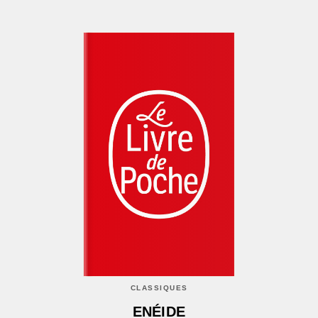
CLASSIQUES
ENÉIDE