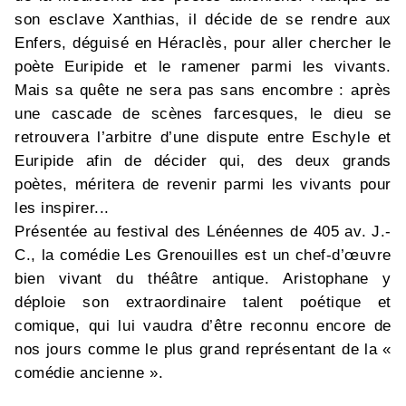
son esclave Xanthias, il décide de se rendre aux
Enfers, déguisé en Héraclès, pour aller chercher le
poète Euripide et le ramener parmi les vivants.
Mais sa quête ne sera pas sans encombre : après
une cascade de scènes farcesques, le dieu se
retrouvera l’arbitre d’une dispute entre Eschyle et
Euripide afin de décider qui, des deux grands
poètes, méritera de revenir parmi les vivants pour
les inspirer...
Présentée au festival des Lénéennes de 405 av. J.-
C., la comédie Les Grenouilles est un chef-d’œuvre
bien vivant du théâtre antique. Aristophane y
déploie son extraordinaire talent poétique et
comique, qui lui vaudra d’être reconnu encore de
nos jours comme le plus grand représentant de la «
comédie ancienne ».