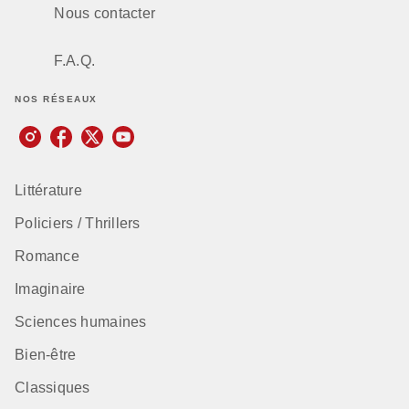
Nous contacter
F.A.Q.
NOS RÉSEAUX
Littérature
Policiers / Thrillers
Romance
Imaginaire
Sciences humaines
Bien-être
Classiques