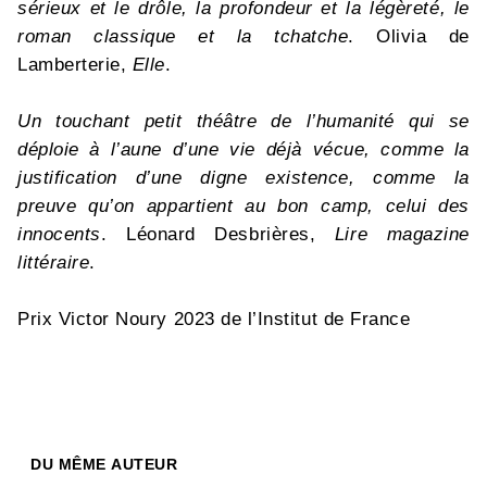
sérieux et le drôle, la profondeur et la légèreté, le
roman classique et la tchatche
. Olivia de
Lamberterie,
Elle
.
Un touchant petit théâtre de l’humanité qui se
déploie à l’aune d’une vie déjà vécue, comme la
justification d’une digne existence, comme la
preuve qu’on appartient au bon camp, celui des
innocents
. Léonard Desbrières,
Lire magazine
littéraire
.
Prix Victor Noury 2023 de l’Institut de France
DU MÊME AUTEUR