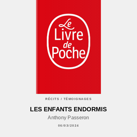
RÉCITS / TÉMOIGNAGES
LES ENFANTS ENDORMIS
Anthony Passeron
06/03/2024