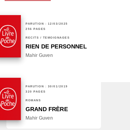
PARUTION : 12/03/2025
256 PAGES
RÉCITS / TÉMOIGNAGES
RIEN DE PERSONNEL
Mahir Guven
PARUTION : 30/01/2019
320 PAGES
ROMANS
GRAND FRÈRE
Mahir Guven