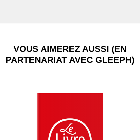
VOUS AIMEREZ AUSSI (EN
PARTENARIAT AVEC GLEEPH)