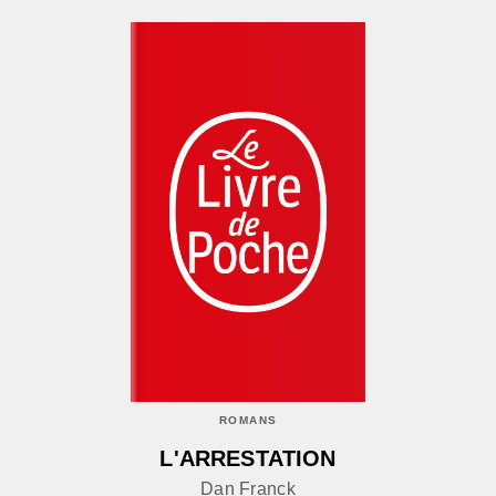
ROMANS
L'ARRESTATION
Dan Franck