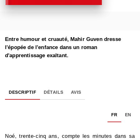
Entre humour et cruauté, Mahir Guven dresse
l'épopée de l'enfance dans un roman
d'apprentissage exaltant.
DESCRIPTIF
DÉTAILS
AVIS
FR
EN
Noé, trente-cinq ans, compte les minutes dans sa