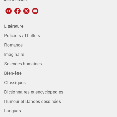
NOS RÉSEAUX
Littérature
Policiers / Thrillers
Romance
Imaginaire
Sciences humaines
Bien-être
Classiques
Dictionnaires et encyclopédies
Humour et Bandes dessinées
Langues