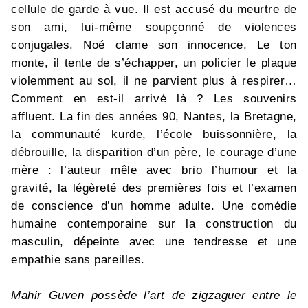
cellule de garde à vue. Il est accusé du meurtre de
son ami, lui-même soupçonné de violences
conjugales. Noé clame son innocence. Le ton
monte, il tente de s’échapper, un policier le plaque
violemment au sol, il ne parvient plus à respirer…
Comment en est-il arrivé là ? Les souvenirs
affluent. La fin des années 90, Nantes, la Bretagne,
la communauté kurde, l’école buissonnière, la
débrouille, la disparition d’un père, le courage d’une
mère : l’auteur mêle avec brio l’humour et la
gravité, la légèreté des premières fois et l’examen
de conscience d’un homme adulte. Une comédie
humaine contemporaine sur la construction du
masculin, dépeinte avec une tendresse et une
empathie sans pareilles.
Mahir Guven possède l’art de zigzaguer entre le