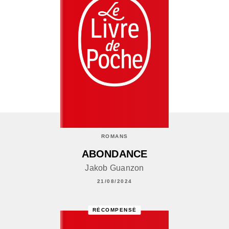
ROMANS
ABONDANCE
Jakob Guanzon
21/08/2024
RÉCOMPENSÉ